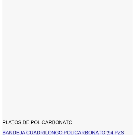
PLATOS DE POLICARBONATO
BANDEJA CUADRILONGO POLICARBONATO (94 PZS