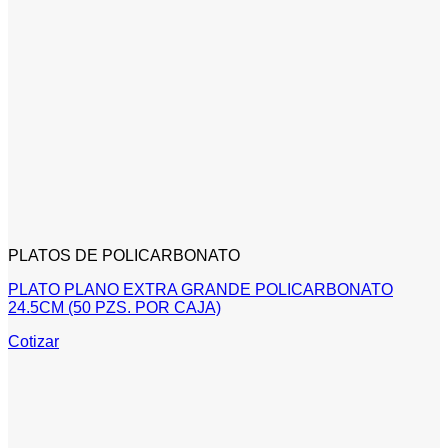
PLATOS DE POLICARBONATO
PLATO PLANO EXTRA GRANDE POLICARBONATO
24.5CM (50 PZS. POR CAJA)
Cotizar