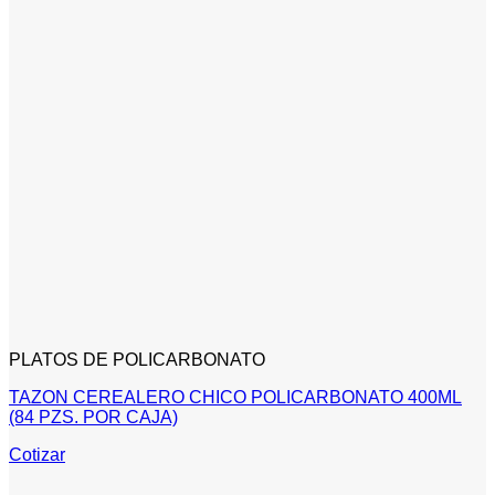
PLATOS DE POLICARBONATO
TAZON CEREALERO CHICO POLICARBONATO 400ML
(84 PZS. POR CAJA)
Cotizar