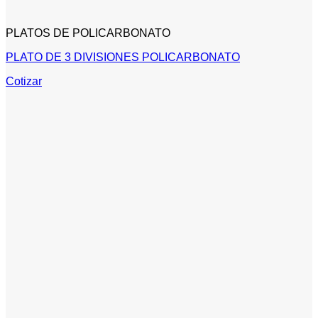
PLATOS DE POLICARBONATO
PLATO DE 3 DIVISIONES POLICARBONATO
Cotizar