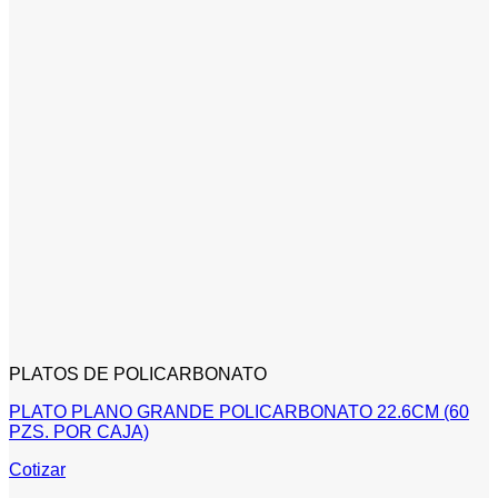
PLATOS DE POLICARBONATO
PLATO PLANO GRANDE POLICARBONATO 22.6CM (60
PZS. POR CAJA)
Cotizar