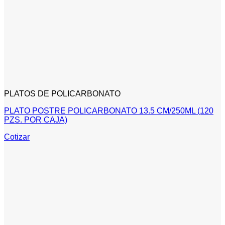
PLATOS DE POLICARBONATO
PLATO POSTRE POLICARBONATO 13.5 CM/250ML (120
PZS. POR CAJA)
Cotizar