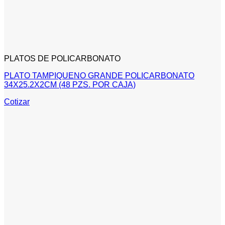
PLATOS DE POLICARBONATO
PLATO TAMPIQUENO GRANDE POLICARBONATO
34X25.2X2CM (48 PZS. POR CAJA)
Cotizar