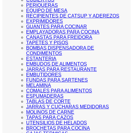
PERIQUERAS
EQUIPO DE MESA
RECIPIENTES DE CATSUP Y ADEREZOS
EXPRIMIDORES
GUANTES PARA COCINAR
EMPLAYADORAS PARA COCINA
CANASTAS PARA FREIDORA
TAPETES Y PISOS
BOMBAS DISPENSADORA DE
CONDIMENTOS
ESTANTERIA
EMBUDOS DE ALIMENTOS
JARRAS PARA RESTAURANTE
EMBUTIDORES
FUNDAS PARA SARTENES
MELAMINA
COMALES PARA ALIMENTOS
ESPUMADERAS
TABLAS DE CORTE
JARRAS Y CUCHARAS MEDIDORAS
MOLINOS DE CARNE
TAPAS PARA CAZOS
UTENSILIOS DE HELADOS
BROCHETAS PARA COCINA