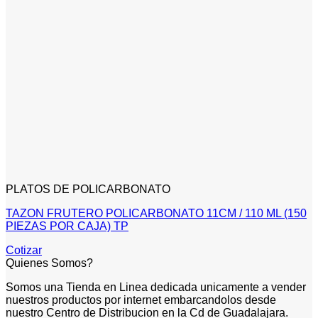
PLATOS DE POLICARBONATO
TAZON FRUTERO POLICARBONATO 11CM / 110 ML (150
PIEZAS POR CAJA) TP
Cotizar
Quienes Somos?
Somos una Tienda en Linea dedicada unicamente a vender
nuestros productos por internet embarcandolos desde
nuestro Centro de Distribucion en la Cd de Guadalajara.