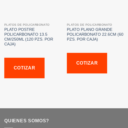
PLATOS DE POLICARBONATO
PLATOS DE POLICARBONATO
PLATO POSTRE
PLATO PLANO GRANDE
POLICARBONATO 13.5
POLICARBONATO 22.6CM (60
CM/250ML (120 PZS. POR
PZS. POR CAJA)
CAJA)
COTIZAR
COTIZAR
QUIENES SOMOS?