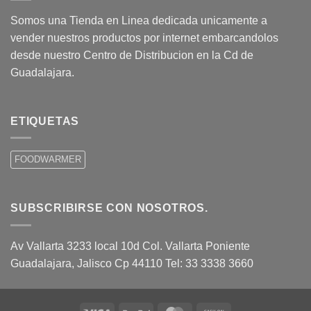
Somos una Tienda en Linea dedicada unicamente a
vender nuestros productos por internet embarcandolos
desde nuestro Centro de Distribucion en la Cd de
Guadalajara.
ETIQUETAS
FOODWARMER
SUBSCRIBIRSE CON NOSOTROS.
Av Vallarta 3233 local 10d Col. Vallarta Poniente
Guadalajara, Jalisco Cp 44110 Tel: 33 3338 3660