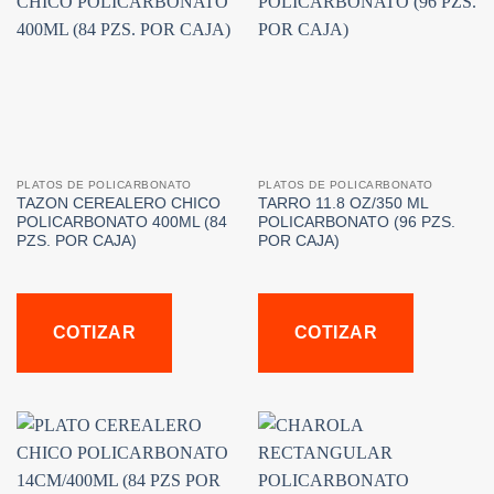
PLATOS DE POLICARBONATO
PLATOS DE POLICARBONATO
TAZON CEREALERO CHICO
TARRO 11.8 OZ/350 ML
POLICARBONATO 400ML (84
POLICARBONATO (96 PZS.
PZS. POR CAJA)
POR CAJA)
COTIZAR
COTIZAR