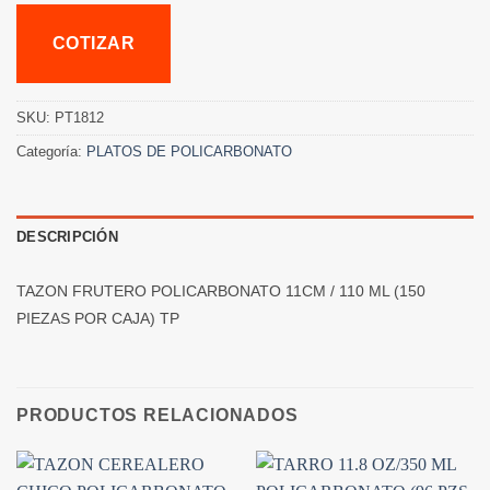
COTIZAR
SKU:
PT1812
Categoría:
PLATOS DE POLICARBONATO
DESCRIPCIÓN
TAZON FRUTERO POLICARBONATO 11CM / 110 ML (150
PIEZAS POR CAJA) TP
PRODUCTOS RELACIONADOS