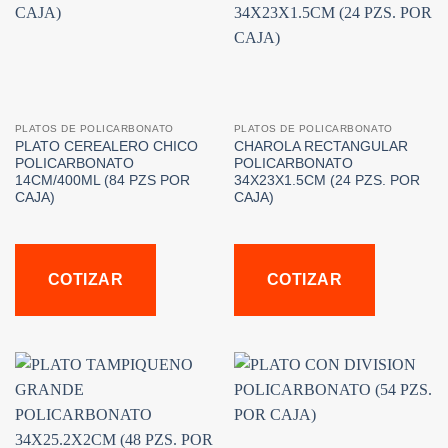
PLATOS DE POLICARBONATO
PLATOS DE POLICARBONATO
PLATO CEREALERO CHICO
CHAROLA RECTANGULAR
POLICARBONATO
POLICARBONATO
14CM/400ML (84 PZS POR
34X23X1.5CM (24 PZS. POR
CAJA)
CAJA)
COTIZAR
COTIZAR