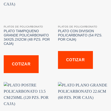
PLATOS DE POLICARBONATO
PLATOS DE POLICARBONATO
PLATO TAMPIQUENO
PLATO CON DIVISION
GRANDE POLICARBONATO
POLICARBONATO (54 PZS.
34X25.2X2CM (48 PZS. POR
POR CAJA)
CAJA)
COTIZAR
COTIZAR