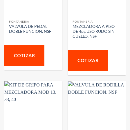
FONTANERIA
FONTANERIA
VALVULA DE PEDAL
MEZCLADORA A PISO
DOBLE FUNCION, NSF
DE 4pg USO RUDO SIN
CUELLO, NSF
COTIZAR
COTIZAR