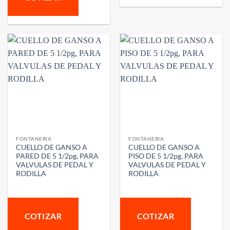
FONTANERIA
FONTANERIA
CUELLO DE GANSO A
CUELLO DE GANSO A
PARED DE 5 1/2pg, PARA
PISO DE 5 1/2pg, PARA
VALVULAS DE PEDAL Y
VALVULAS DE PEDAL Y
RODILLA
RODILLA
COTIZAR
COTIZAR