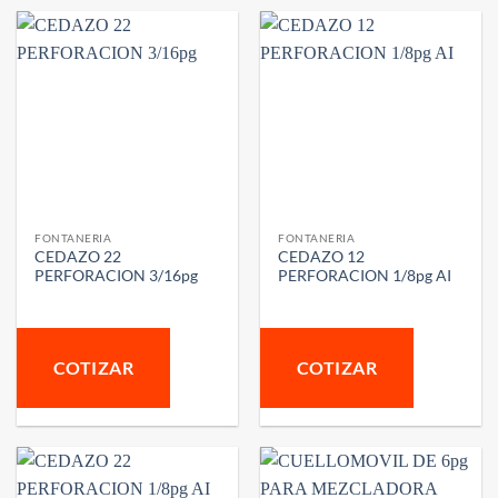
FONTANERIA
FONTANERIA
CEDAZO 22
CEDAZO 12
PERFORACION 3/16pg
PERFORACION 1/8pg AI
COTIZAR
COTIZAR