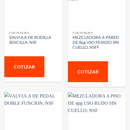
FONTANERIA
FONTANERIA
VALVULA DE RODILLA
MEZCLADORA A PARED
SENCILLA, NSF
DE 8pg USO PESADO SIN
CUELLO, NSFF
COTIZAR
COTIZAR