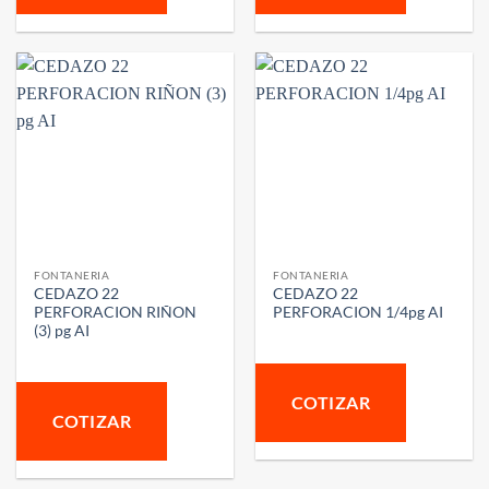
FONTANERIA
FONTANERIA
CEDAZO 22
CEDAZO 22
PERFORACION RIÑON
PERFORACION 1/4pg AI
(3) pg AI
COTIZAR
COTIZAR