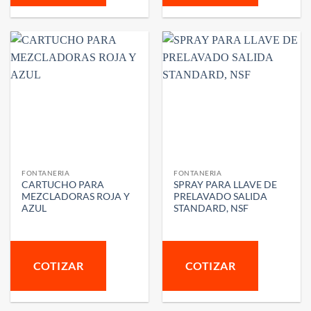
FONTANERIA
FONTANERIA
CARTUCHO PARA
SPRAY PARA LLAVE DE
MEZCLADORAS ROJA Y
PRELAVADO SALIDA
AZUL
STANDARD, NSF
COTIZAR
COTIZAR