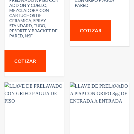
PRELAVADO A PISO CON
CON GRIFO P AGUA
ADD ON Y CUELLO,
PARED
MEZCLADORA CON
CARTUCHOS DE
CERAMICA, SPRAY
STANDARD, TUBO,
COTIZAR
RESORTE Y BRACKET DE
PARED, NSF
COTIZAR