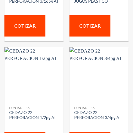
PERFORACION 3/16pg AI
JUGOS PLASTICO
COTIZAR
COTIZAR
FONTANERIA
FONTANERIA
CEDAZO 22
CEDAZO 22
PERFORACION 1/2pg AI
PERFORACION 3/4pg AI