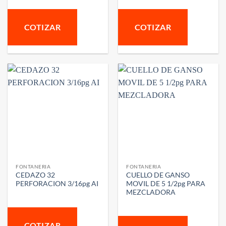
COTIZAR
COTIZAR
FONTANERIA
FONTANERIA
CEDAZO 32
CUELLO DE GANSO
PERFORACION 3/16pg AI
MOVIL DE 5 1/2pg PARA
MEZCLADORA
COTIZAR