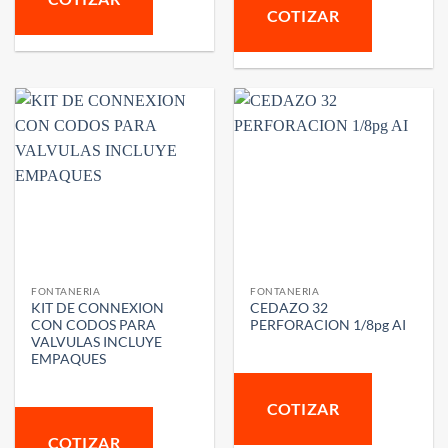
COTIZAR
FONTANERIA
FONTANERIA
KIT DE CONNEXION
CEDAZO 32
CON CODOS PARA
PERFORACION 1/8pg AI
VALVULAS INCLUYE
EMPAQUES
COTIZAR
COTIZAR