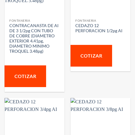
FONTANERIA
FONTANERIA
CONTRACANASTA DE AI
CEDAZO 12
DE 3 1/2pg CON TUBO
PERFORACION 1/2pg AI
DE COBRE (DIAMETRO
EXTERIOR 4.41pg,
DIAMETRO MINIMO
TROQUEL 3.48pg)
COTIZAR
COTIZAR