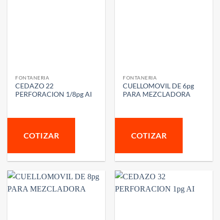
FONTANERIA
FONTANERIA
CEDAZO 22
CUELLOMOVIL DE 6pg
PERFORACION 1/8pg AI
PARA MEZCLADORA
COTIZAR
COTIZAR