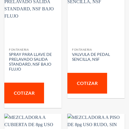
FONTANERIA
FONTANERIA
SPRAY PARA LLAVE DE
VALVULA DE PEDAL
PRELAVADO SALIDA
SENCILLA, NSF
STANDARD, NSF BAJO
FLUJO
COTIZAR
COTIZAR