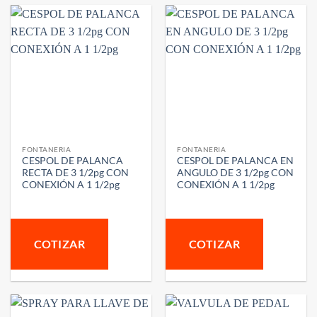
FONTANERIA
FONTANERIA
CESPOL DE PALANCA
CESPOL DE PALANCA EN
RECTA DE 3 1/2pg CON
ANGULO DE 3 1/2pg CON
CONEXIÓN A 1 1/2pg
CONEXIÓN A 1 1/2pg
COTIZAR
COTIZAR