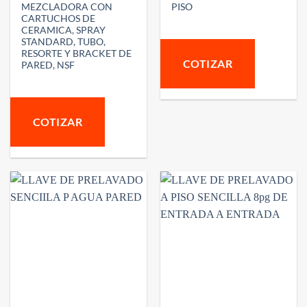
MEZCLADORA CON
PISO
CARTUCHOS DE
CERAMICA, SPRAY
STANDARD, TUBO,
RESORTE Y BRACKET DE
COTIZAR
PARED, NSF
COTIZAR