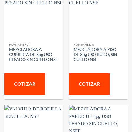
FONTANERIA
FONTANERIA
MEZCLADORA A
MEZCLADORA A PISO
CUBIERTA DE 8pg USO
DE 8pg USO RUDO, SIN
PESADO SIN CUELLO NSF
CUELLO NSF
COTIZAR
COTIZAR