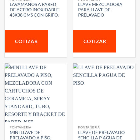
LAVAMANOS A PARED
LLAVE MEZCLADORA
DE ACERO INOXIDABLE
PARA LLAVE DE
43X38 CMS CON GRIFO.
PRELAVADO
COTIZAR
COTIZAR
FONTANERIA
FONTANERIA
MINI LLAVE DE
LLAVE DE PRELAVADO
PRELAVADO A PISO,
SENCILLA P AGUA DE