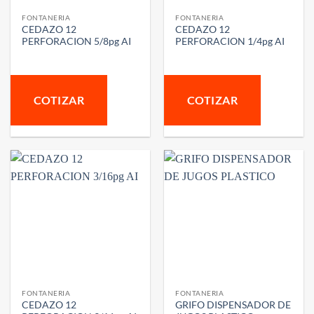
FONTANERIA
FONTANERIA
CEDAZO 12
CEDAZO 12
PERFORACION 5/8pg AI
PERFORACION 1/4pg AI
COTIZAR
COTIZAR
FONTANERIA
FONTANERIA
CEDAZO 12
GRIFO DISPENSADOR DE