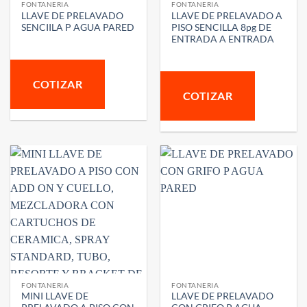
FONTANERIA
FONTANERIA
LLAVE DE PRELAVADO
LLAVE DE PRELAVADO A
SENCIILA P AGUA PARED
PISO SENCILLA 8pg DE
ENTRADA A ENTRADA
COTIZAR
COTIZAR
FONTANERIA
FONTANERIA
MINI LLAVE DE
LLAVE DE PRELAVADO