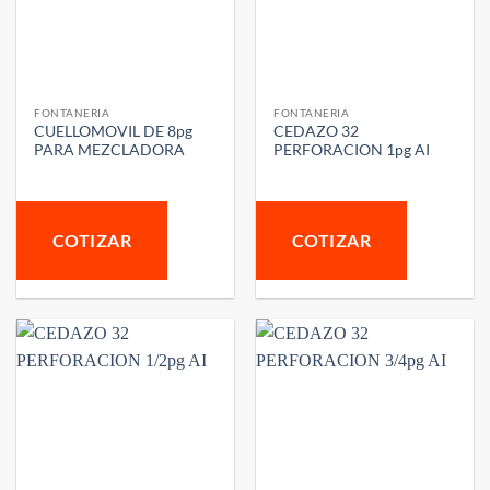
FONTANERIA
FONTANERIA
CUELLOMOVIL DE 8pg
CEDAZO 32
PARA MEZCLADORA
PERFORACION 1pg AI
COTIZAR
COTIZAR