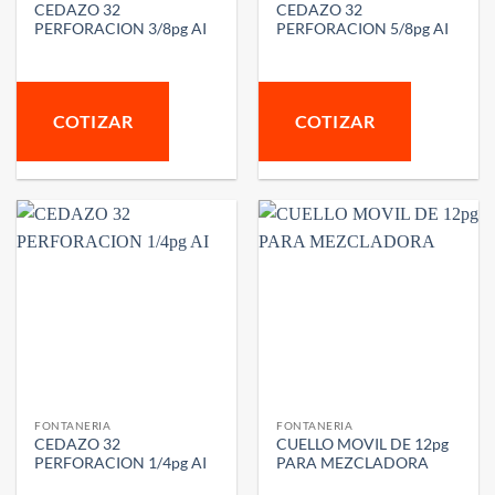
CEDAZO 32
CEDAZO 32
PERFORACION 3/8pg AI
PERFORACION 5/8pg AI
COTIZAR
COTIZAR
FONTANERIA
FONTANERIA
CEDAZO 32
CUELLO MOVIL DE 12pg
PERFORACION 1/4pg AI
PARA MEZCLADORA