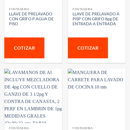
FONTANERIA
FONTANERIA
LLAVE DE PRELAVADO
LLAVE DE PRELAVADO A
CON GRIFO P AGUA DE
PISP CON GRIFO 8pg DE
PISO
ENTRADA A ENTRADA
COTIZAR
COTIZAR
FONTANERIA
FONTANERIA