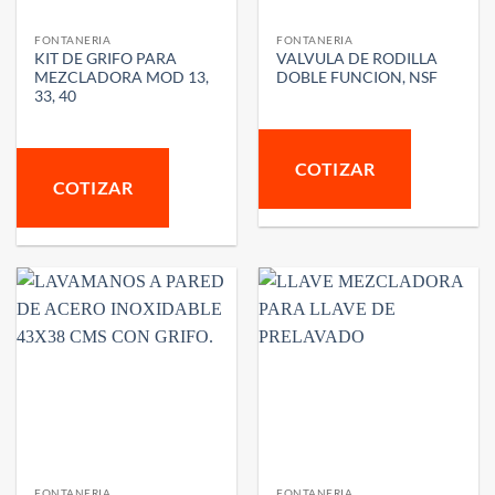
FONTANERIA
FONTANERIA
KIT DE GRIFO PARA
VALVULA DE RODILLA
MEZCLADORA MOD 13,
DOBLE FUNCION, NSF
33, 40
COTIZAR
COTIZAR
FONTANERIA
FONTANERIA