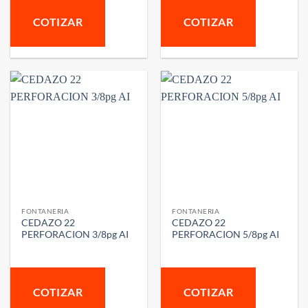
COTIZAR
COTIZAR
FONTANERIA
FONTANERIA
CEDAZO 22
CEDAZO 22
PERFORACION 3/8pg AI
PERFORACION 5/8pg AI
COTIZAR
COTIZAR