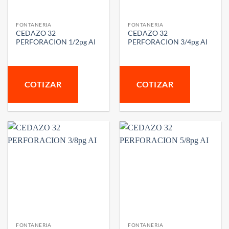
FONTANERIA
FONTANERIA
CEDAZO 32
CEDAZO 32
PERFORACION 1/2pg AI
PERFORACION 3/4pg AI
COTIZAR
COTIZAR
FONTANERIA
FONTANERIA