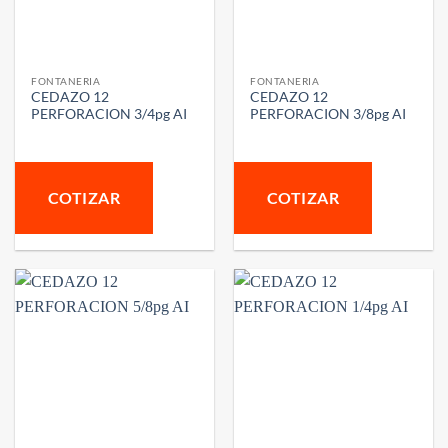
FONTANERIA
FONTANERIA
CEDAZO 12
CEDAZO 12
PERFORACION 3/4pg AI
PERFORACION 3/8pg AI
COTIZAR
COTIZAR