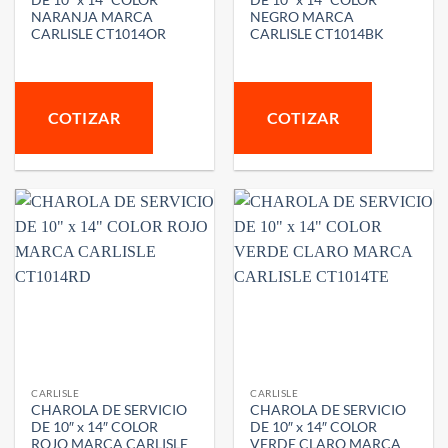
DE 10″ x 14″ COLOR
DE 10″ x 14″ COLOR
NARANJA MARCA
NEGRO MARCA
CARLISLE CT1014OR
CARLISLE CT1014BK
COTIZAR
COTIZAR
CARLISLE
CARLISLE
CHAROLA DE SERVICIO
CHAROLA DE SERVICIO
DE 10″ x 14″ COLOR
DE 10″ x 14″ COLOR
ROJO MARCA CARLISLE
VERDE CLARO MARCA