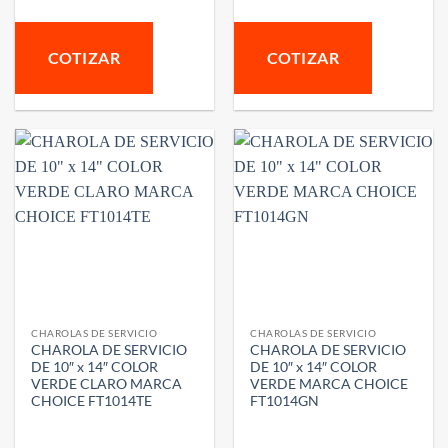
COTIZAR
COTIZAR
CHAROLAS DE SERVICIO
CHAROLAS DE SERVICIO
CHAROLA DE SERVICIO
CHAROLA DE SERVICIO
DE 10″ x 14″ COLOR
DE 10″ x 14″ COLOR
VERDE CLARO MARCA
VERDE MARCA CHOICE
CHOICE FT1014TE
FT1014GN