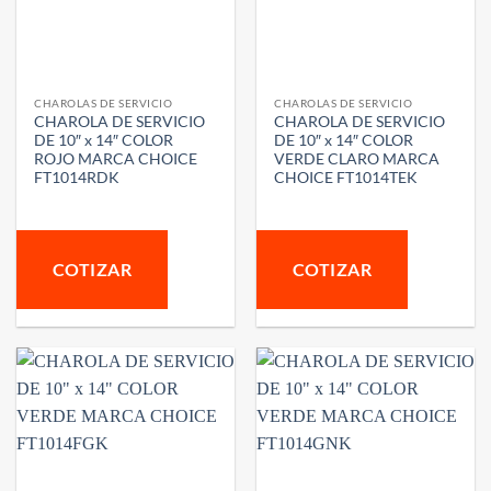
CHAROLAS DE SERVICIO
CHAROLAS DE SERVICIO
CHAROLA DE SERVICIO
CHAROLA DE SERVICIO
DE 10″ x 14″ COLOR
DE 10″ x 14″ COLOR
ROJO MARCA CHOICE
VERDE CLARO MARCA
FT1014RDK
CHOICE FT1014TEK
COTIZAR
COTIZAR