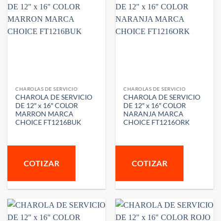
CHAROLAS DE SERVICIO
CHAROLAS DE SERVICIO
CHAROLA DE SERVICIO
CHAROLA DE SERVICIO
DE 12″ x 16″ COLOR
DE 12″ x 16″ COLOR
MARRON MARCA
NARANJA MARCA
CHOICE FT1216BUK
CHOICE FT1216ORK
COTIZAR
COTIZAR