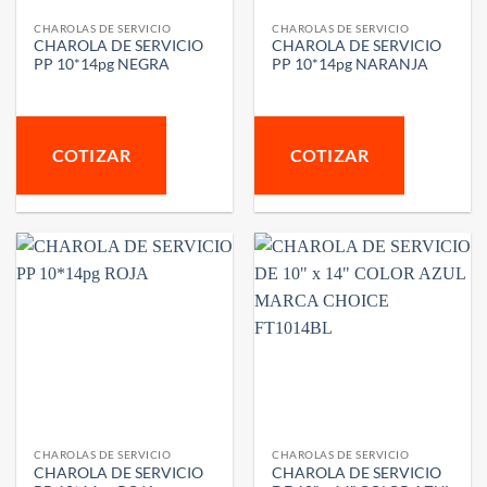
CHAROLAS DE SERVICIO
CHAROLAS DE SERVICIO
CHAROLA DE SERVICIO
CHAROLA DE SERVICIO
PP 10*14pg NEGRA
PP 10*14pg NARANJA
COTIZAR
COTIZAR
CHAROLAS DE SERVICIO
CHAROLAS DE SERVICIO
CHAROLA DE SERVICIO
CHAROLA DE SERVICIO