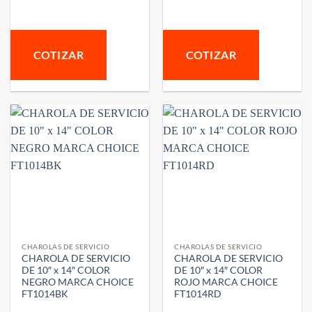
COTIZAR
COTIZAR
CHAROLAS DE SERVICIO
CHAROLAS DE SERVICIO
CHAROLA DE SERVICIO
CHAROLA DE SERVICIO
DE 10″ x 14″ COLOR
DE 10″ x 14″ COLOR
NEGRO MARCA CHOICE
ROJO MARCA CHOICE
FT1014BK
FT1014RD