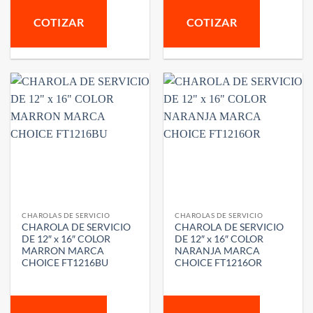
COTIZAR
COTIZAR
CHAROLAS DE SERVICIO
CHAROLAS DE SERVICIO
CHAROLA DE SERVICIO
CHAROLA DE SERVICIO
DE 12″ x 16″ COLOR
DE 12″ x 16″ COLOR
MARRON MARCA
NARANJA MARCA
CHOICE FT1216BU
CHOICE FT1216OR