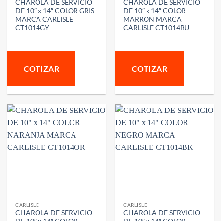
CHAROLA DE SERVICIO
CHAROLA DE SERVICIO
DE 10″ x 14″ COLOR GRIS
DE 10″ x 14″ COLOR
MARCA CARLISLE
MARRON MARCA
CT1014GY
CARLISLE CT1014BU
COTIZAR
COTIZAR
CARLISLE
CARLISLE
CHAROLA DE SERVICIO
CHAROLA DE SERVICIO