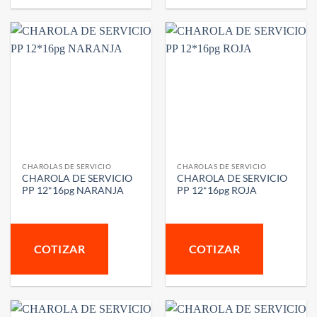
CHAROLAS DE SERVICIO
CHAROLAS DE SERVICIO
CHAROLA DE SERVICIO
CHAROLA DE SERVICIO
PP 12*16pg NARANJA
PP 12*16pg ROJA
COTIZAR
COTIZAR