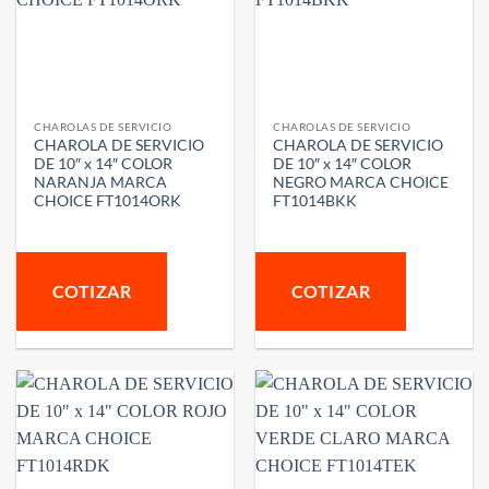
CHAROLAS DE SERVICIO
CHAROLAS DE SERVICIO
CHAROLA DE SERVICIO
CHAROLA DE SERVICIO
DE 10″ x 14″ COLOR
DE 10″ x 14″ COLOR
NARANJA MARCA
NEGRO MARCA CHOICE
CHOICE FT1014ORK
FT1014BKK
COTIZAR
COTIZAR