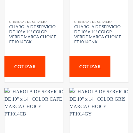
CHAROLAS DE SERVICIO
CHAROLAS DE SERVICIO
CHAROLA DE SERVICIO
CHAROLA DE SERVICIO
DE 10″ x 14″ COLOR
DE 10″ x 14″ COLOR
VERDE MARCA CHOICE
VERDE MARCA CHOICE
FT1014FGK
FT1014GNK
COTIZAR
COTIZAR