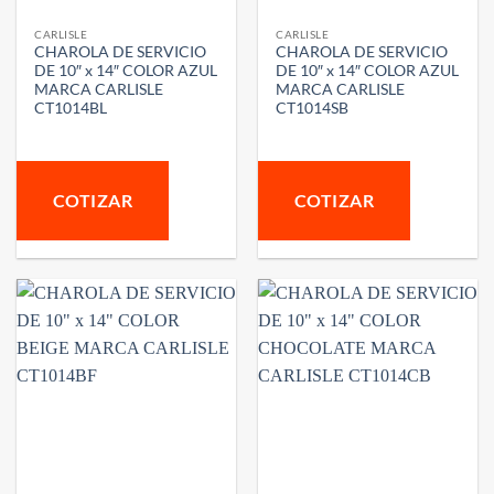
CARLISLE
CARLISLE
CHAROLA DE SERVICIO
CHAROLA DE SERVICIO
DE 10″ x 14″ COLOR AZUL
DE 10″ x 14″ COLOR AZUL
MARCA CARLISLE
MARCA CARLISLE
CT1014BL
CT1014SB
COTIZAR
COTIZAR