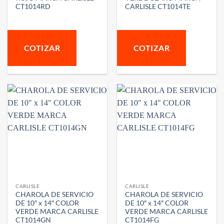
CT1014RD
CARLISLE CT1014TE
COTIZAR
COTIZAR
CARLISLE
CARLISLE
CHAROLA DE SERVICIO
CHAROLA DE SERVICIO
DE 10″ x 14″ COLOR
DE 10″ x 14″ COLOR
VERDE MARCA CARLISLE
VERDE MARCA CARLISLE
CT1014GN
CT1014FG