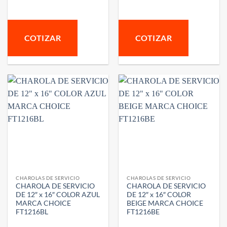
COTIZAR
COTIZAR
CHAROLAS DE SERVICIO
CHAROLAS DE SERVICIO
CHAROLA DE SERVICIO
CHAROLA DE SERVICIO
DE 12″ x 16″ COLOR AZUL
DE 12″ x 16″ COLOR
MARCA CHOICE
BEIGE MARCA CHOICE
FT1216BL
FT1216BE