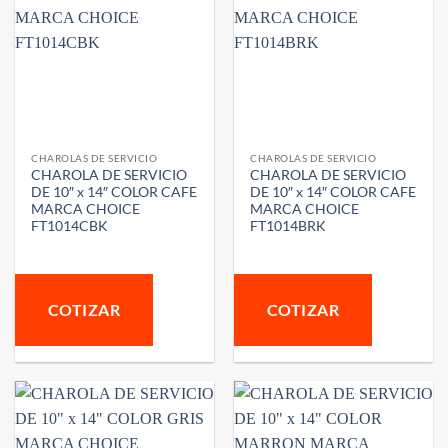
CHAROLAS DE SERVICIO
CHAROLAS DE SERVICIO
CHAROLA DE SERVICIO
CHAROLA DE SERVICIO
DE 10″ x 14″ COLOR CAFE
DE 10″ x 14″ COLOR CAFE
MARCA CHOICE
MARCA CHOICE
FT1014CBK
FT1014BRK
COTIZAR
COTIZAR