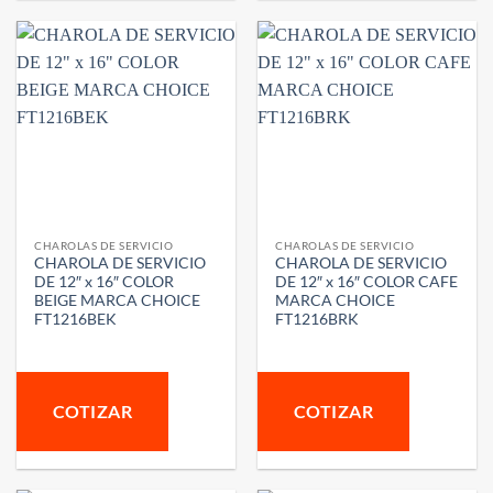
CHAROLAS DE SERVICIO
CHAROLAS DE SERVICIO
CHAROLA DE SERVICIO
CHAROLA DE SERVICIO
DE 12″ x 16″ COLOR
DE 12″ x 16″ COLOR CAFE
BEIGE MARCA CHOICE
MARCA CHOICE
FT1216BEK
FT1216BRK
COTIZAR
COTIZAR