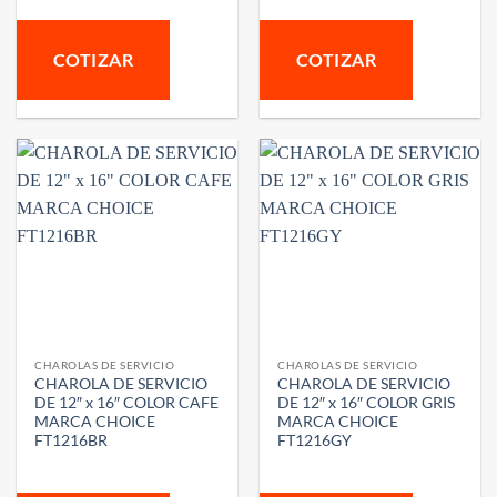
COTIZAR
COTIZAR
CHAROLAS DE SERVICIO
CHAROLAS DE SERVICIO
CHAROLA DE SERVICIO
CHAROLA DE SERVICIO
DE 12″ x 16″ COLOR CAFE
DE 12″ x 16″ COLOR GRIS
MARCA CHOICE
MARCA CHOICE
FT1216BR
FT1216GY