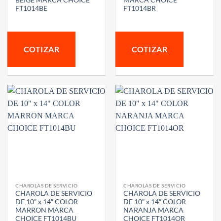
FT1014BE
FT1014BR
COTIZAR
COTIZAR
CHAROLAS DE SERVICIO
CHAROLAS DE SERVICIO
CHAROLA DE SERVICIO
CHAROLA DE SERVICIO
DE 10″ x 14″ COLOR
DE 10″ x 14″ COLOR
MARRON MARCA
NARANJA MARCA
CHOICE FT1014BU
CHOICE FT1014OR