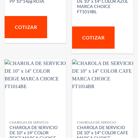
PP 10*14pg ROJA
DE 10″ x 14″ COLOR AZUL
MARCA CHOICE
FT1014BL
COTIZAR
COTIZAR
CHAROLAS DE SERVICIO
CHAROLAS DE SERVICIO
CHAROLA DE SERVICIO
CHAROLA DE SERVICIO
DE 10″ x 14″ COLOR
DE 10″ x 14″ COLOR CAFE
BEIGE MARCA CHOICE
MARCA CHOICE