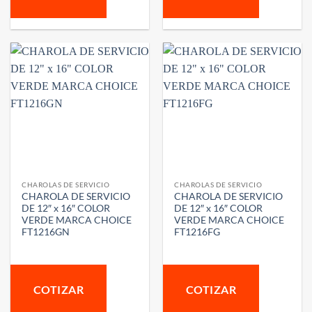
CHAROLAS DE SERVICIO
CHAROLAS DE SERVICIO
CHAROLA DE SERVICIO
CHAROLA DE SERVICIO
DE 12″ x 16″ COLOR
DE 12″ x 16″ COLOR
VERDE MARCA CHOICE
VERDE MARCA CHOICE
FT1216GN
FT1216FG
COTIZAR
COTIZAR