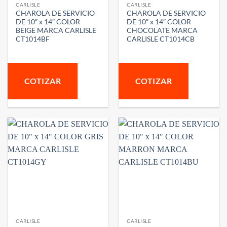
CARLISLE
CARLISLE
CHAROLA DE SERVICIO
CHAROLA DE SERVICIO
DE 10″ x 14″ COLOR
DE 10″ x 14″ COLOR
BEIGE MARCA CARLISLE
CHOCOLATE MARCA
CT1014BF
CARLISLE CT1014CB
COTIZAR
COTIZAR
CARLISLE
CARLISLE