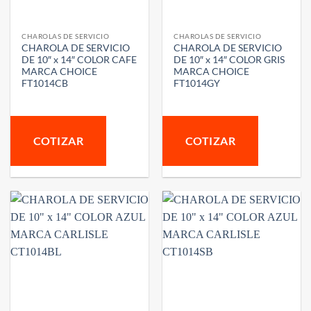
CHAROLAS DE SERVICIO
CHAROLAS DE SERVICIO
CHAROLA DE SERVICIO
CHAROLA DE SERVICIO
DE 10″ x 14″ COLOR CAFE
DE 10″ x 14″ COLOR GRIS
MARCA CHOICE
MARCA CHOICE
FT1014CB
FT1014GY
COTIZAR
COTIZAR