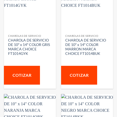
CHAROLAS DE SERVICIO
CHAROLAS DE SERVICIO
CHAROLA DE SERVICIO
CHAROLA DE SERVICIO
DE 10″ x 14″ COLOR GRIS
DE 10″ x 14″ COLOR
MARCA CHOICE
MARRON MARCA
FT1014GYK
CHOICE FT1014BUK
COTIZAR
COTIZAR