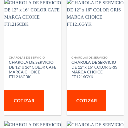
CHAROLAS DE SERVICIO
CHAROLAS DE SERVICIO
CHAROLA DE SERVICIO
CHAROLA DE SERVICIO
DE 12″ x 16″ COLOR CAFE
DE 12″ x 16″ COLOR GRIS
MARCA CHOICE
MARCA CHOICE
FT1216CBK
FT1216GYK
COTIZAR
COTIZAR