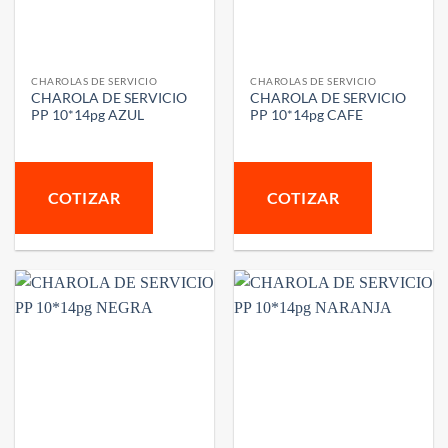
CHAROLAS DE SERVICIO
CHAROLAS DE SERVICIO
CHAROLA DE SERVICIO
CHAROLA DE SERVICIO
PP 10*14pg AZUL
PP 10*14pg CAFE
COTIZAR
COTIZAR