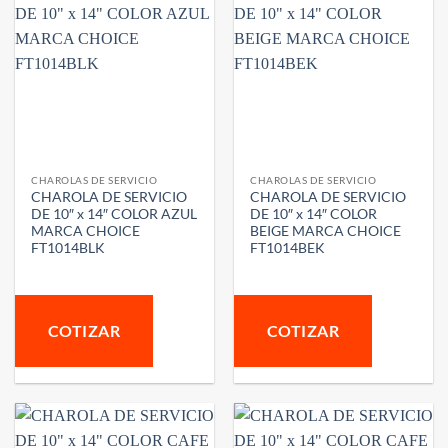
CHAROLAS DE SERVICIO
CHAROLAS DE SERVICIO
CHAROLA DE SERVICIO
CHAROLA DE SERVICIO
DE 10″ x 14″ COLOR AZUL
DE 10″ x 14″ COLOR
MARCA CHOICE
BEIGE MARCA CHOICE
FT1014BLK
FT1014BEK
COTIZAR
COTIZAR