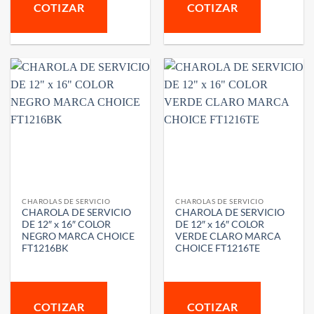
COTIZAR
COTIZAR
CHAROLAS DE SERVICIO
CHAROLAS DE SERVICIO
CHAROLA DE SERVICIO
CHAROLA DE SERVICIO
DE 12″ x 16″ COLOR
DE 12″ x 16″ COLOR
NEGRO MARCA CHOICE
VERDE CLARO MARCA
FT1216BK
CHOICE FT1216TE
COTIZAR
COTIZAR