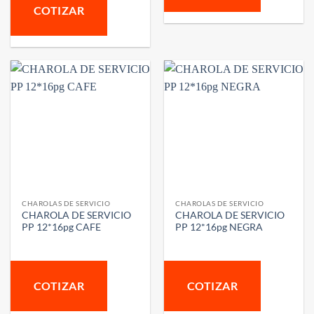
COTIZAR
CHAROLAS DE SERVICIO
CHAROLAS DE SERVICIO
CHAROLA DE SERVICIO
CHAROLA DE SERVICIO
PP 12*16pg CAFE
PP 12*16pg NEGRA
COTIZAR
COTIZAR