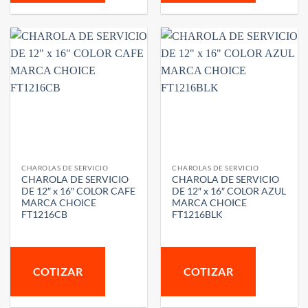
CHAROLAS DE SERVICIO
CHAROLAS DE SERVICIO
CHAROLA DE SERVICIO
CHAROLA DE SERVICIO
DE 12″ x 16″ COLOR CAFE
DE 12″ x 16″ COLOR AZUL
MARCA CHOICE
MARCA CHOICE
FT1216CB
FT1216BLK
COTIZAR
COTIZAR