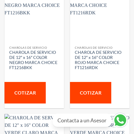
CHAROLAS DE SERVICIO
CHAROLAS DE SERVICIO
CHAROLA DE SERVICIO
CHAROLA DE SERVICIO
DE 12″ x 16″ COLOR
DE 12″ x 16″ COLOR
NEGRO MARCA CHOICE
ROJO MARCA CHOICE
FT1216BKK
FT1216RDK
COTIZAR
COTIZAR
Contacta a un Asesor