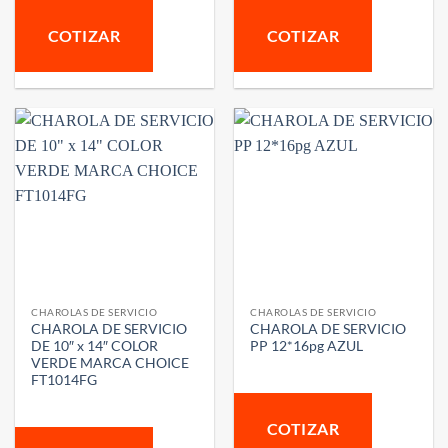
COTIZAR
COTIZAR
CHAROLAS DE SERVICIO
CHAROLAS DE SERVICIO
CHAROLA DE SERVICIO
CHAROLA DE SERVICIO
DE 10″ x 14″ COLOR
PP 12*16pg AZUL
VERDE MARCA CHOICE
FT1014FG
COTIZAR