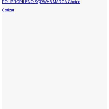
POLIPROPILENO SQRWH6 MARCA Choice
Cotizar