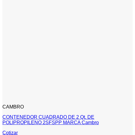
CAMBRO
CONTENEDOR CUADRADO DE 2 Qt. DE
POLIPROPILENO 2SFSPP MARCA Cambro
Cotizar