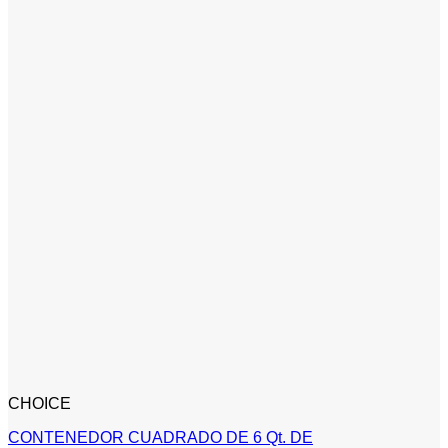
CHOICE
CONTENEDOR CUADRADO DE 6 Qt. DE