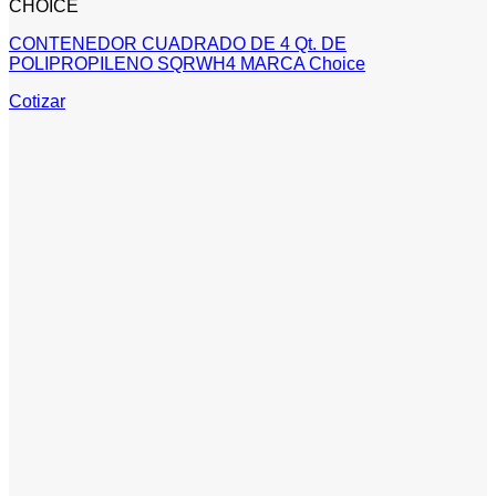
CHOICE
CONTENEDOR CUADRADO DE 4 Qt. DE
POLIPROPILENO SQRWH4 MARCA Choice
Cotizar