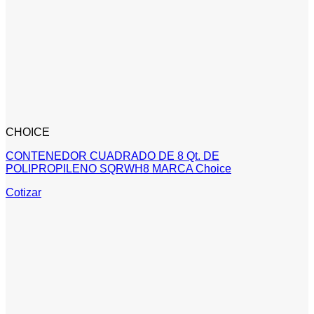
CHOICE
CONTENEDOR CUADRADO DE 8 Qt. DE
POLIPROPILENO SQRWH8 MARCA Choice
Cotizar