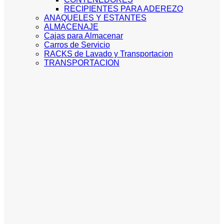
RECIPIENTES PARA ADEREZO
ANAQUELES Y ESTANTES
ALMACENAJE
Cajas para Almacenar
Carros de Servicio
RACKS de Lavado y Transportacion
TRANSPORTACION