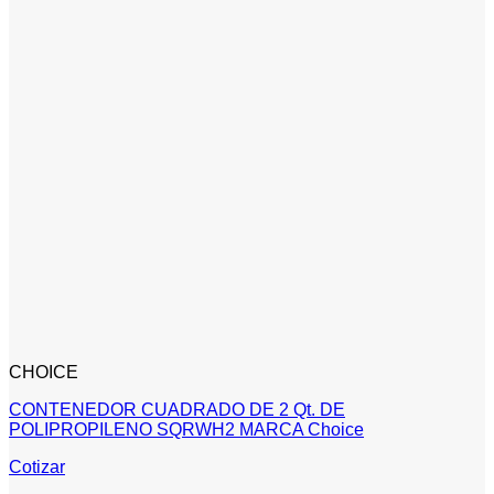
CHOICE
CONTENEDOR CUADRADO DE 2 Qt. DE
POLIPROPILENO SQRWH2 MARCA Choice
Cotizar