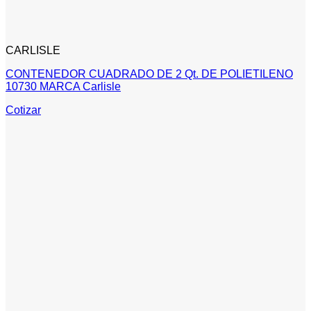
CARLISLE
CONTENEDOR CUADRADO DE 2 Qt. DE POLIETILENO
10730 MARCA Carlisle
Cotizar