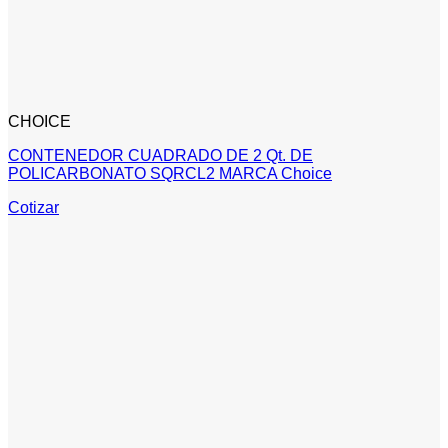
CHOICE
CONTENEDOR CUADRADO DE 2 Qt. DE
POLICARBONATO SQRCL2 MARCA Choice
Cotizar