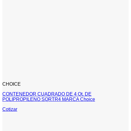
CHOICE
CONTENEDOR CUADRADO DE 4 Qt. DE
POLIPROPILENO SQRTR4 MARCA Choice
Cotizar