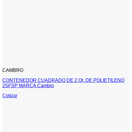
CAMBRO
CONTENEDOR CUADRADO DE 2 Qt. DE POLIETILENO
2SFSP MARCA Cambro
Cotizar