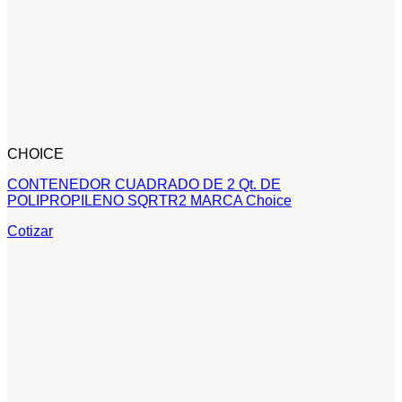
CHOICE
CONTENEDOR CUADRADO DE 2 Qt. DE
POLIPROPILENO SQRTR2 MARCA Choice
Cotizar