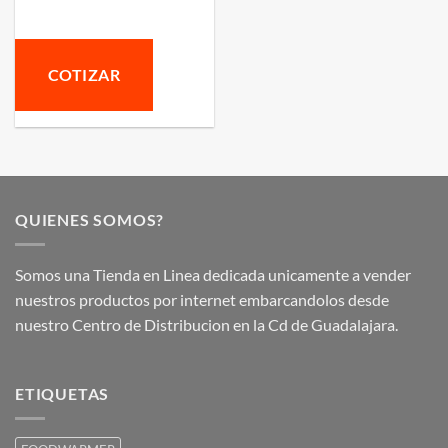
COTIZAR
QUIENES SOMOS?
Somos una Tienda en Linea dedicada unicamente a vender
nuestros productos por internet embarcandolos desde
nuestro Centro de Distribucion en la Cd de Guadalajara.
ETIQUETAS