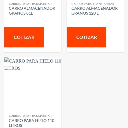
CARROS PARA TRANSPORTAR
CARROS PARA TRANSPORTAR
CARRO ALMACENADOR
CARRO ALMACENADOR
GRANOS 81L
GRANOS 120 L
COTIZAR
COTIZAR
CARROS PARA TRANSPORTAR
CARRO PARA HIELO 110
LITROS