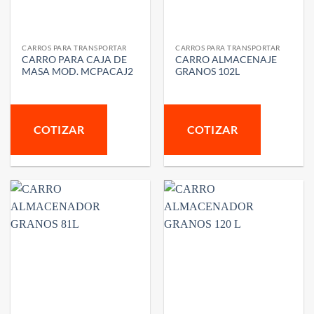
CARROS PARA TRANSPORTAR
CARROS PARA TRANSPORTAR
CARRO PARA CAJA DE
CARRO ALMACENAJE
MASA MOD. MCPACAJ2
GRANOS 102L
COTIZAR
COTIZAR