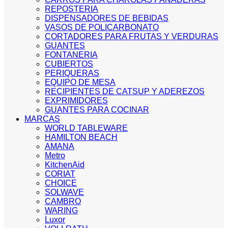
REPOSTERIA
DISPENSADORES DE BEBIDAS
VASOS DE POLICARBONATO
CORTADORES PARA FRUTAS Y VERDURAS
GUANTES
FONTANERIA
CUBIERTOS
PERIQUERAS
EQUIPO DE MESA
RECIPIENTES DE CATSUP Y ADEREZOS
EXPRIMIDORES
GUANTES PARA COCINAR
MARCAS
WORLD TABLEWARE
HAMILTON BEACH
AMANA
Metro
KitchenAid
CORIAT
CHOICE
SOLWAVE
CAMBRO
WARING
Luxor