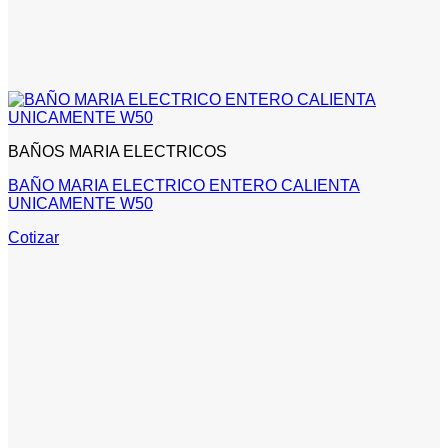
BAÑOS MARIA ELECTRICOS
BAÑO MARIA ELECTRICO ENTERO CALIENTA
UNICAMENTE W50
Cotizar