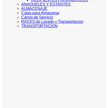
ANAQUELES Y ESTANTES
ALMACENAJE
Cajas para Almacenar
Carros de Servicio
RACKS de Lavado y Transportacion
TRANSPORTACION