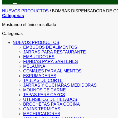
por:
NUEVOS PRODUCTOS
/
BOMBAS DISPENSADORA DE C
Categorias
Mostrando el único resultado
Categorias
NUEVOS PRODUCTOS
EMBUDOS DE ALIMENTOS
JARRAS PARA RESTAURANTE
EMBUTIDORES
FUNDAS PARA SARTENES
MELAMINA
COMALES PARA ALIMENTOS
ESPUMADERAS
TABLAS DE CORTE
JARRAS Y CUCHARAS MEDIDORAS
MOLINOS DE CARNE
TAPAS PARA CAZOS
UTENSILIOS DE HELADOS
BROCHETAS PARA COCINA
CAJAS TERMICAS
MACHUCADORES