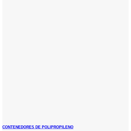
CONTENEDORES DE POLIPROPILENO