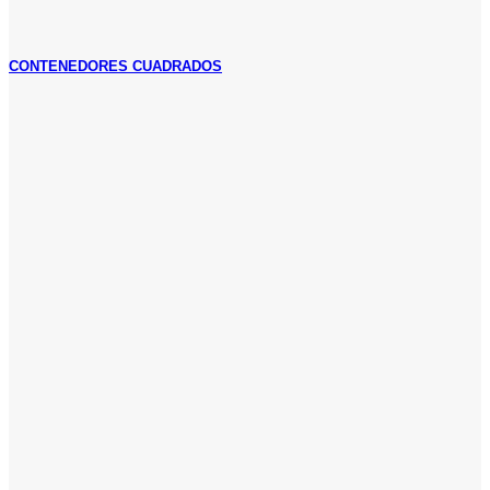
CONTENEDORES CUADRADOS