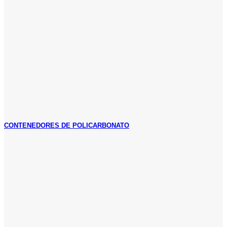
CONTENEDORES DE POLICARBONATO