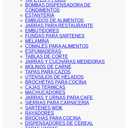
BOMBAS DISPENSADORA DE
CONDIMENTOS
ESTANTERIA
EMBUDOS DE ALIMENTOS
JARRAS PARA RESTAURANTE
EMBUTIDORES
FUNDAS PARA SARTENES
MELAMINA
COMALES PARA ALIMENTOS
ESPUMADERAS
TABLAS DE CORTE
JARRAS Y CUCHARAS MEDIDORAS
MOLINOS DE CARNE
TAPAS PARA CAZOS
UTENSILIOS DE HELADOS
BROCHETAS PARA COCINA
CAJAS TERMICAS
MACHUCADORES
JARRAS Y URNAS PARA CAFE
SIERRAS PARA CARNICERIA
SARTENES WOK
RAYADORES
BROCHAS PARA COCINA
DISPENSADORES DE CEREAL