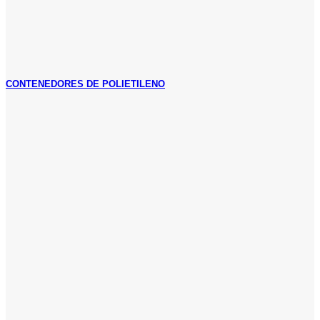
CONTENEDORES DE POLIETILENO