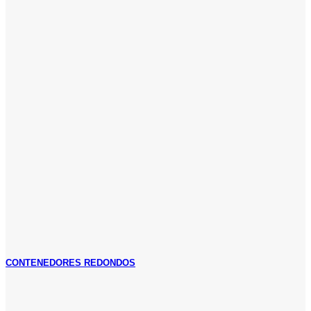
CONTENEDORES REDONDOS