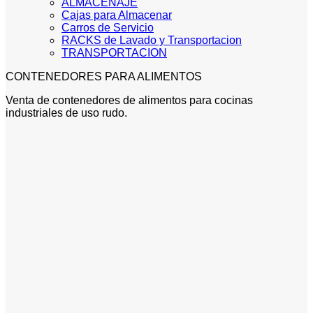
ALMACENAJE
Cajas para Almacenar
Carros de Servicio
RACKS de Lavado y Transportacion
TRANSPORTACION
CONTENEDORES PARA ALIMENTOS
Venta de contenedores de alimentos para cocinas
industriales de uso rudo.