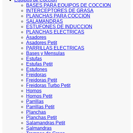
BASES PARA EQUIPOS DE COCCION
INTERCEPTORES DE GRASA
PLANCHAS PARA COCCION
SALAMANDRAS
ESTUFONES DE INDUCCION
PLANCHAS ELECTRICAS
Asadores
Asadores Petit
PARRILLAS ELECTRICAS
Bases y Mensulas
Estufas
Estufas Petit
Estufones
Freidoras
Freidoras Petit
Freidoras Turbo Petit
Hornos
Hornos Petit
Parrillas
Parrillas Petit
Planchas
Planchas Petit
Salamandras Petit
Salmandras