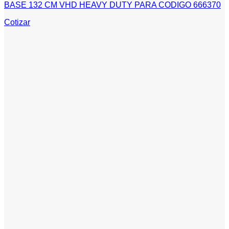
BASE 132 CM VHD HEAVY DUTY PARA CODIGO 666370
Cotizar