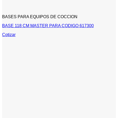
BASES PARA EQUIPOS DE COCCION
BASE 118 CM MASTER PARA CODIGO 617300
Cotizar