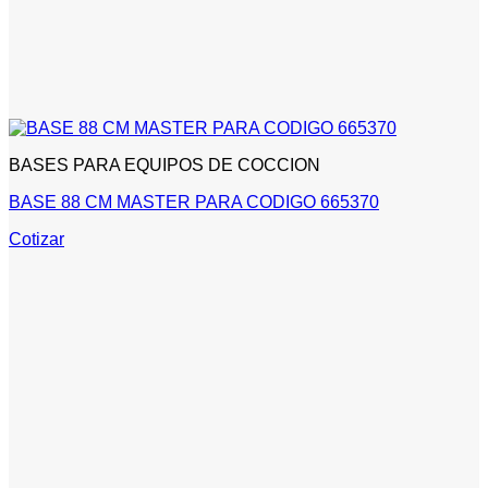
BASES PARA EQUIPOS DE COCCION
BASE 88 CM MASTER PARA CODIGO 665370
Cotizar