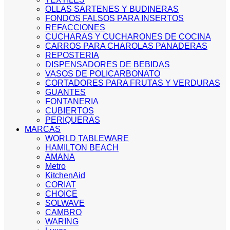
OLLAS SARTENES Y BUDINERAS
FONDOS FALSOS PARA INSERTOS
REFACCIONES
CUCHARAS Y CUCHARONES DE COCINA
CARROS PARA CHAROLAS PANADERAS
REPOSTERIA
DISPENSADORES DE BEBIDAS
VASOS DE POLICARBONATO
CORTADORES PARA FRUTAS Y VERDURAS
GUANTES
FONTANERIA
CUBIERTOS
PERIQUERAS
MARCAS
WORLD TABLEWARE
HAMILTON BEACH
AMANA
Metro
KitchenAid
CORIAT
CHOICE
SOLWAVE
CAMBRO
WARING