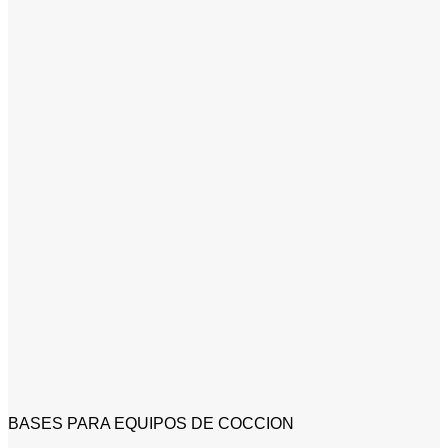
BASES PARA EQUIPOS DE COCCION