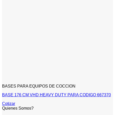
BASES PARA EQUIPOS DE COCCION
BASE 176 CM VHD HEAVY DUTY PARA CODIGO 667370
Cotizar
Quienes Somos?