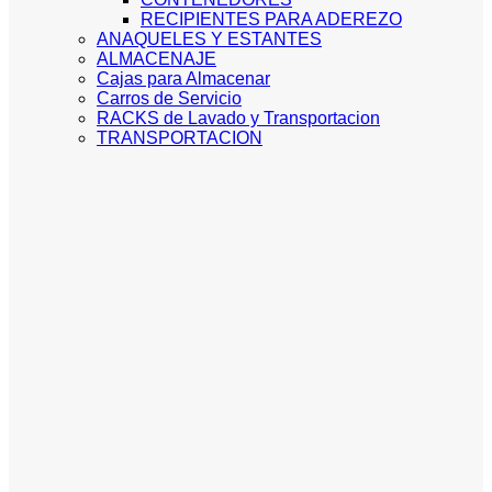
RECIPIENTES PARA ADEREZO
ANAQUELES Y ESTANTES
ALMACENAJE
Cajas para Almacenar
Carros de Servicio
RACKS de Lavado y Transportacion
TRANSPORTACION