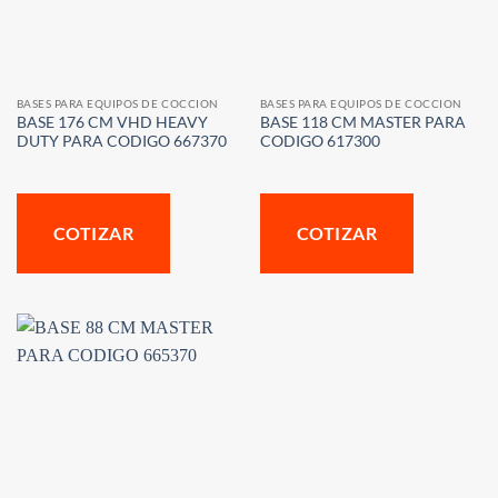
BASES PARA EQUIPOS DE COCCION
BASES PARA EQUIPOS DE COCCION
BASE 176 CM VHD HEAVY
BASE 118 CM MASTER PARA
DUTY PARA CODIGO 667370
CODIGO 617300
COTIZAR
COTIZAR