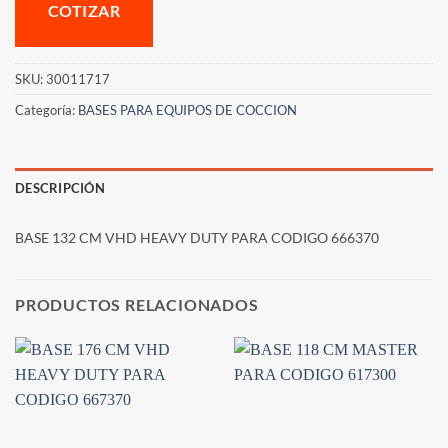
COTIZAR
SKU:
30011717
Categoría:
BASES PARA EQUIPOS DE COCCION
DESCRIPCIÓN
BASE 132 CM VHD HEAVY DUTY PARA CODIGO 666370
PRODUCTOS RELACIONADOS