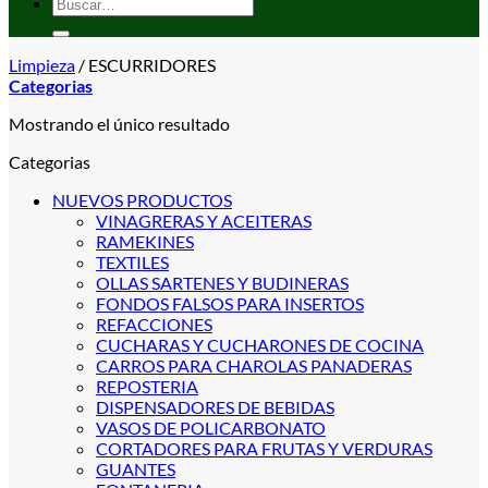
Buscar
por:
Limpieza
/
ESCURRIDORES
Categorias
Mostrando el único resultado
Categorias
NUEVOS PRODUCTOS
VINAGRERAS Y ACEITERAS
RAMEKINES
TEXTILES
OLLAS SARTENES Y BUDINERAS
FONDOS FALSOS PARA INSERTOS
REFACCIONES
CUCHARAS Y CUCHARONES DE COCINA
CARROS PARA CHAROLAS PANADERAS
REPOSTERIA
DISPENSADORES DE BEBIDAS
VASOS DE POLICARBONATO
CORTADORES PARA FRUTAS Y VERDURAS
GUANTES