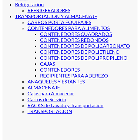
Refrigeracion
REFRIGERADORES
TRANSPORTACION Y ALMACENAJE
CARROS PORTA EQUIPAJES
CONTENEDORES PARA ALIMENTOS
CONTENEDORES CUADRADOS
CONTENEDORES REDONDOS
CONTENEDORES DE POLICARBONATO
CONTENEDORES DE POLIETILENO
CONTENEDORES DE POLIPROPILENO
CAJAS
CONTENEDORES
RECIPIENTES PARA ADEREZO
ANAQUELES Y ESTANTES
ALMACENAJE
Cajas para Almacenar
Carros de Servicio
RACKS de Lavado y Transportacion
TRANSPORTACION