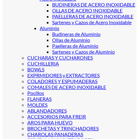
BUDINERAS DE ACERO INOXIDABLE
OLLAS DE ACERO INOXIDABLE
PAELLERAS DE ACERO INOXIDABLE
Sartenes y Cazos de Acero Inoxidable
Aluminio
Budineras de Aluminio
Ollas de Aluminio
Paelleras de Aluminio
Sartenes y Cazos de Aluminio
CUCHARAS Y CUCHARONES
CUCHILLERIA
BOWLS
EXPRMIDORES y EXTRACTORES
COLADORES Y ESPUMADERAS
COMALES DE ACERO INOXIDABLE
Pocillos
FLANERAS
MOLDES
ABLANDADORES
ACCESORIOS PARA FREIR
AROS PARA HUEVO
BROCHETAS Y TRINCHADORES
CHAROLAS PANADERAS