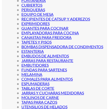
FONTANERIA
CUBIERTOS
PERIQUERAS
EQUIPO DE MESA
RECIPIENTES DE CATSUP Y ADEREZOS
EXPRIMIDORES
GUANTES PARA COCINAR
EMPLAYADORAS PARA COCINA
CANASTAS PARA FREIDORA
TAPETES Y PISOS
BOMBAS DISPENSADORA DE CONDIMENTOS
ESTANTERIA
EMBUDOS DE ALIMENTOS
JARRAS PARA RESTAURANTE
EMBUTIDORES
FUNDAS PARA SARTENES
MELAMINA
COMALES PARA ALIMENTOS
ESPUMADERAS
TABLAS DE CORTE
JARRAS Y CUCHARAS MEDIDORAS
MOLINOS DE CARNE
TAPAS PARA CAZOS
UTENSILIOS DE HELADOS