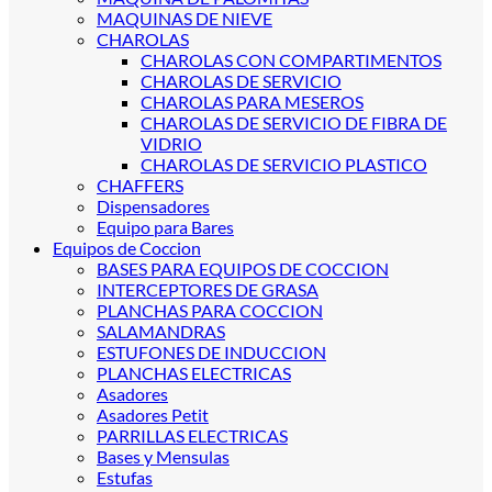
MAQUINAS DE NIEVE
CHAROLAS
CHAROLAS CON COMPARTIMENTOS
CHAROLAS DE SERVICIO
CHAROLAS PARA MESEROS
CHAROLAS DE SERVICIO DE FIBRA DE
VIDRIO
CHAROLAS DE SERVICIO PLASTICO
CHAFFERS
Dispensadores
Equipo para Bares
Equipos de Coccion
BASES PARA EQUIPOS DE COCCION
INTERCEPTORES DE GRASA
PLANCHAS PARA COCCION
SALAMANDRAS
ESTUFONES DE INDUCCION
PLANCHAS ELECTRICAS
Asadores
Asadores Petit
PARRILLAS ELECTRICAS
Bases y Mensulas
Estufas