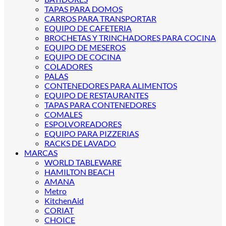
TAPAS PARA DOMOS
CARROS PARA TRANSPORTAR
EQUIPO DE CAFETERIA
BROCHETAS Y TRINCHADORES PARA COCINA
EQUIPO DE MESEROS
EQUIPO DE COCINA
COLADORES
PALAS
CONTENEDORES PARA ALIMENTOS
EQUIPO DE RESTAURANTES
TAPAS PARA CONTENEDORES
COMALES
ESPOLVOREADORES
EQUIPO PARA PIZZERIAS
RACKS DE LAVADO
MARCAS
WORLD TABLEWARE
HAMILTON BEACH
AMANA
Metro
KitchenAid
CORIAT
CHOICE