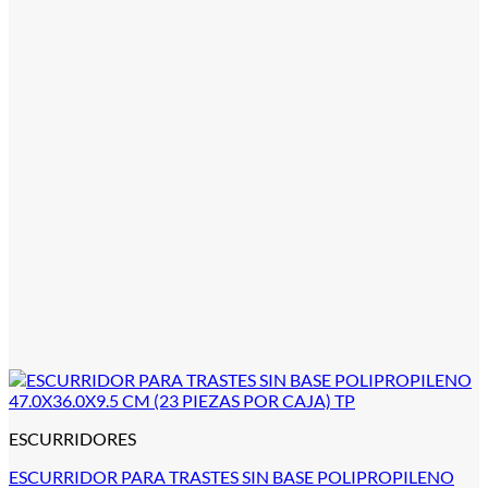
ESCURRIDORES
ESCURRIDOR PARA TRASTES SIN BASE POLIPROPILENO