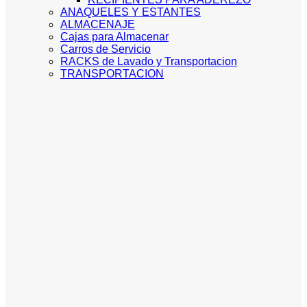
ANAQUELES Y ESTANTES
ALMACENAJE
Cajas para Almacenar
Carros de Servicio
RACKS de Lavado y Transportacion
TRANSPORTACION