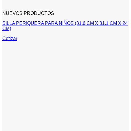
NUEVOS PRODUCTOS
SILLA PERIQUERA PARA NIÑOS (31.6 CM X 31.1 CM X 24
CM)
Cotizar