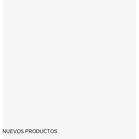
NUEVOS PRODUCTOS