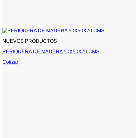
NUEVOS PRODUCTOS
PERIQUERA DE MADERA 50X50X70 CMS
Cotizar