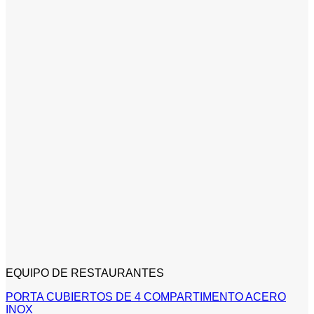
EQUIPO DE RESTAURANTES
PORTA CUBIERTOS DE 4 COMPARTIMENTO ACERO
INOX