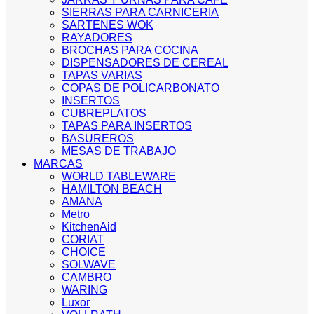
SIERRAS PARA CARNICERIA
SARTENES WOK
RAYADORES
BROCHAS PARA COCINA
DISPENSADORES DE CEREAL
TAPAS VARIAS
COPAS DE POLICARBONATO
INSERTOS
CUBREPLATOS
TAPAS PARA INSERTOS
BASUREROS
MESAS DE TRABAJO
MARCAS
WORLD TABLEWARE
HAMILTON BEACH
AMANA
Metro
KitchenAid
CORIAT
CHOICE
SOLWAVE
CAMBRO
WARING
Luxor