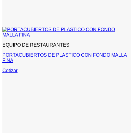
EQUIPO DE RESTAURANTES
PORTACUBIERTOS DE PLASTICO CON FONDO MALLA
FINA
Cotizar