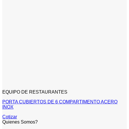
EQUIPO DE RESTAURANTES
PORTA CUBIERTOS DE 6 COMPARTIMENTO ACERO
INOX
Cotizar
Quienes Somos?