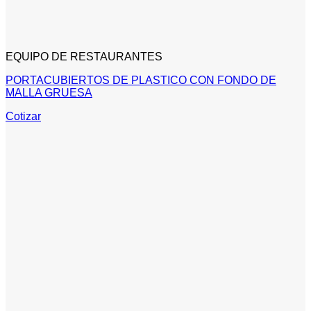
EQUIPO DE RESTAURANTES
PORTACUBIERTOS DE PLASTICO CON FONDO DE
MALLA GRUESA
Cotizar