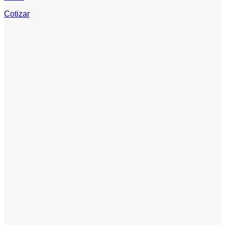
Cotizar