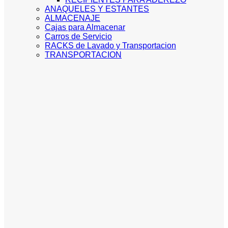
ANAQUELES Y ESTANTES
ALMACENAJE
Cajas para Almacenar
Carros de Servicio
RACKS de Lavado y Transportacion
TRANSPORTACION