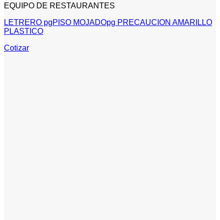
EQUIPO DE RESTAURANTES
LETRERO pgPISO MOJADOpg PRECAUCION AMARILLO
PLASTICO
Cotizar