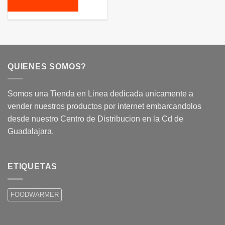
QUIENES SOMOS?
Somos una Tienda en Linea dedicada unicamente a
vender nuestros productos por internet embarcandolos
desde nuestro Centro de Distribucion en la Cd de
Guadalajara.
ETIQUETAS
FOODWARMER