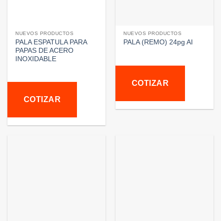
NUEVOS PRODUCTOS
NUEVOS PRODUCTOS
PALA ESPATULA PARA
PALA (REMO) 24pg AI
PAPAS DE ACERO
INOXIDABLE
COTIZAR
COTIZAR