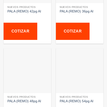
NUEVOS PRODUCTOS
NUEVOS PRODUCTOS
PALA (REMO) 42pg AI
PALA (REMO) 36pg AI
COTIZAR
COTIZAR
NUEVOS PRODUCTOS
NUEVOS PRODUCTOS
PALA (REMO) 48pg AI
PALA (REMO) 54pg AI