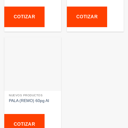
COTIZAR
COTIZAR
NUEVOS PRODUCTOS
PALA (REMO) 60pg AI
COTIZAR