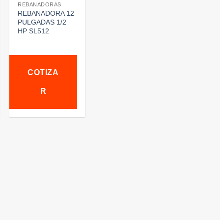
REBANADORAS
REBANADORA 12
PULGADAS 1/2
HP SL512
COTIZA
R