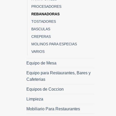
PROCESADORES
REBANADORAS
TOSTADORES
BASCULAS
CREPERAS
MOLINOS PARA ESPECIAS
VARIOS
Equipo de Mesa
Equipo para Restaurantes, Bares y
Cafeterias
Equipos de Coccion
Limpieza
Mobiliario Para Restaurantes