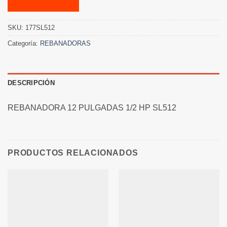
SKU:
177SL512
Categoría:
REBANADORAS
DESCRIPCIÓN
REBANADORA 12 PULGADAS 1/2 HP SL512
PRODUCTOS RELACIONADOS