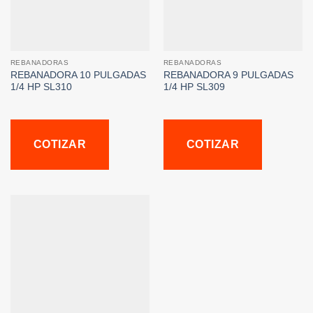
REBANADORAS
REBANADORAS
REBANADORA 10 PULGADAS
REBANADORA 9 PULGADAS
1/4 HP SL310
1/4 HP SL309
COTIZAR
COTIZAR