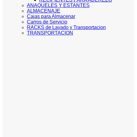
ANAQUELES Y ESTANTES
ALMACENAJE
Cajas para Almacenar
Carros de Servicio
RACKS de Lavado y Transportacion
TRANSPORTACION