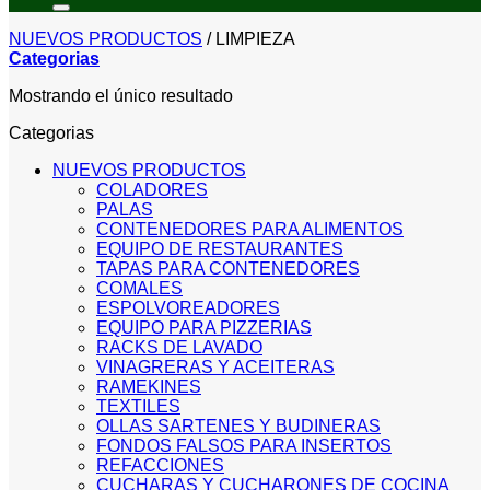
NUEVOS PRODUCTOS
/
LIMPIEZA
Categorias
Mostrando el único resultado
Categorias
NUEVOS PRODUCTOS
COLADORES
PALAS
CONTENEDORES PARA ALIMENTOS
EQUIPO DE RESTAURANTES
TAPAS PARA CONTENEDORES
COMALES
ESPOLVOREADORES
EQUIPO PARA PIZZERIAS
RACKS DE LAVADO
VINAGRERAS Y ACEITERAS
RAMEKINES
TEXTILES
OLLAS SARTENES Y BUDINERAS
FONDOS FALSOS PARA INSERTOS
REFACCIONES
CUCHARAS Y CUCHARONES DE COCINA