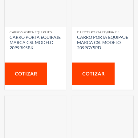
CARROS PORTA EQUIPAJES
CARROS PORTA EQUIPAJES
CARRO PORTA EQUIPAJE
CARRO PORTA EQUIPAJE
MARCA CSL MODELO
MARCA CSL MODELO
2099BK5BK
2099GY5RD
COTIZAR
COTIZAR