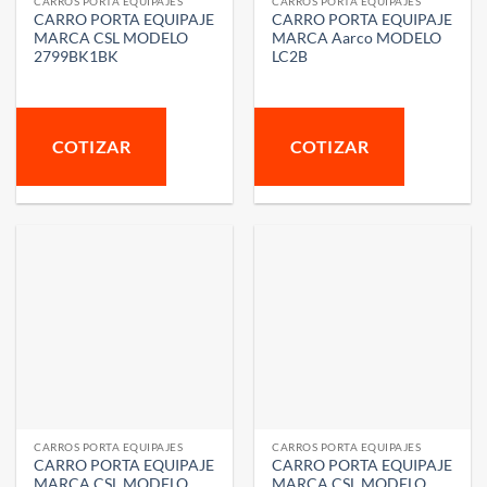
CARROS PORTA EQUIPAJES
CARROS PORTA EQUIPAJES
CARRO PORTA EQUIPAJE
CARRO PORTA EQUIPAJE
MARCA CSL MODELO
MARCA Aarco MODELO
2799BK1BK
LC2B
COTIZAR
COTIZAR
CARROS PORTA EQUIPAJES
CARROS PORTA EQUIPAJES
CARRO PORTA EQUIPAJE
CARRO PORTA EQUIPAJE
MARCA CSL MODELO
MARCA CSL MODELO