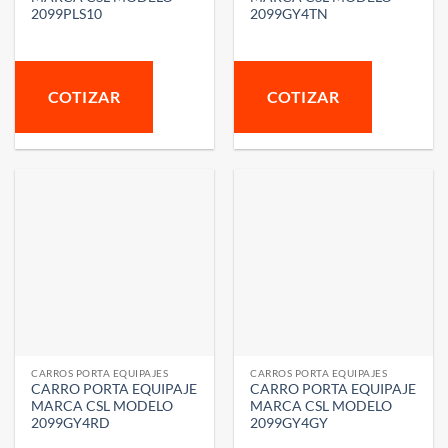
2099PLS10
2099GY4TN
COTIZAR
COTIZAR
CARROS PORTA EQUIPAJES
CARROS PORTA EQUIPAJES
CARRO PORTA EQUIPAJE
CARRO PORTA EQUIPAJE
MARCA CSL MODELO
MARCA CSL MODELO
2099GY4RD
2099GY4GY