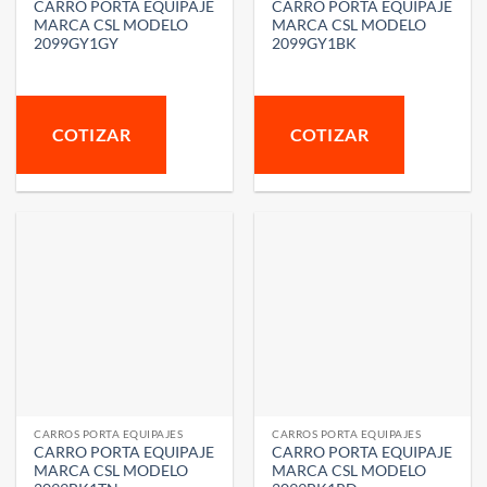
CARRO PORTA EQUIPAJE
CARRO PORTA EQUIPAJE
MARCA CSL MODELO
MARCA CSL MODELO
2099GY1GY
2099GY1BK
COTIZAR
COTIZAR
CARROS PORTA EQUIPAJES
CARROS PORTA EQUIPAJES
CARRO PORTA EQUIPAJE
CARRO PORTA EQUIPAJE
MARCA CSL MODELO
MARCA CSL MODELO