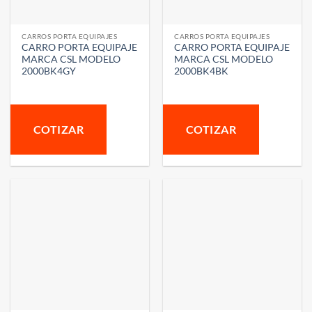
CARROS PORTA EQUIPAJES
CARROS PORTA EQUIPAJES
CARRO PORTA EQUIPAJE
CARRO PORTA EQUIPAJE
MARCA CSL MODELO
MARCA CSL MODELO
2000BK4GY
2000BK4BK
COTIZAR
COTIZAR