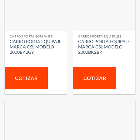
CARROS PORTA EQUIPAJES
CARROS PORTA EQUIPAJES
CARRO PORTA EQUIPAJE
CARRO PORTA EQUIPAJE
MARCA CSL MODELO
MARCA CSL MODELO
2000BK2GY
2000BK2BK
COTIZAR
COTIZAR