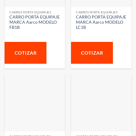
CARROS PORTA EQUIPAJES
CARROS PORTA EQUIPAJES
CARRO PORTA EQUIPAJE
CARRO PORTA EQUIPAJE
MARCA Aarco MODELO
MARCA Aarco MODELO
FB1B
LC1B
COTIZAR
COTIZAR