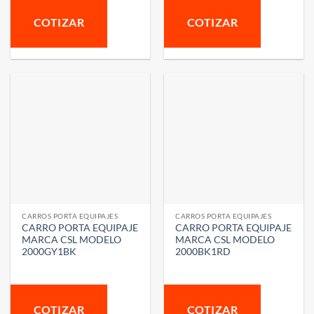
COTIZAR
COTIZAR
CARROS PORTA EQUIPAJES
CARROS PORTA EQUIPAJES
CARRO PORTA EQUIPAJE
CARRO PORTA EQUIPAJE
MARCA CSL MODELO
MARCA CSL MODELO
2000GY1BK
2000BK1RD
COTIZAR
COTIZAR