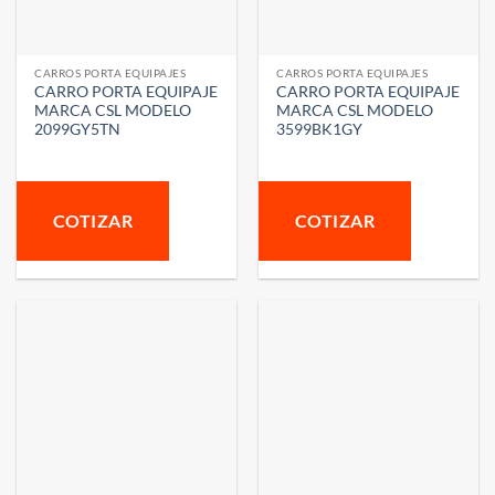
CARROS PORTA EQUIPAJES
CARROS PORTA EQUIPAJES
CARRO PORTA EQUIPAJE
CARRO PORTA EQUIPAJE
MARCA CSL MODELO
MARCA CSL MODELO
2099GY5TN
3599BK1GY
COTIZAR
COTIZAR