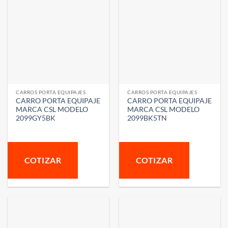
CARROS PORTA EQUIPAJES
CARROS PORTA EQUIPAJES
CARRO PORTA EQUIPAJE
CARRO PORTA EQUIPAJE
MARCA CSL MODELO
MARCA CSL MODELO
2099GY5BK
2099BK5TN
COTIZAR
COTIZAR