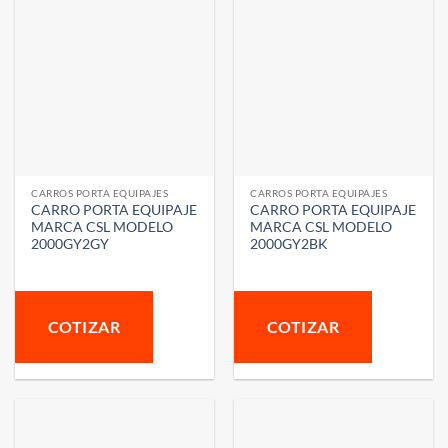
CARROS PORTA EQUIPAJES
CARROS PORTA EQUIPAJES
CARRO PORTA EQUIPAJE
CARRO PORTA EQUIPAJE
MARCA CSL MODELO
MARCA CSL MODELO
2000GY2GY
2000GY2BK
COTIZAR
COTIZAR