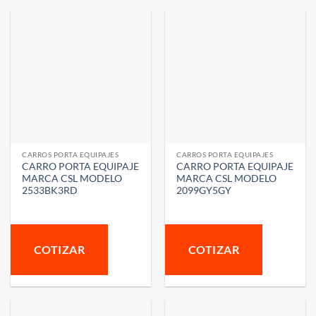
CARROS PORTA EQUIPAJES
CARROS PORTA EQUIPAJES
CARRO PORTA EQUIPAJE
CARRO PORTA EQUIPAJE
MARCA CSL MODELO
MARCA CSL MODELO
2533BK3RD
2099GY5GY
COTIZAR
COTIZAR