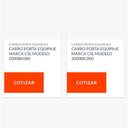
CARROS PORTA EQUIPAJES
CARROS PORTA EQUIPAJES
CARRO PORTA EQUIPAJE
CARRO PORTA EQUIPAJE
MARCA CSL MODELO
MARCA CSL MODELO
2000BK080
2000BK2RD
COTIZAR
COTIZAR