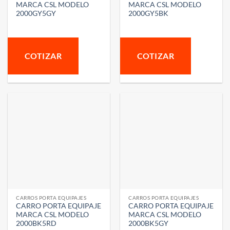
MARCA CSL MODELO
MARCA CSL MODELO
2000GY5GY
2000GY5BK
COTIZAR
COTIZAR
CARROS PORTA EQUIPAJES
CARROS PORTA EQUIPAJES
CARRO PORTA EQUIPAJE
CARRO PORTA EQUIPAJE
MARCA CSL MODELO
MARCA CSL MODELO
2000BK5RD
2000BK5GY