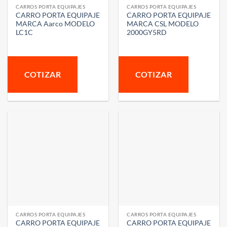
CARROS PORTA EQUIPAJES
CARROS PORTA EQUIPAJES
CARRO PORTA EQUIPAJE
CARRO PORTA EQUIPAJE
MARCA Aarco MODELO
MARCA CSL MODELO
LC1C
2000GY5RD
COTIZAR
COTIZAR
CARROS PORTA EQUIPAJES
CARROS PORTA EQUIPAJES
CARRO PORTA EQUIPAJE
CARRO PORTA EQUIPAJE