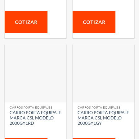
COTIZAR
COTIZAR
CARROS PORTA EQUIPAJES
CARROS PORTA EQUIPAJES
CARRO PORTA EQUIPAJE
CARRO PORTA EQUIPAJE
MARCA CSL MODELO
MARCA CSL MODELO
2000GY1RD
2000GY1GY