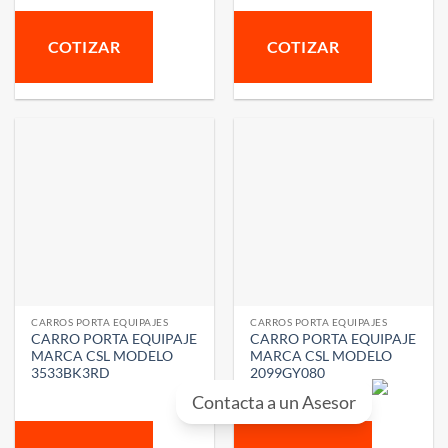
COTIZAR
COTIZAR
CARROS PORTA EQUIPAJES
CARROS PORTA EQUIPAJES
CARRO PORTA EQUIPAJE
CARRO PORTA EQUIPAJE
MARCA CSL MODELO
MARCA CSL MODELO
3533BK3RD
2099GY080
Contacta a un Asesor