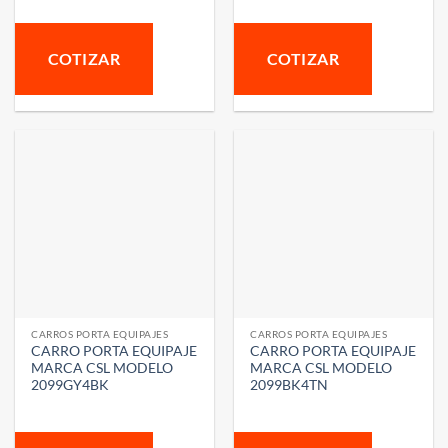
COTIZAR
COTIZAR
CARROS PORTA EQUIPAJES
CARROS PORTA EQUIPAJES
CARRO PORTA EQUIPAJE
CARRO PORTA EQUIPAJE
MARCA CSL MODELO
MARCA CSL MODELO
2099GY4BK
2099BK4TN