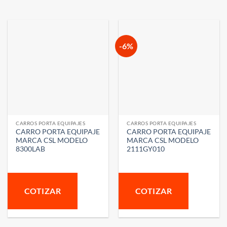
-6%
CARROS PORTA EQUIPAJES
CARROS PORTA EQUIPAJES
CARRO PORTA EQUIPAJE
CARRO PORTA EQUIPAJE
MARCA CSL MODELO
MARCA CSL MODELO
8300LAB
2111GY010
COTIZAR
COTIZAR