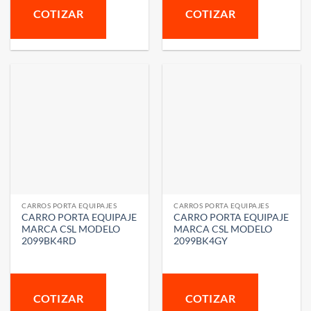
COTIZAR
COTIZAR
CARROS PORTA EQUIPAJES
CARROS PORTA EQUIPAJES
CARRO PORTA EQUIPAJE
CARRO PORTA EQUIPAJE
MARCA CSL MODELO
MARCA CSL MODELO
2099BK4RD
2099BK4GY
COTIZAR
COTIZAR