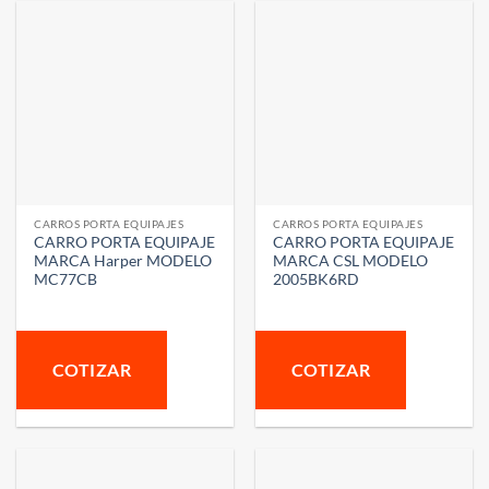
CARROS PORTA EQUIPAJES
CARROS PORTA EQUIPAJES
CARRO PORTA EQUIPAJE
CARRO PORTA EQUIPAJE
MARCA Harper MODELO
MARCA CSL MODELO
MC77CB
2005BK6RD
COTIZAR
COTIZAR