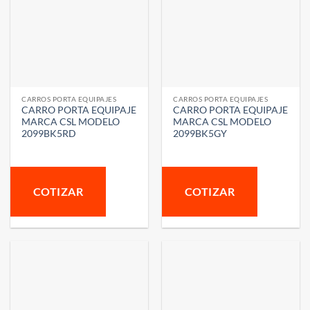
CARROS PORTA EQUIPAJES
CARROS PORTA EQUIPAJES
CARRO PORTA EQUIPAJE
CARRO PORTA EQUIPAJE
MARCA CSL MODELO
MARCA CSL MODELO
2099BK5RD
2099BK5GY
COTIZAR
COTIZAR