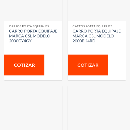
CARROS PORTA EQUIPAJES
CARROS PORTA EQUIPAJES
CARRO PORTA EQUIPAJE
CARRO PORTA EQUIPAJE
MARCA CSL MODELO
MARCA CSL MODELO
2000GY4GY
2000BK4RD
COTIZAR
COTIZAR