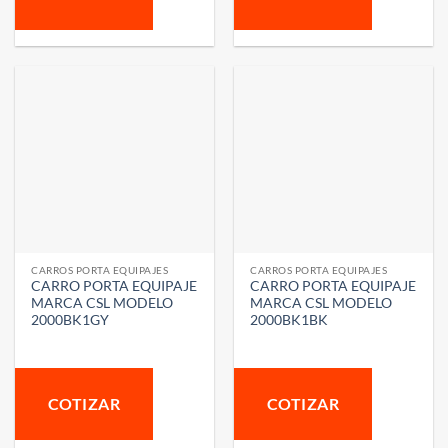
CARROS PORTA EQUIPAJES
CARROS PORTA EQUIPAJES
CARRO PORTA EQUIPAJE
CARRO PORTA EQUIPAJE
MARCA CSL MODELO
MARCA CSL MODELO
2000BK1GY
2000BK1BK
COTIZAR
COTIZAR