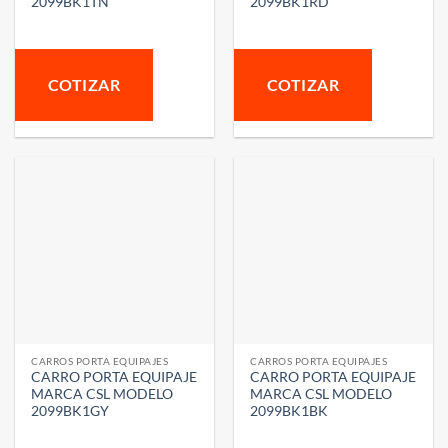
2099BK1TN
2099BK1RD
COTIZAR
COTIZAR
CARROS PORTA EQUIPAJES
CARROS PORTA EQUIPAJES
CARRO PORTA EQUIPAJE
CARRO PORTA EQUIPAJE
MARCA CSL MODELO
MARCA CSL MODELO
2099BK1GY
2099BK1BK