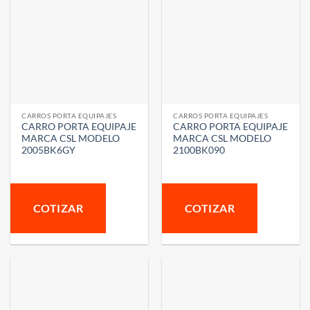
CARROS PORTA EQUIPAJES
CARROS PORTA EQUIPAJES
CARRO PORTA EQUIPAJE
CARRO PORTA EQUIPAJE
MARCA CSL MODELO
MARCA CSL MODELO
2005BK6GY
2100BK090
COTIZAR
COTIZAR