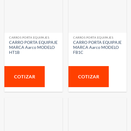
CARROS PORTA EQUIPAJES
CARROS PORTA EQUIPAJES
CARRO PORTA EQUIPAJE
CARRO PORTA EQUIPAJE
MARCA Aarco MODELO
MARCA Aarco MODELO
HT1B
FB1C
COTIZAR
COTIZAR