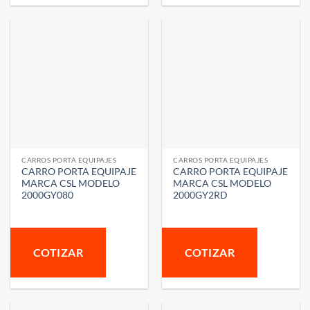
CARROS PORTA EQUIPAJES
CARROS PORTA EQUIPAJES
CARRO PORTA EQUIPAJE
CARRO PORTA EQUIPAJE
MARCA CSL MODELO
MARCA CSL MODELO
2000GY080
2000GY2RD
COTIZAR
COTIZAR