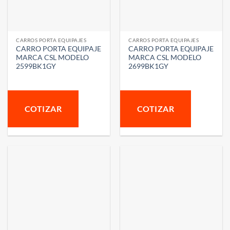
CARROS PORTA EQUIPAJES
CARROS PORTA EQUIPAJES
CARRO PORTA EQUIPAJE
CARRO PORTA EQUIPAJE
MARCA CSL MODELO
MARCA CSL MODELO
2599BK1GY
2699BK1GY
COTIZAR
COTIZAR