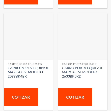
CARROS PORTA EQUIPAJES
CARROS PORTA EQUIPAJES
CARRO PORTA EQUIPAJE
CARRO PORTA EQUIPAJE
MARCA CSL MODELO
MARCA CSL MODELO
2099BK4BK
2633BK3RD
COTIZAR
COTIZAR