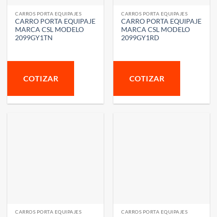
CARROS PORTA EQUIPAJES
CARROS PORTA EQUIPAJES
CARRO PORTA EQUIPAJE
CARRO PORTA EQUIPAJE
MARCA CSL MODELO
MARCA CSL MODELO
2099GY1TN
2099GY1RD
COTIZAR
COTIZAR
CARROS PORTA EQUIPAJES
CARROS PORTA EQUIPAJES