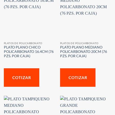
PLATOS DE POLICARBONATO
PLATOS DE POLICARBONATO
PLATO PLANO CHICO
PLATO PLANO MEDIANO
POLICARBONATO 16.4CM (76
POLICARBONATO 20CM (76
PZS. POR CAJA)
PZS. POR CAJA)
COTIZAR
COTIZAR