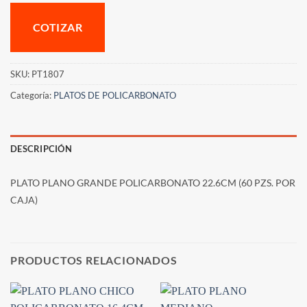
COTIZAR
SKU:
PT1807
Categoría:
PLATOS DE POLICARBONATO
DESCRIPCIÓN
PLATO PLANO GRANDE POLICARBONATO 22.6CM (60 PZS. POR
CAJA)
PRODUCTOS RELACIONADOS