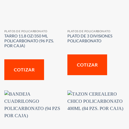
PLATOS DE POLICARBONATO
PLATOS DE POLICARBONATO
TARRO 11.8 OZ/350 ML
PLATO DE 3 DIVISIONES
POLICARBONATO (96 PZS.
POLICARBONATO
POR CAJA)
COTIZAR
COTIZAR