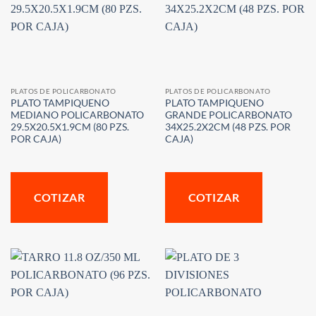
PLATOS DE POLICARBONATO
PLATOS DE POLICARBONATO
PLATO TAMPIQUENO
PLATO TAMPIQUENO
MEDIANO POLICARBONATO
GRANDE POLICARBONATO
29.5X20.5X1.9CM (80 PZS.
34X25.2X2CM (48 PZS. POR
POR CAJA)
CAJA)
COTIZAR
COTIZAR