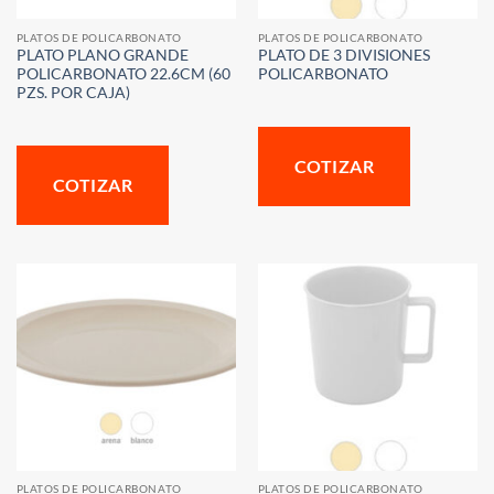
PLATOS DE POLICARBONATO
PLATOS DE POLICARBONATO
PLATO PLANO GRANDE
PLATO DE 3 DIVISIONES
POLICARBONATO 22.6CM (60
POLICARBONATO
PZS. POR CAJA)
COTIZAR
COTIZAR
PLATOS DE POLICARBONATO
PLATOS DE POLICARBONATO