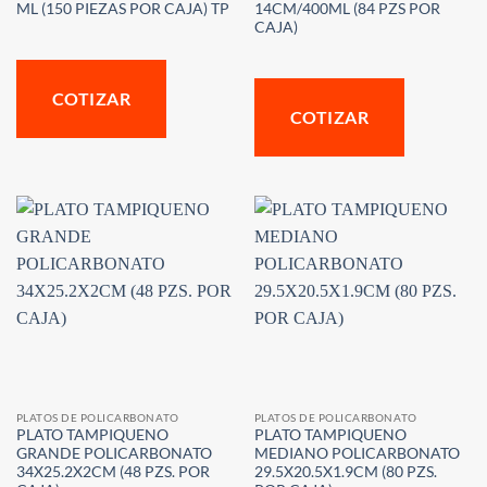
ML (150 PIEZAS POR CAJA) TP
14CM/400ML (84 PZS POR
CAJA)
COTIZAR
COTIZAR
PLATOS DE POLICARBONATO
PLATOS DE POLICARBONATO
PLATO TAMPIQUENO
PLATO TAMPIQUENO
GRANDE POLICARBONATO
MEDIANO POLICARBONATO
34X25.2X2CM (48 PZS. POR
29.5X20.5X1.9CM (80 PZS.