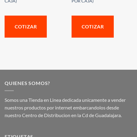
CAJA)
POR CAJA)
COTIZAR
COTIZAR
QUIENES SOMOS?
Somos una Tienda en Linea dedicada unicamente a vender
nuestros productos por internet embarcandolos desde
nuestro Centro de Distribucion en la Cd de Guadalajara.
ETIQUETAS