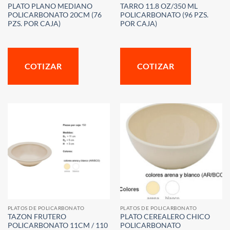
PLATO PLANO MEDIANO
TARRO 11.8 OZ/350 ML
POLICARBONATO 20CM (76
POLICARBONATO (96 PZS.
PZS. POR CAJA)
POR CAJA)
COTIZAR
COTIZAR
PLATOS DE POLICARBONATO
PLATOS DE POLICARBONATO
TAZON FRUTERO
PLATO CEREALERO CHICO
POLICARBONATO 11CM / 110
POLICARBONATO