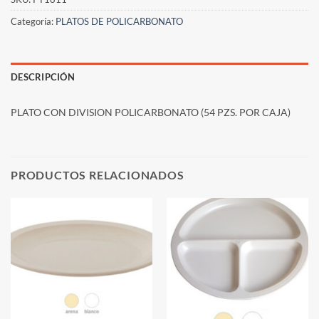
Categoría:
PLATOS DE POLICARBONATO
DESCRIPCIÓN
PLATO CON DIVISION POLICARBONATO (54 PZS. POR CAJA)
PRODUCTOS RELACIONADOS