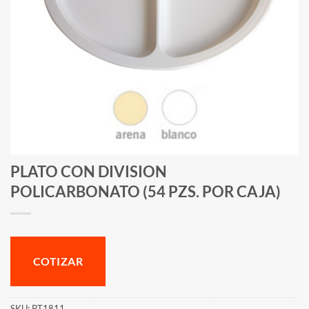
PLATO CON DIVISION
POLICARBONATO (54 PZS. POR CAJA)
COTIZAR
SKU:
PT1811