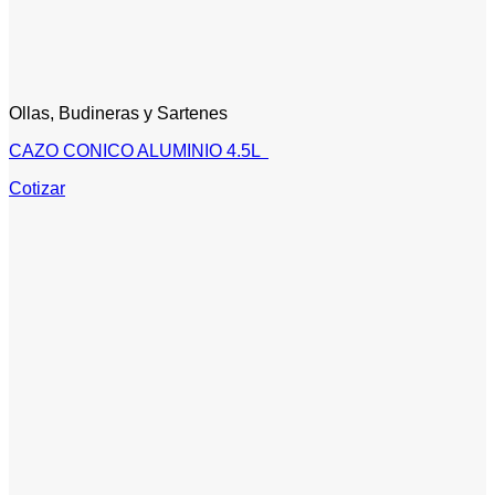
Ollas, Budineras y Sartenes
CAZO CONICO ALUMINIO 4.5L
Cotizar