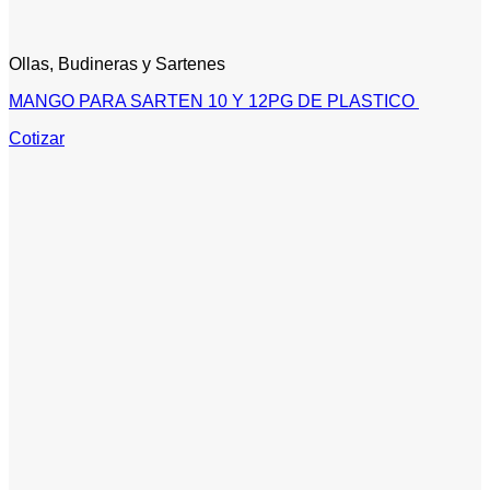
Ollas, Budineras y Sartenes
MANGO PARA SARTEN 10 Y 12PG DE PLASTICO
Cotizar