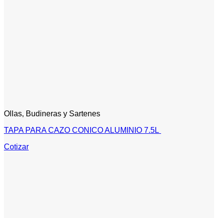
Ollas, Budineras y Sartenes
TAPA PARA CAZO CONICO ALUMINIO 7.5L
Cotizar