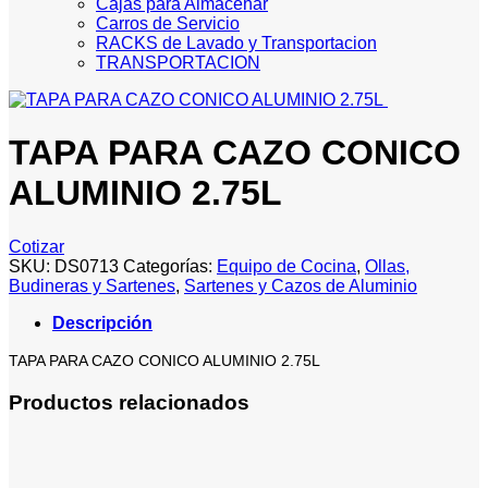
Cajas para Almacenar
Carros de Servicio
RACKS de Lavado y Transportacion
TRANSPORTACION
TAPA PARA CAZO CONICO
ALUMINIO 2.75L
Cotizar
SKU:
DS0713
Categorías:
Equipo de Cocina
,
Ollas,
Budineras y Sartenes
,
Sartenes y Cazos de Aluminio
Descripción
TAPA PARA CAZO CONICO ALUMINIO 2.75L
Productos relacionados