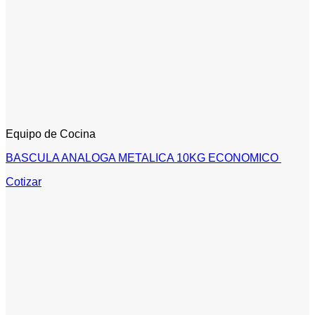
Equipo de Cocina
BASCULA ANALOGA METALICA 10KG ECONOMICO
Cotizar