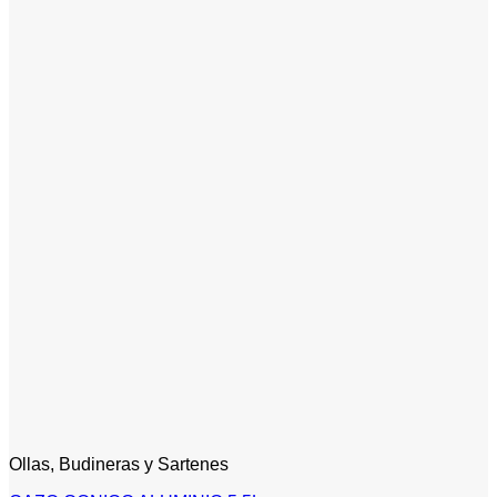
Ollas, Budineras y Sartenes