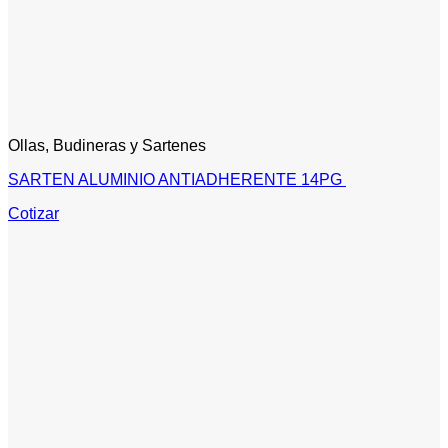
Ollas, Budineras y Sartenes
SARTEN ALUMINIO ANTIADHERENTE 14PG
Cotizar