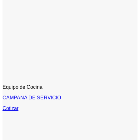
Equipo de Cocina
CAMPANA DE SERVICIO
Cotizar