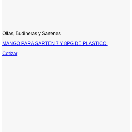
Ollas, Budineras y Sartenes
MANGO PARA SARTEN 7 Y 8PG DE PLASTICO
Cotizar