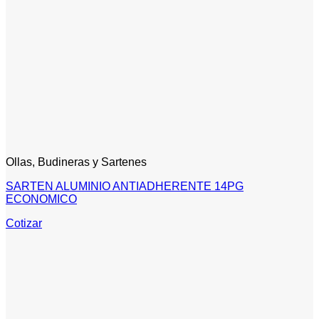
Ollas, Budineras y Sartenes
SARTEN ALUMINIO ANTIADHERENTE 14PG
ECONOMICO
Cotizar