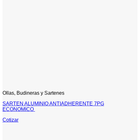
Ollas, Budineras y Sartenes
SARTEN ALUMINIO ANTIADHERENTE 7PG
ECONOMICO
Cotizar