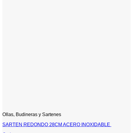
Ollas, Budineras y Sartenes
SARTEN REDONDO 28CM ACERO INOXIDABLE