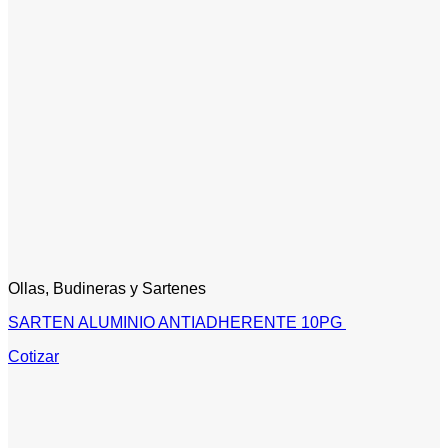
Ollas, Budineras y Sartenes
SARTEN ALUMINIO ANTIADHERENTE 10PG
Cotizar