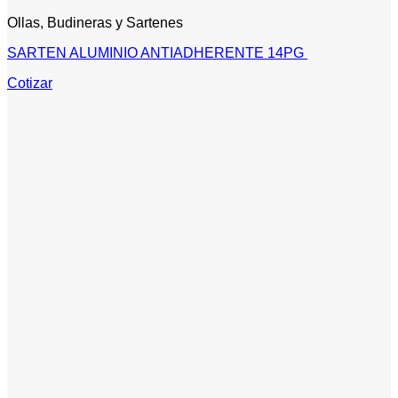
Ollas, Budineras y Sartenes
SARTEN ALUMINIO ANTIADHERENTE 14PG
Cotizar