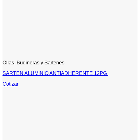
Ollas, Budineras y Sartenes
SARTEN ALUMINIO ANTIADHERENTE 12PG
Cotizar