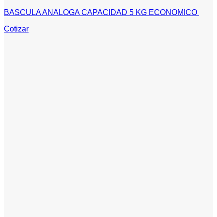
BASCULA ANALOGA CAPACIDAD 5 KG ECONOMICO
Cotizar