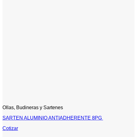
Ollas, Budineras y Sartenes
SARTEN ALUMINIO ANTIADHERENTE 8PG
Cotizar