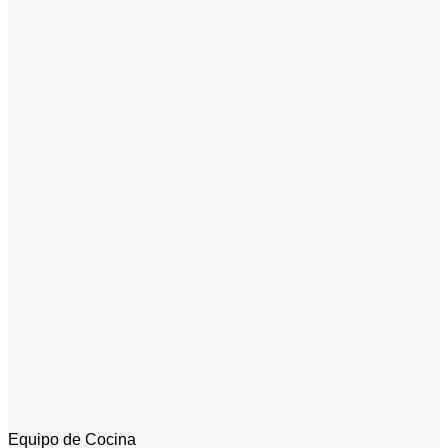
Equipo de Cocina