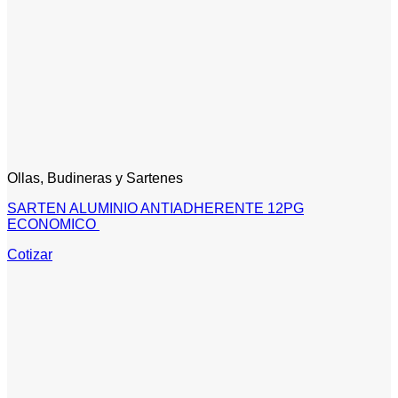
Ollas, Budineras y Sartenes
SARTEN ALUMINIO ANTIADHERENTE 12PG
ECONOMICO
Cotizar