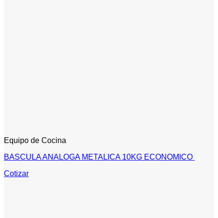
Equipo de Cocina
BASCULA ANALOGA METALICA 10KG ECONOMICO
Cotizar