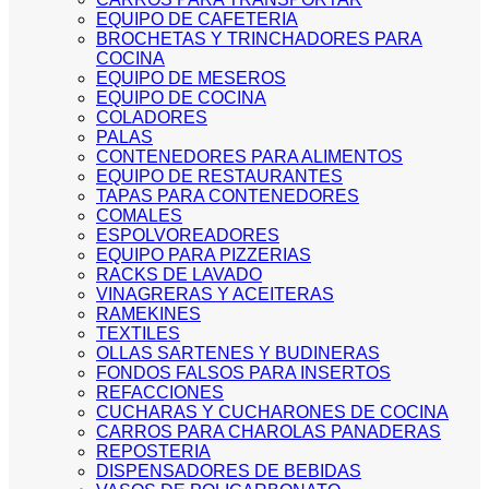
EQUIPO DE CAFETERIA
BROCHETAS Y TRINCHADORES PARA
COCINA
EQUIPO DE MESEROS
EQUIPO DE COCINA
COLADORES
PALAS
CONTENEDORES PARA ALIMENTOS
EQUIPO DE RESTAURANTES
TAPAS PARA CONTENEDORES
COMALES
ESPOLVOREADORES
EQUIPO PARA PIZZERIAS
RACKS DE LAVADO
VINAGRERAS Y ACEITERAS
RAMEKINES
TEXTILES
OLLAS SARTENES Y BUDINERAS
FONDOS FALSOS PARA INSERTOS
REFACCIONES
CUCHARAS Y CUCHARONES DE COCINA
CARROS PARA CHAROLAS PANADERAS
REPOSTERIA
DISPENSADORES DE BEBIDAS