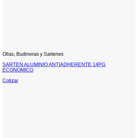
Ollas, Budineras y Sartenes
SARTEN ALUMINIO ANTIADHERENTE 14PG
ECONOMICO
Cotizar