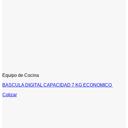
Equipo de Cocina
BASCULA DIGITAL CAPACIDAD 7 KG ECONOMICO
Cotizar