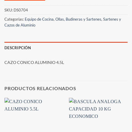
SKU:
DS0704
Categorías:
Equipo de Cocina
,
Ollas, Budineras y Sartenes
,
Sartenes y
Cazos de Aluminio
DESCRIPCIÓN
CAZO CONICO ALUMINIO 4.5L
PRODUCTOS RELACIONADOS