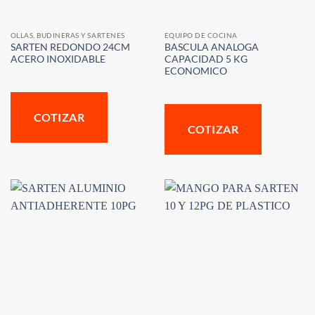
OLLAS, BUDINERAS Y SARTENES
EQUIPO DE COCINA
SARTEN REDONDO 24CM
BASCULA ANALOGA
ACERO INOXIDABLE
CAPACIDAD 5 KG
ECONOMICO
COTIZAR
COTIZAR