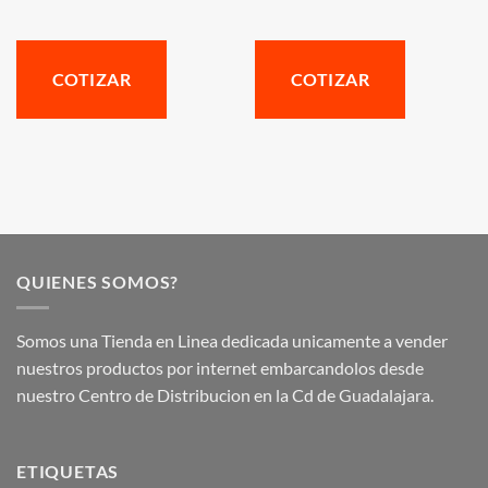
COTIZAR
COTIZAR
QUIENES SOMOS?
Somos una Tienda en Linea dedicada unicamente a vender
nuestros productos por internet embarcandolos desde
nuestro Centro de Distribucion en la Cd de Guadalajara.
ETIQUETAS