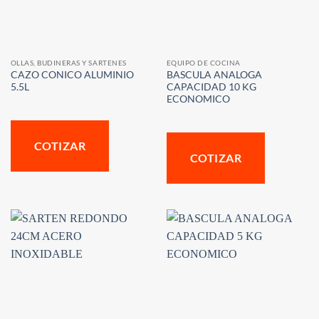
OLLAS, BUDINERAS Y SARTENES
EQUIPO DE COCINA
CAZO CONICO ALUMINIO
BASCULA ANALOGA
5.5L
CAPACIDAD 10 KG
ECONOMICO
COTIZAR
COTIZAR