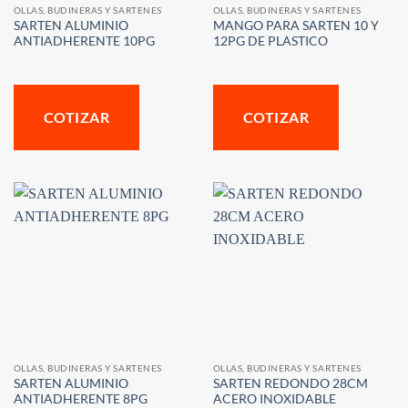
OLLAS, BUDINERAS Y SARTENES
OLLAS, BUDINERAS Y SARTENES
SARTEN ALUMINIO
MANGO PARA SARTEN 10 Y
ANTIADHERENTE 10PG
12PG DE PLASTICO
COTIZAR
COTIZAR
OLLAS, BUDINERAS Y SARTENES
OLLAS, BUDINERAS Y SARTENES
SARTEN ALUMINIO
SARTEN REDONDO 28CM
ANTIADHERENTE 8PG
ACERO INOXIDABLE