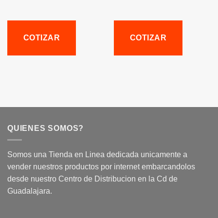
COTIZAR
COTIZAR
QUIENES SOMOS?
Somos una Tienda en Linea dedicada unicamente a
vender nuestros productos por internet embarcandolos
desde nuestro Centro de Distribucion en la Cd de
Guadalajara.