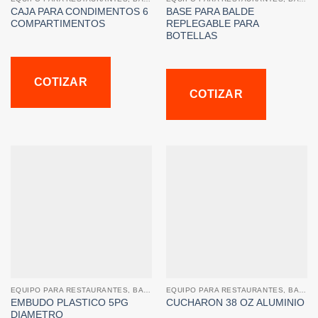
CAJA PARA CONDIMENTOS 6
BASE PARA BALDE
COMPARTIMENTOS
REPLEGABLE PARA
BOTELLAS
COTIZAR
COTIZAR
EQUIPO PARA RESTAURANTES, BARES Y CAFETERIAS
EQUIPO PARA RESTAURANTES, BARES Y CAFETERIAS
EMBUDO PLASTICO 5PG
CUCHARON 38 OZ ALUMINIO
DIAMETRO