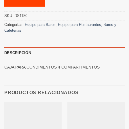
SKU:
DS1180
Categorías:
Equipo para Bares
,
Equipo para Restaurantes, Bares y
Cafeterias
DESCRIPCIÓN
CAJA PARA CONDIMENTOS 4 COMPARTIMENTOS
PRODUCTOS RELACIONADOS