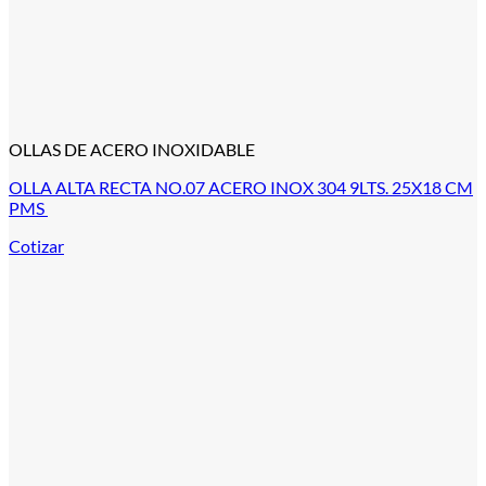
OLLAS DE ACERO INOXIDABLE
OLLA ALTA RECTA NO.07 ACERO INOX 304 9LTS. 25X18 CM
PMS
Cotizar