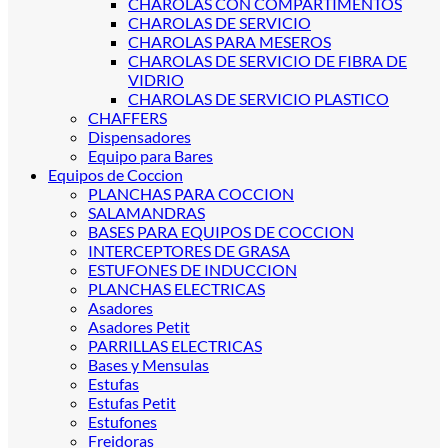
CHAROLAS CON COMPARTIMENTOS
CHAROLAS DE SERVICIO
CHAROLAS PARA MESEROS
CHAROLAS DE SERVICIO DE FIBRA DE
VIDRIO
CHAROLAS DE SERVICIO PLASTICO
CHAFFERS
Dispensadores
Equipo para Bares
Equipos de Coccion
PLANCHAS PARA COCCION
SALAMANDRAS
BASES PARA EQUIPOS DE COCCION
INTERCEPTORES DE GRASA
ESTUFONES DE INDUCCION
PLANCHAS ELECTRICAS
Asadores
Asadores Petit
PARRILLAS ELECTRICAS
Bases y Mensulas
Estufas
Estufas Petit
Estufones
Freidoras