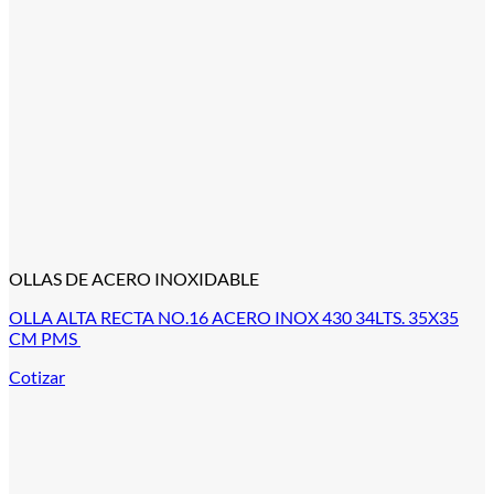
OLLAS DE ACERO INOXIDABLE
OLLA ALTA RECTA NO.16 ACERO INOX 430 34LTS. 35X35
CM PMS
Cotizar