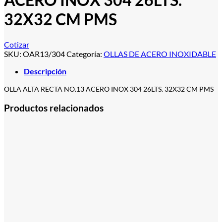
32X32 CM PMS
Cotizar
SKU:
OAR13/304
Categoría:
OLLAS DE ACERO INOXIDABLE
Descripción
OLLA ALTA RECTA NO.13 ACERO INOX 304 26LTS. 32X32 CM PMS
Productos relacionados