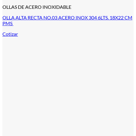
OLLAS DE ACERO INOXIDABLE
OLLA ALTA RECTA NO.03 ACERO INOX 304 6LTS. 18X22 CM
PMS
Cotizar