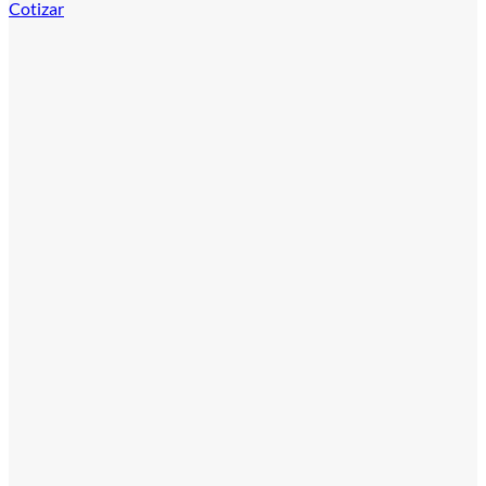
Cotizar