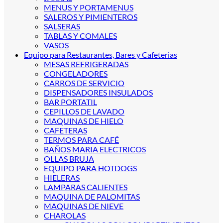
MENUS Y PORTAMENUS
SALEROS Y PIMIENTEROS
SALSERAS
TABLAS Y COMALES
VASOS
Equipo para Restaurantes, Bares y Cafeterias
MESAS REFRIGERADAS
CONGELADORES
CARROS DE SERVICIO
DISPENSADORES INSULADOS
BAR PORTATIL
CEPILLOS DE LAVADO
MAQUINAS DE HIELO
CAFETERAS
TERMOS PARA CAFÉ
BAÑOS MARIA ELECTRICOS
OLLAS BRUJA
EQUIPO PARA HOTDOGS
HIELERAS
LAMPARAS CALIENTES
MAQUINA DE PALOMITAS
MAQUINAS DE NIEVE
CHAROLAS