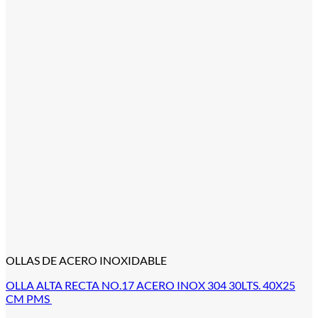
OLLAS DE ACERO INOXIDABLE
OLLA ALTA RECTA NO.17 ACERO INOX 304 30LTS. 40X25
CM PMS