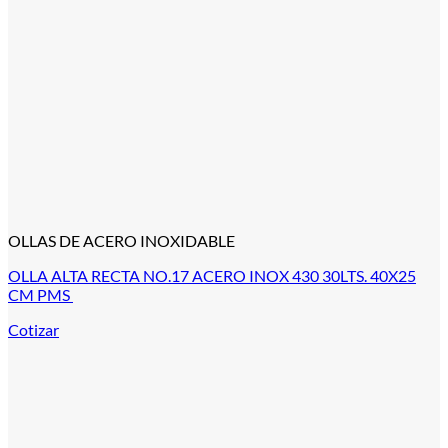
OLLAS DE ACERO INOXIDABLE
OLLA ALTA RECTA NO.17 ACERO INOX 430 30LTS. 40X25
CM PMS
Cotizar