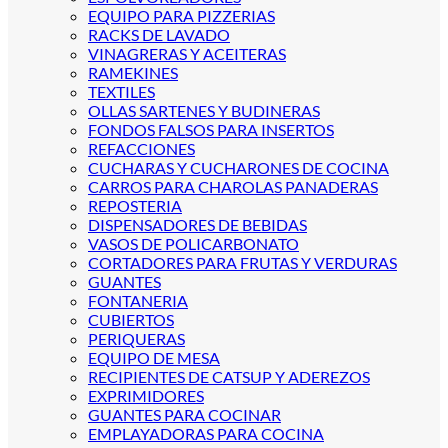
EQUIPO PARA PIZZERIAS
RACKS DE LAVADO
VINAGRERAS Y ACEITERAS
RAMEKINES
TEXTILES
OLLAS SARTENES Y BUDINERAS
FONDOS FALSOS PARA INSERTOS
REFACCIONES
CUCHARAS Y CUCHARONES DE COCINA
CARROS PARA CHAROLAS PANADERAS
REPOSTERIA
DISPENSADORES DE BEBIDAS
VASOS DE POLICARBONATO
CORTADORES PARA FRUTAS Y VERDURAS
GUANTES
FONTANERIA
CUBIERTOS
PERIQUERAS
EQUIPO DE MESA
RECIPIENTES DE CATSUP Y ADEREZOS
EXPRIMIDORES
GUANTES PARA COCINAR
EMPLAYADORAS PARA COCINA