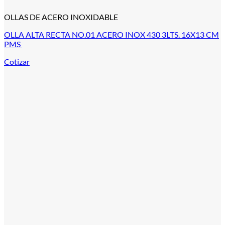
OLLAS DE ACERO INOXIDABLE
OLLA ALTA RECTA NO.01 ACERO INOX 430 3LTS. 16X13 CM
PMS
Cotizar