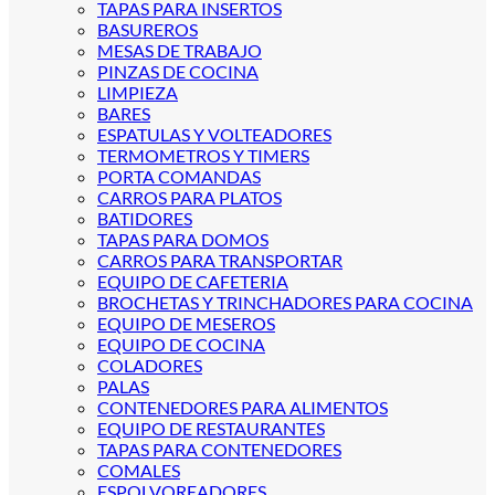
TAPAS PARA INSERTOS
BASUREROS
MESAS DE TRABAJO
PINZAS DE COCINA
LIMPIEZA
BARES
ESPATULAS Y VOLTEADORES
TERMOMETROS Y TIMERS
PORTA COMANDAS
CARROS PARA PLATOS
BATIDORES
TAPAS PARA DOMOS
CARROS PARA TRANSPORTAR
EQUIPO DE CAFETERIA
BROCHETAS Y TRINCHADORES PARA COCINA
EQUIPO DE MESEROS
EQUIPO DE COCINA
COLADORES
PALAS
CONTENEDORES PARA ALIMENTOS
EQUIPO DE RESTAURANTES
TAPAS PARA CONTENEDORES
COMALES
ESPOLVOREADORES