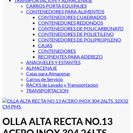
TRANSPORTACION Y ALMACENAJE
CARROS PORTA EQUIPAJES
CONTENEDORES PARA ALIMENTOS
CONTENEDORES CUADRADOS
CONTENEDORES REDONDOS
CONTENEDORES DE POLICARBONATO
CONTENEDORES DE POLIETILENO
CONTENEDORES DE POLIPROPILENO
CAJAS
CONTENEDORES
RECIPIENTES PARA ADEREZO
ANAQUELES Y ESTANTES
ALMACENAJE
Cajas para Almacenar
Carros de Servicio
RACKS de Lavado y Transportacion
TRANSPORTACION
OLLA ALTA RECTA NO.13
ACERO INOX 304 26LTS.