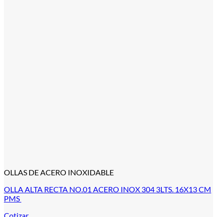
OLLAS DE ACERO INOXIDABLE
OLLA ALTA RECTA NO.01 ACERO INOX 304 3LTS. 16X13 CM
PMS
Cotizar