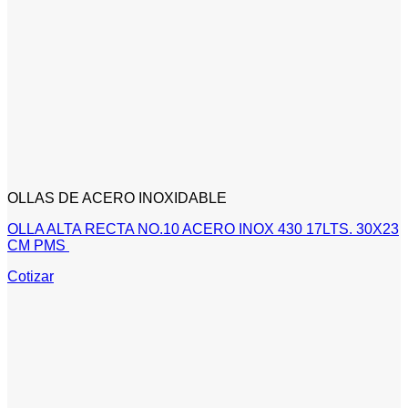
OLLAS DE ACERO INOXIDABLE
OLLA ALTA RECTA NO.10 ACERO INOX 430 17LTS. 30X23
CM PMS
Cotizar