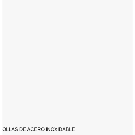
OLLAS DE ACERO INOXIDABLE