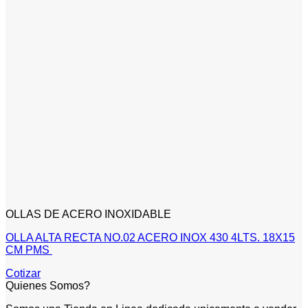
OLLAS DE ACERO INOXIDABLE
OLLA ALTA RECTA NO.02 ACERO INOX 430 4LTS. 18X15
CM PMS
Cotizar
Quienes Somos?