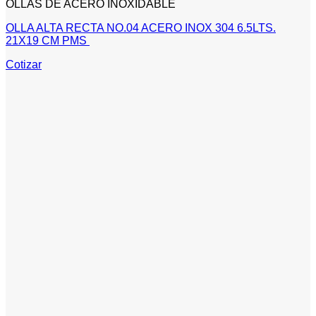
OLLAS DE ACERO INOXIDABLE
OLLA ALTA RECTA NO.04 ACERO INOX 304 6.5LTS.
21X19 CM PMS
Cotizar