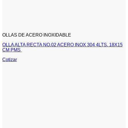
OLLAS DE ACERO INOXIDABLE
OLLA ALTA RECTA NO.02 ACERO INOX 304 4LTS. 18X15
CM PMS
Cotizar