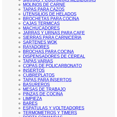
MOLINOS DE CARNE
TAPAS PARA CAZOS
UTENSILIOS DE HELADOS
BROCHETAS PARA COCINA
CAJAS TERMICAS
MACHUCADORES
JARRAS Y URNAS PARA CAFE
SIERRAS PARA CARNICERIA
SARTENES WOK
RAYADORES
BROCHAS PARA COCINA
DISPENSADORES DE CEREAL
TAPAS VARIAS
COPAS DE POLICARBONATO
INSERTOS
CUBREPLATOS
TAPAS PARA INSERTOS
BASUREROS
MESAS DE TRABAJO
PINZAS DE COCINA
LIMPIEZA
BARES
ESPATULAS Y VOLTEADORES
TERMOMETROS Y TIMERS