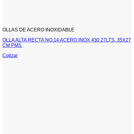
OLLAS DE ACERO INOXIDABLE
OLLA ALTA RECTA NO.14 ACERO INOX 430 27LTS. 35X27
CM PMS
Cotizar