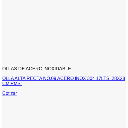
OLLAS DE ACERO INOXIDABLE
OLLA ALTA RECTA NO.09 ACERO INOX 304 17LTS. 28X28
CM PMS
Cotizar