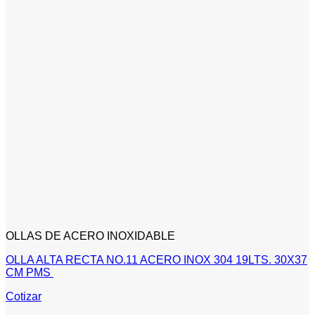
OLLAS DE ACERO INOXIDABLE
OLLA ALTA RECTA NO.11 ACERO INOX 304 19LTS. 30X37
CM PMS
Cotizar