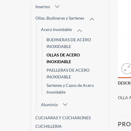
Insertos
Ollas, Budineras y Sartenes
Acero Inoxidable
BUDINERAS DE ACERO
INOXIDABLE
OLLAS DE ACERO
INOXIDABLE
PAELLERAS DE ACERO
INOXIDABLE
DESCR
Sartenes y Cazos de Acero
Inoxidable
OLLA 
Aluminio
CUCHARAS Y CUCHARONES
PRO
CUCHILLERIA