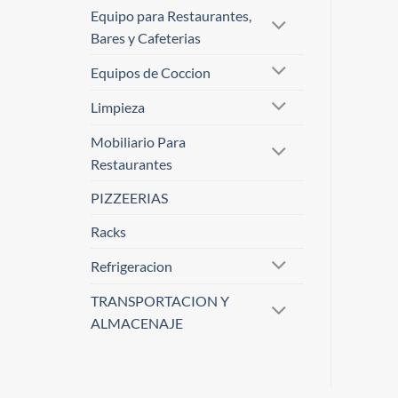
Equipo para Restaurantes,
Bares y Cafeterias
Equipos de Coccion
Limpieza
Mobiliario Para
Restaurantes
PIZZEERIAS
Racks
Refrigeracion
TRANSPORTACION Y
ALMACENAJE