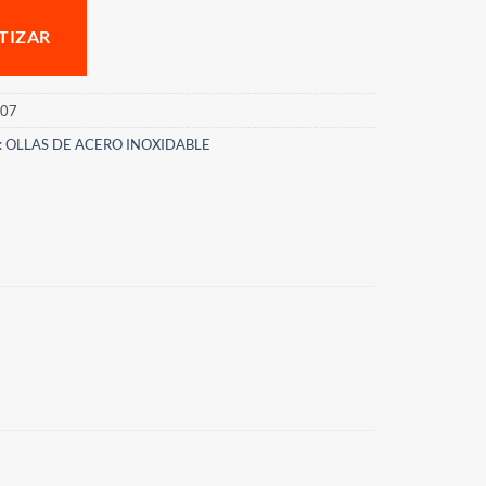
TIZAR
07
:
OLLAS DE ACERO INOXIDABLE