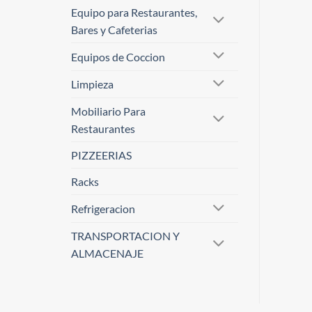
Equipo para Restaurantes,
Bares y Cafeterias
Equipos de Coccion
Limpieza
Mobiliario Para
Restaurantes
PIZZEERIAS
Racks
Refrigeracion
TRANSPORTACION Y
ALMACENAJE