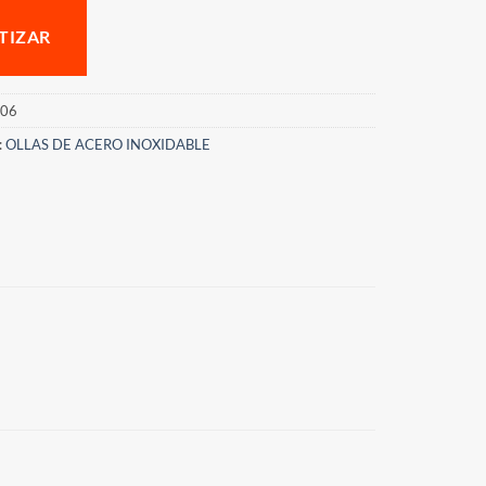
TIZAR
06
:
OLLAS DE ACERO INOXIDABLE