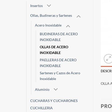
Insertos
Ollas, Budineras y Sartenes
Acero Inoxidable
BUDINERAS DE ACERO
INOXIDABLE
OLLAS DE ACERO
INOXIDABLE
PAELLERAS DE ACERO
INOXIDABLE
DESCR
Sartenes y Cazos de Acero
Inoxidable
OLLA 
Aluminio
CUCHARAS Y CUCHARONES
PRO
CUCHILLERIA