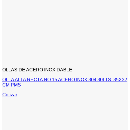
OLLAS DE ACERO INOXIDABLE
OLLA ALTA RECTA NO.15 ACERO INOX 304 30LTS. 35X32
CM PMS
Cotizar