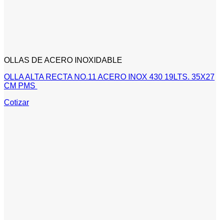
OLLAS DE ACERO INOXIDABLE
OLLA ALTA RECTA NO.11 ACERO INOX 430 19LTS. 35X27
CM PMS
Cotizar