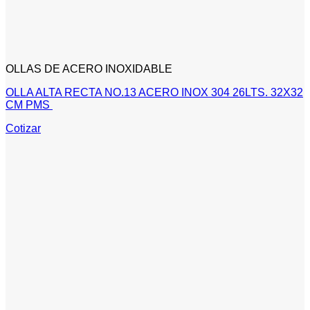
OLLAS DE ACERO INOXIDABLE
OLLA ALTA RECTA NO.13 ACERO INOX 304 26LTS. 32X32
CM PMS
Cotizar