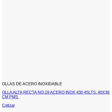
OLLAS DE ACERO INOXIDABLE
OLLA ALTA RECTA NO.19 ACERO INOX 430 45LTS. 40X36
CM PMS
Cotizar