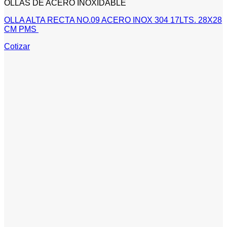
OLLAS DE ACERO INOXIDABLE
OLLA ALTA RECTA NO.09 ACERO INOX 304 17LTS. 28X28
CM PMS
Cotizar