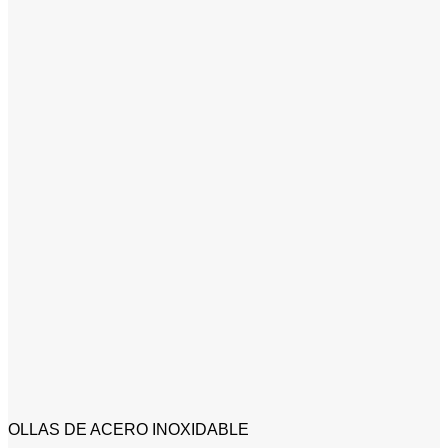
OLLAS DE ACERO INOXIDABLE