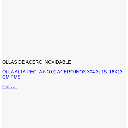
OLLAS DE ACERO INOXIDABLE
OLLA ALTA RECTA NO.01 ACERO INOX 304 3LTS. 16X13
CM PMS
Cotizar