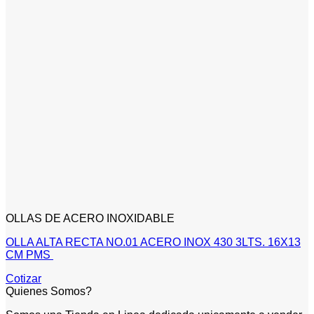
OLLAS DE ACERO INOXIDABLE
OLLA ALTA RECTA NO.01 ACERO INOX 430 3LTS. 16X13
CM PMS
Cotizar
Quienes Somos?