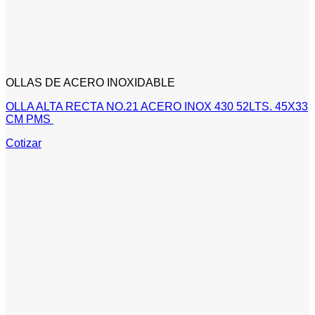
OLLAS DE ACERO INOXIDABLE
OLLA ALTA RECTA NO.21 ACERO INOX 430 52LTS. 45X33
CM PMS
Cotizar