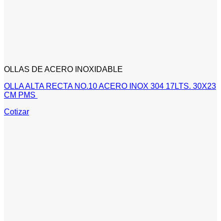
OLLAS DE ACERO INOXIDABLE
OLLA ALTA RECTA NO.10 ACERO INOX 304 17LTS. 30X23
CM PMS
Cotizar