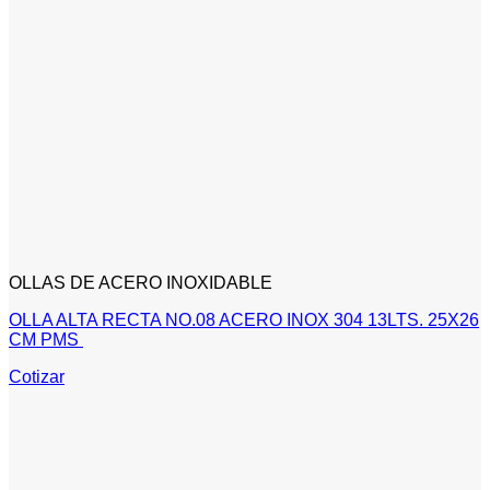
OLLAS DE ACERO INOXIDABLE
OLLA ALTA RECTA NO.08 ACERO INOX 304 13LTS. 25X26
CM PMS
Cotizar