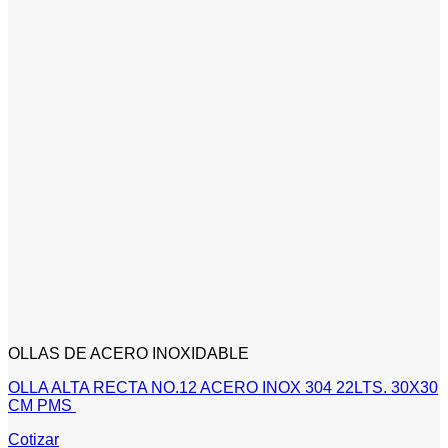
OLLAS DE ACERO INOXIDABLE
OLLA ALTA RECTA NO.12 ACERO INOX 304 22LTS. 30X30
CM PMS
Cotizar