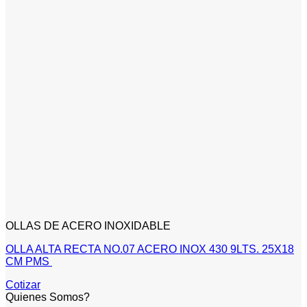
OLLAS DE ACERO INOXIDABLE
OLLA ALTA RECTA NO.07 ACERO INOX 430 9LTS. 25X18
CM PMS
Cotizar
Quienes Somos?