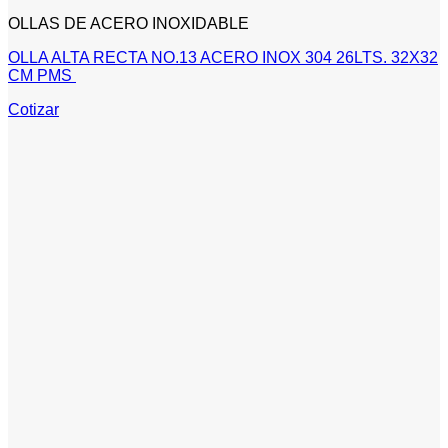
OLLAS DE ACERO INOXIDABLE
OLLA ALTA RECTA NO.13 ACERO INOX 304 26LTS. 32X32
CM PMS
Cotizar