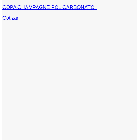
COPA CHAMPAGNE POLICARBONATO
Cotizar