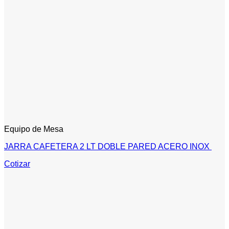
Equipo de Mesa
JARRA CAFETERA 2 LT DOBLE PARED ACERO INOX
Cotizar