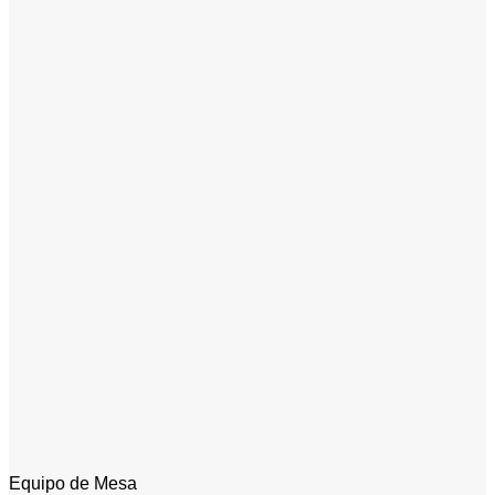
Equipo de Mesa