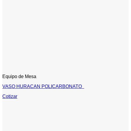
Equipo de Mesa
VASO HURACAN POLICARBONATO
Cotizar