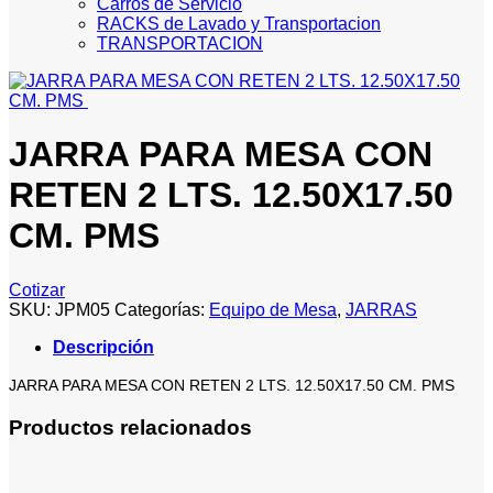
Carros de Servicio
RACKS de Lavado y Transportacion
TRANSPORTACION
JARRA PARA MESA CON
RETEN 2 LTS. 12.50X17.50
CM. PMS
Cotizar
SKU:
JPM05
Categorías:
Equipo de Mesa
,
JARRAS
Descripción
JARRA PARA MESA CON RETEN 2 LTS. 12.50X17.50 CM. PMS
Productos relacionados