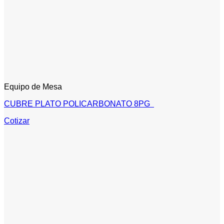
Equipo de Mesa
CUBRE PLATO POLICARBONATO 8PG
Cotizar