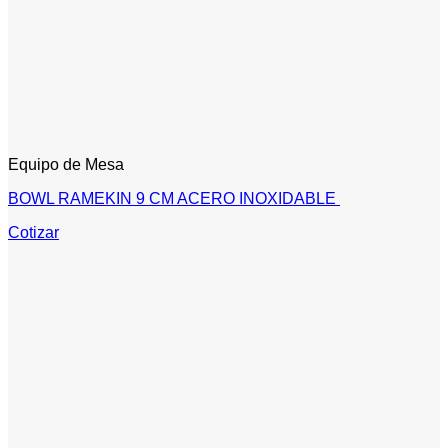
Equipo de Mesa
BOWL RAMEKIN 9 CM ACERO INOXIDABLE
Cotizar