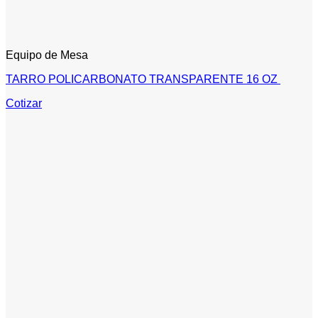
Equipo de Mesa
TARRO POLICARBONATO TRANSPARENTE 16 OZ
Cotizar