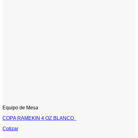
Equipo de Mesa
COPA RAMEKIN 4 OZ BLANCO
Cotizar