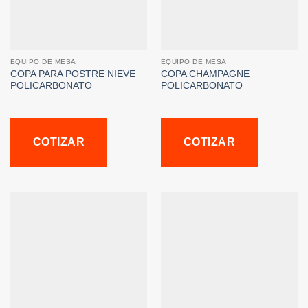
EQUIPO DE MESA
EQUIPO DE MESA
COPA PARA POSTRE NIEVE
COPA CHAMPAGNE
POLICARBONATO
POLICARBONATO
COTIZAR
COTIZAR