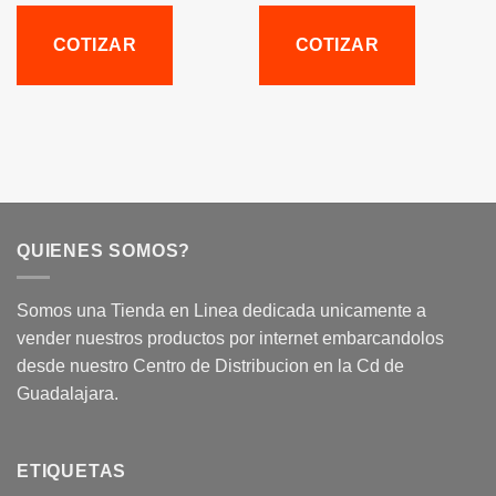
COTIZAR
COTIZAR
QUIENES SOMOS?
Somos una Tienda en Linea dedicada unicamente a
vender nuestros productos por internet embarcandolos
desde nuestro Centro de Distribucion en la Cd de
Guadalajara.
ETIQUETAS