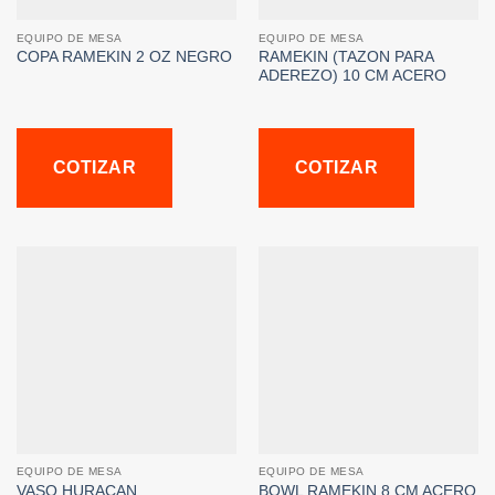
EQUIPO DE MESA
EQUIPO DE MESA
COPA RAMEKIN 2 OZ NEGRO
RAMEKIN (TAZON PARA
ADEREZO) 10 CM ACERO
COTIZAR
COTIZAR
EQUIPO DE MESA
EQUIPO DE MESA
VASO HURACAN
BOWL RAMEKIN 8 CM ACERO