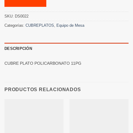
SKU:
DS0022
Categorías:
CUBREPLATOS
,
Equipo de Mesa
DESCRIPCIÓN
CUBRE PLATO POLICARBONATO 11PG
PRODUCTOS RELACIONADOS