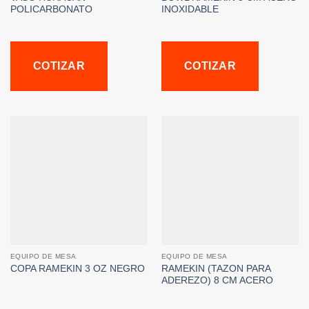
POLICARBONATO
INOXIDABLE
COTIZAR
COTIZAR
EQUIPO DE MESA
EQUIPO DE MESA
COPA RAMEKIN 3 OZ NEGRO
RAMEKIN (TAZON PARA
ADEREZO) 8 CM ACERO