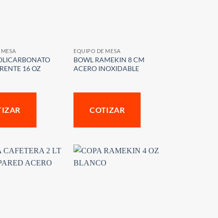
 MESA
EQUIPO DE MESA
OLICARBONATO
BOWL RAMEKIN 8 CM
RENTE 16 OZ
ACERO INOXIDABLE
TIZAR
COTIZAR