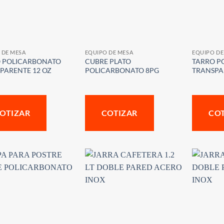
 DE MESA
EQUIPO DE MESA
EQUIPO DE
 POLICARBONATO
CUBRE PLATO
TARRO P
PARENTE 12 OZ
POLICARBONATO 8PG
TRANSPA
OTIZAR
COTIZAR
CO