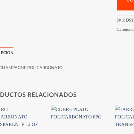
SKU:
DS1
Categoría
IPCIÓN
 CHAMPAGNE POLICARBONATO
DUCTOS RELACIONADOS