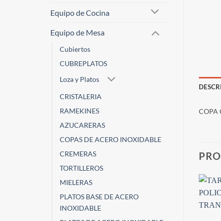
Equipo de Cocina
Equipo de Mesa
Cubiertos
CUBREPLATOS
Loza y Platos
DESCR
CRISTALERIA
RAMEKINES
COPA
AZUCARERAS
COPAS DE ACERO INOXIDABLE
CREMERAS
PRO
TORTILLEROS
MIELERAS
PLATOS BASE DE ACERO
INOXIDABLE