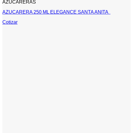
AZUCARERAS
AZUCARERA 250 ML ELEGANCE SANTA ANITA
Cotizar