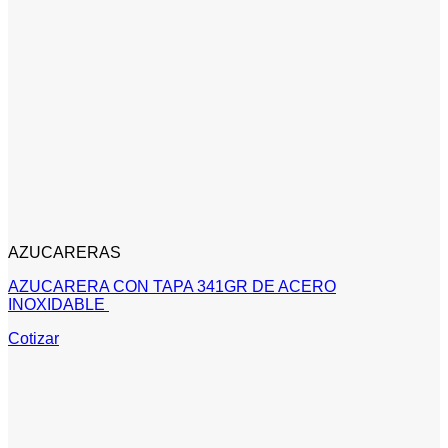
AZUCARERAS
AZUCARERA CON TAPA 341GR DE ACERO
INOXIDABLE
Cotizar