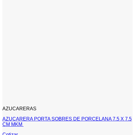
AZUCARERAS
AZUCARERA PORTA SOBRES DE PORCELANA 7.5 X 7.5
CM MKM
Cotizar