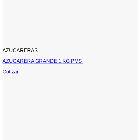
AZUCARERAS
AZUCARERA GRANDE 1 KG PMS
Cotizar