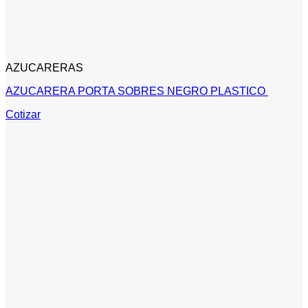
AZUCARERAS
AZUCARERA PORTA SOBRES NEGRO PLASTICO
Cotizar