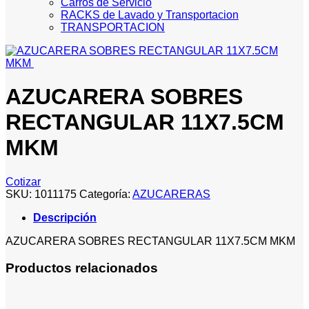
Carros de Servicio
RACKS de Lavado y Transportacion
TRANSPORTACION
AZUCARERA SOBRES
RECTANGULAR 11X7.5CM
MKM
Cotizar
SKU:
1011175
Categoría:
AZUCARERAS
Descripción
AZUCARERA SOBRES RECTANGULAR 11X7.5CM MKM
Productos relacionados