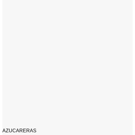
AZUCARERAS