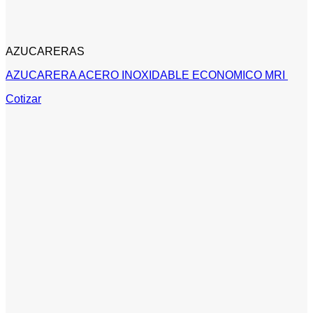
AZUCARERAS
AZUCARERA ACERO INOXIDABLE ECONOMICO MRI
Cotizar