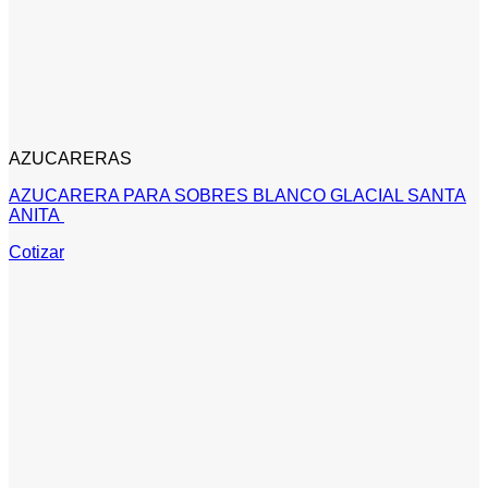
AZUCARERAS
AZUCARERA PARA SOBRES BLANCO GLACIAL SANTA
ANITA
Cotizar