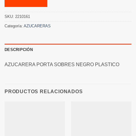
SKU:
2210161
Categoría:
AZUCARERAS
DESCRIPCIÓN
AZUCARERA PORTA SOBRES NEGRO PLASTICO
PRODUCTOS RELACIONADOS