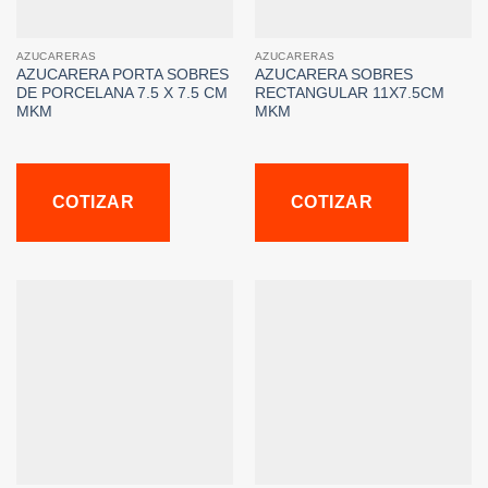
AZUCARERAS
AZUCARERAS
AZUCARERA PORTA SOBRES
AZUCARERA SOBRES
DE PORCELANA 7.5 X 7.5 CM
RECTANGULAR 11X7.5CM
MKM
MKM
COTIZAR
COTIZAR