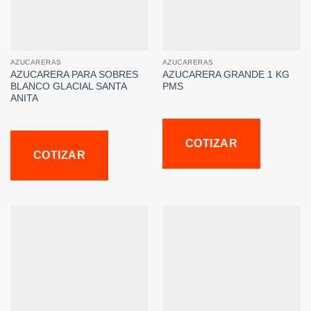
AZUCARERAS
AZUCARERAS
AZUCARERA PARA SOBRES
AZUCARERA GRANDE 1 KG
BLANCO GLACIAL SANTA
PMS
ANITA
COTIZAR
COTIZAR