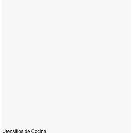
Utensilios de Cocina