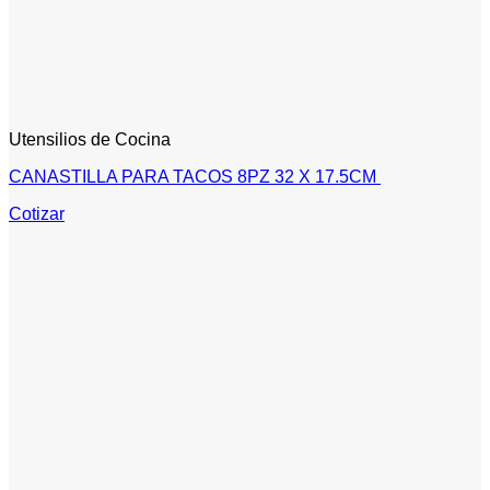
Utensilios de Cocina
CANASTILLA PARA TACOS 8PZ 32 X 17.5CM
Cotizar