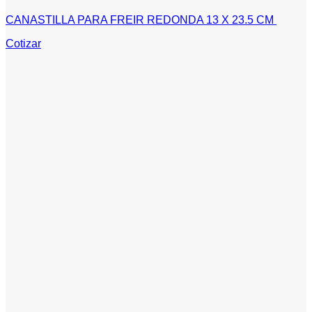
CANASTILLA PARA FREIR REDONDA 13 X 23.5 CM
Cotizar