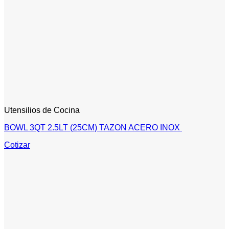
Utensilios de Cocina
BOWL 3QT 2.5LT (25CM) TAZON ACERO INOX
Cotizar