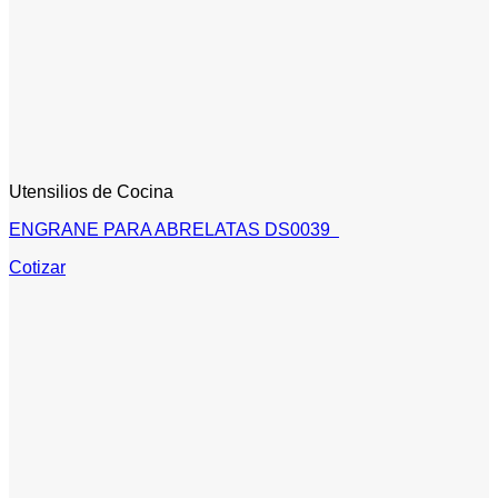
Utensilios de Cocina
ENGRANE PARA ABRELATAS DS0039
Cotizar