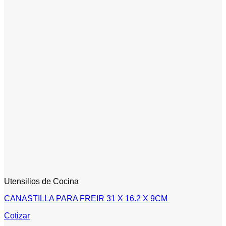
Utensilios de Cocina
CANASTILLA PARA FREIR 31 X 16.2 X 9CM
Cotizar