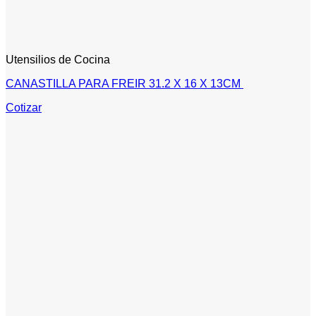
Utensilios de Cocina
CANASTILLA PARA FREIR 31.2 X 16 X 13CM
Cotizar