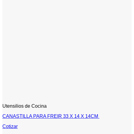
Utensilios de Cocina
CANASTILLA PARA FREIR 33 X 14 X 14CM
Cotizar