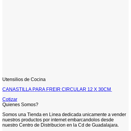
Utensilios de Cocina
CANASTILLA PARA FREIR CIRCULAR 12 X 30CM
Cotizar
Quienes Somos?
Somos una Tienda en Linea dedicada unicamente a vender
nuestros productos por internet embarcandolos desde
nuestro Centro de Distribucion en la Cd de Guadalajara.