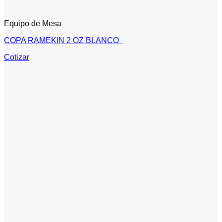
Equipo de Mesa
COPA RAMEKIN 2 OZ BLANCO
Cotizar