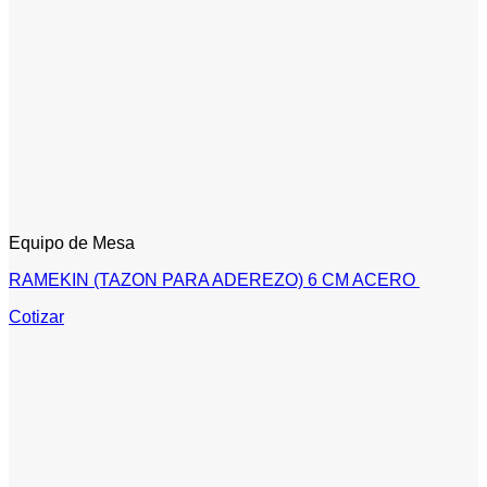
Equipo de Mesa
RAMEKIN (TAZON PARA ADEREZO) 6 CM ACERO
Cotizar