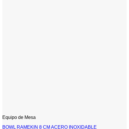
Equipo de Mesa
BOWL RAMEKIN 8 CM ACERO INOXIDABLE