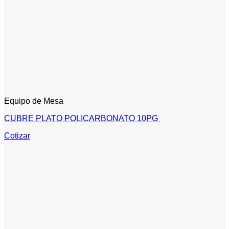
Equipo de Mesa
CUBRE PLATO POLICARBONATO 10PG
Cotizar