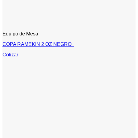
Equipo de Mesa
COPA RAMEKIN 2 OZ NEGRO
Cotizar