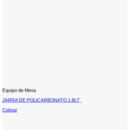
Equipo de Mesa
JARRA DE POLICARBONATO 1.8LT
Cotizar