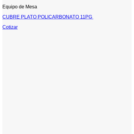
Equipo de Mesa
CUBRE PLATO POLICARBONATO 11PG
Cotizar