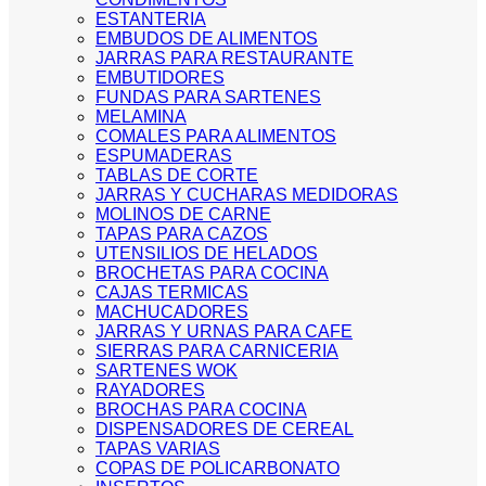
ESTANTERIA
EMBUDOS DE ALIMENTOS
JARRAS PARA RESTAURANTE
EMBUTIDORES
FUNDAS PARA SARTENES
MELAMINA
COMALES PARA ALIMENTOS
ESPUMADERAS
TABLAS DE CORTE
JARRAS Y CUCHARAS MEDIDORAS
MOLINOS DE CARNE
TAPAS PARA CAZOS
UTENSILIOS DE HELADOS
BROCHETAS PARA COCINA
CAJAS TERMICAS
MACHUCADORES
JARRAS Y URNAS PARA CAFE
SIERRAS PARA CARNICERIA
SARTENES WOK
RAYADORES
BROCHAS PARA COCINA
DISPENSADORES DE CEREAL
TAPAS VARIAS
COPAS DE POLICARBONATO