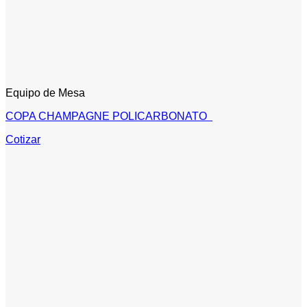
Equipo de Mesa
COPA CHAMPAGNE POLICARBONATO
Cotizar