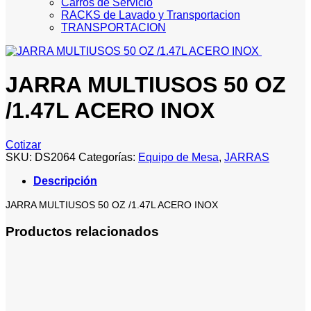
Carros de Servicio
RACKS de Lavado y Transportacion
TRANSPORTACION
JARRA MULTIUSOS 50 OZ
/1.47L ACERO INOX
Cotizar
SKU:
DS2064
Categorías:
Equipo de Mesa
,
JARRAS
Descripción
JARRA MULTIUSOS 50 OZ /1.47L ACERO INOX
Productos relacionados