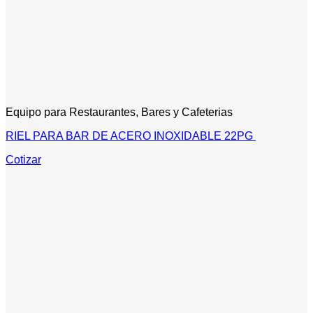
Equipo para Restaurantes, Bares y Cafeterias
RIEL PARA BAR DE ACERO INOXIDABLE 22PG
Cotizar