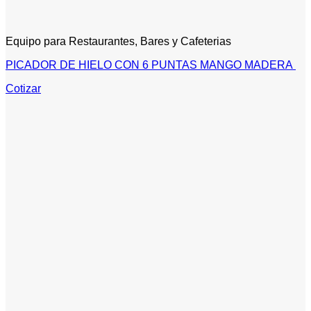
Equipo para Restaurantes, Bares y Cafeterias
PICADOR DE HIELO CON 6 PUNTAS MANGO MADERA
Cotizar