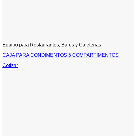
Equipo para Restaurantes, Bares y Cafeterias
CAJA PARA CONDIMENTOS 5 COMPARTIMENTOS
Cotizar