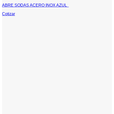
ABRE SODAS ACERO INOX AZUL
Cotizar