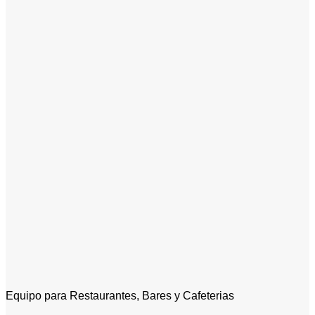
Equipo para Restaurantes, Bares y Cafeterias