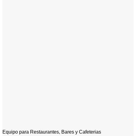
Equipo para Restaurantes, Bares y Cafeterias