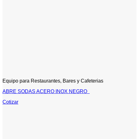
Equipo para Restaurantes, Bares y Cafeterias
ABRE SODAS ACERO INOX NEGRO
Cotizar