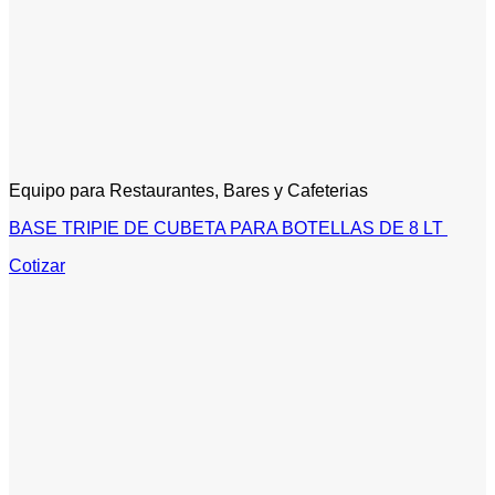
Equipo para Restaurantes, Bares y Cafeterias
BASE TRIPIE DE CUBETA PARA BOTELLAS DE 8 LT
Cotizar