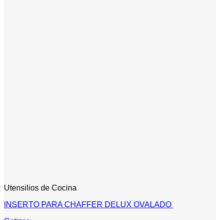
Utensilios de Cocina
INSERTO PARA CHAFFER DELUX OVALADO