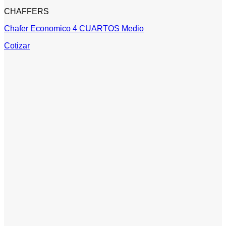
CHAFFERS
Chafer Economico 4 CUARTOS Medio
Cotizar