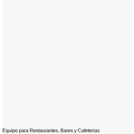
Equipo para Restaurantes, Bares y Cafeterias