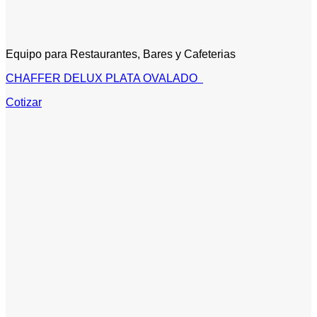
Equipo para Restaurantes, Bares y Cafeterias
CHAFFER DELUX PLATA OVALADO
Cotizar