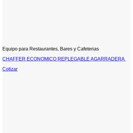
Equipo para Restaurantes, Bares y Cafeterias
CHAFFER ECONOMICO REPLEGABLE AGARRADERA
Cotizar