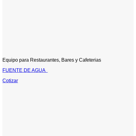
Equipo para Restaurantes, Bares y Cafeterias
FUENTE DE AGUA
Cotizar