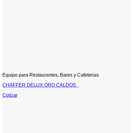
Equipo para Restaurantes, Bares y Cafeterias
CHAFFER DELUX ORO CALDOS
Cotizar