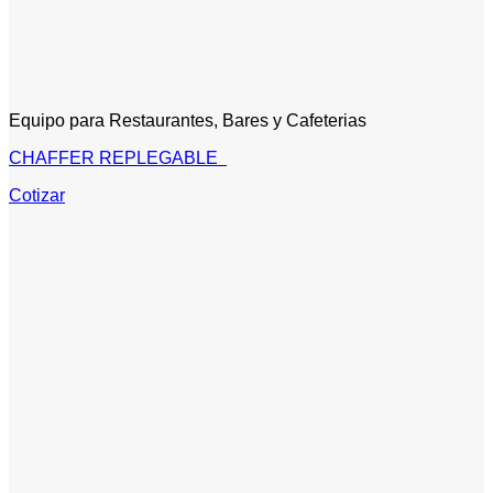
Equipo para Restaurantes, Bares y Cafeterias
CHAFFER REPLEGABLE
Cotizar