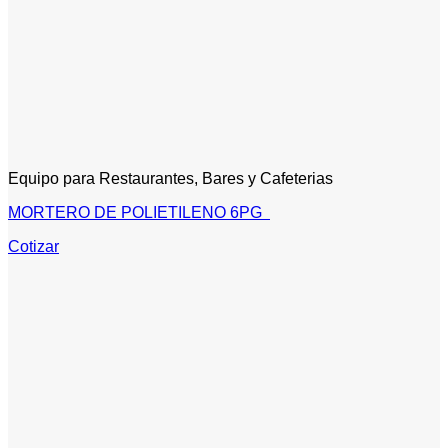
Equipo para Restaurantes, Bares y Cafeterias
MORTERO DE POLIETILENO 6PG
Cotizar