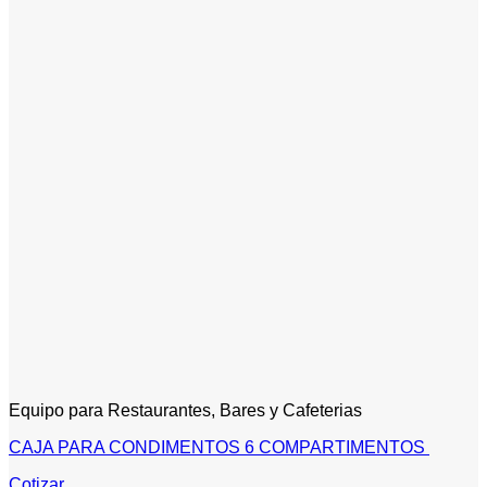
Equipo para Restaurantes, Bares y Cafeterias
CAJA PARA CONDIMENTOS 6 COMPARTIMENTOS
Cotizar