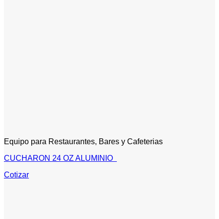
Equipo para Restaurantes, Bares y Cafeterias
CUCHARON 24 OZ ALUMINIO
Cotizar