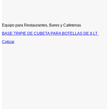
Equipo para Restaurantes, Bares y Cafeterias
BASE TRIPIE DE CUBETA PARA BOTELLAS DE 8 LT
Cotizar