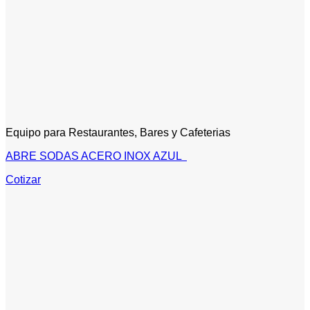
Equipo para Restaurantes, Bares y Cafeterias
ABRE SODAS ACERO INOX AZUL
Cotizar