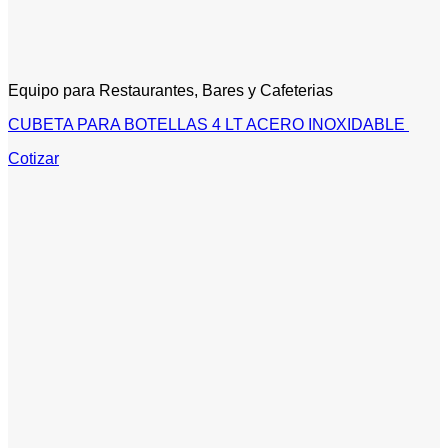
Equipo para Restaurantes, Bares y Cafeterias
CUBETA PARA BOTELLAS 4 LT ACERO INOXIDABLE
Cotizar