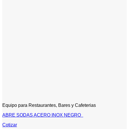
Equipo para Restaurantes, Bares y Cafeterias
ABRE SODAS ACERO INOX NEGRO
Cotizar