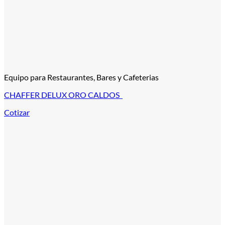
Equipo para Restaurantes, Bares y Cafeterias
CHAFFER DELUX ORO CALDOS
Cotizar