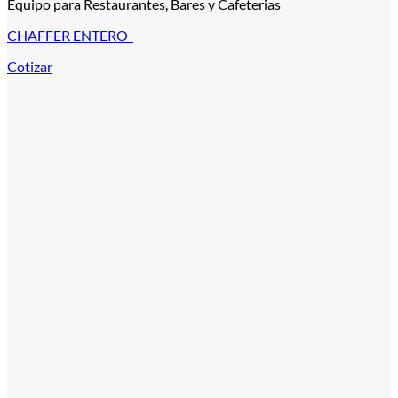
Equipo para Restaurantes, Bares y Cafeterias
CHAFFER ENTERO
Cotizar