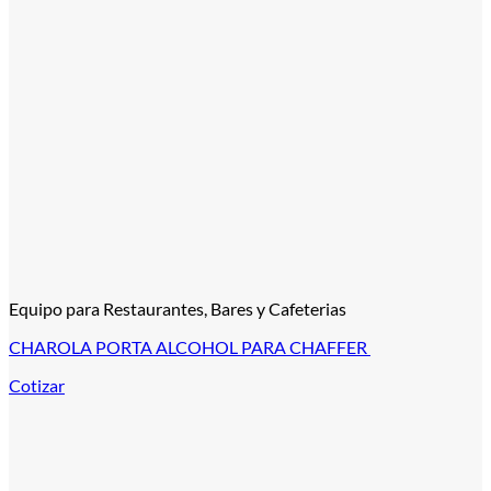
Equipo para Restaurantes, Bares y Cafeterias
CHAROLA PORTA ALCOHOL PARA CHAFFER
Cotizar