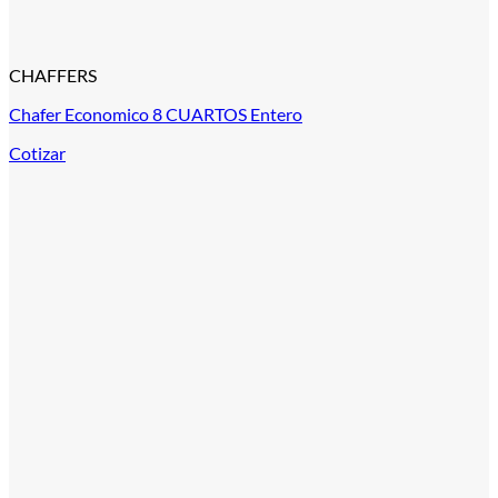
CHAFFERS
Chafer Economico 8 CUARTOS Entero
Cotizar