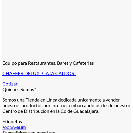
Equipo para Restaurantes, Bares y Cafeterias
CHAFFER DELUX PLATA CALDOS
Cotizar
Quienes Somos?
Somos una Tienda en Linea dedicada unicamente a vender
nuestros productos por internet embarcandolos desde nuestro
Centro de Distribucion en la Cd de Guadalajara.
Etiquetas
FOODWARMER
Subscribirse con nosotros.