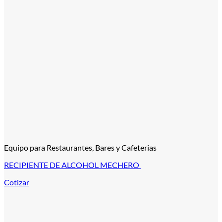
Equipo para Restaurantes, Bares y Cafeterias
RECIPIENTE DE ALCOHOL MECHERO
Cotizar