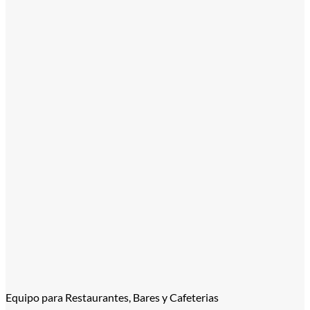
Equipo para Restaurantes, Bares y Cafeterias