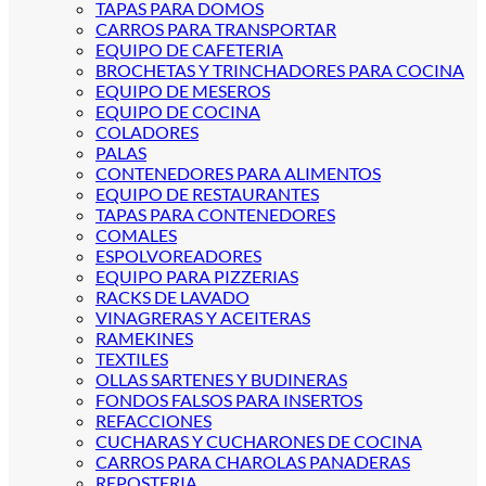
TAPAS PARA DOMOS
CARROS PARA TRANSPORTAR
EQUIPO DE CAFETERIA
BROCHETAS Y TRINCHADORES PARA COCINA
EQUIPO DE MESEROS
EQUIPO DE COCINA
COLADORES
PALAS
CONTENEDORES PARA ALIMENTOS
EQUIPO DE RESTAURANTES
TAPAS PARA CONTENEDORES
COMALES
ESPOLVOREADORES
EQUIPO PARA PIZZERIAS
RACKS DE LAVADO
VINAGRERAS Y ACEITERAS
RAMEKINES
TEXTILES
OLLAS SARTENES Y BUDINERAS
FONDOS FALSOS PARA INSERTOS
REFACCIONES
CUCHARAS Y CUCHARONES DE COCINA
CARROS PARA CHAROLAS PANADERAS
REPOSTERIA