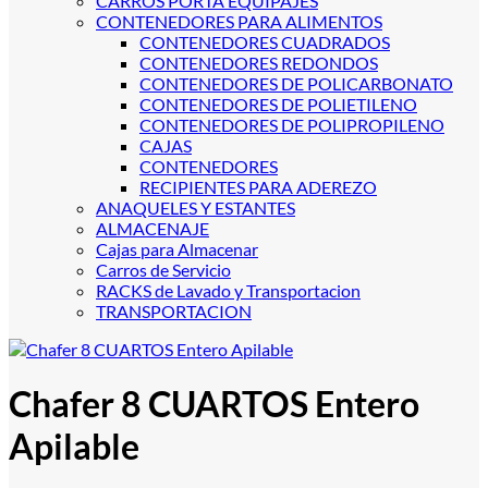
CARROS PORTA EQUIPAJES
CONTENEDORES PARA ALIMENTOS
CONTENEDORES CUADRADOS
CONTENEDORES REDONDOS
CONTENEDORES DE POLICARBONATO
CONTENEDORES DE POLIETILENO
CONTENEDORES DE POLIPROPILENO
CAJAS
CONTENEDORES
RECIPIENTES PARA ADEREZO
ANAQUELES Y ESTANTES
ALMACENAJE
Cajas para Almacenar
Carros de Servicio
RACKS de Lavado y Transportacion
TRANSPORTACION
Chafer 8 CUARTOS Entero
Apilable