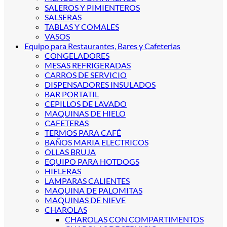
SALEROS Y PIMIENTEROS
SALSERAS
TABLAS Y COMALES
VASOS
Equipo para Restaurantes, Bares y Cafeterias
CONGELADORES
MESAS REFRIGERADAS
CARROS DE SERVICIO
DISPENSADORES INSULADOS
BAR PORTATIL
CEPILLOS DE LAVADO
MAQUINAS DE HIELO
CAFETERAS
TERMOS PARA CAFÉ
BAÑOS MARIA ELECTRICOS
OLLAS BRUJA
EQUIPO PARA HOTDOGS
HIELERAS
LAMPARAS CALIENTES
MAQUINA DE PALOMITAS
MAQUINAS DE NIEVE
CHAROLAS
CHAROLAS CON COMPARTIMENTOS