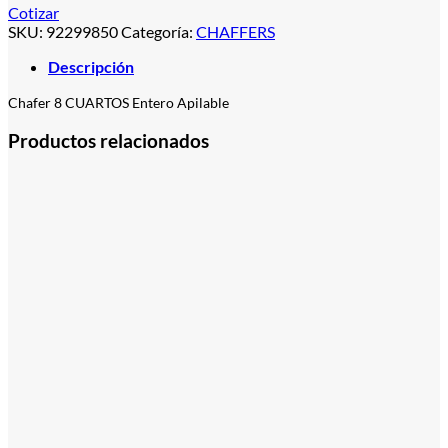
Cotizar
SKU:
92299850
Categoría:
CHAFFERS
Descripción
Chafer 8 CUARTOS Entero Apilable
Productos relacionados