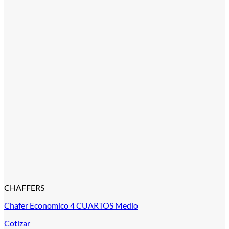
CHAFFERS
Chafer Economico 4 CUARTOS Medio
Cotizar