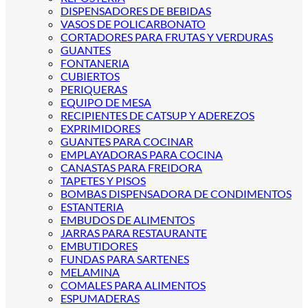
DISPENSADORES DE BEBIDAS
VASOS DE POLICARBONATO
CORTADORES PARA FRUTAS Y VERDURAS
GUANTES
FONTANERIA
CUBIERTOS
PERIQUERAS
EQUIPO DE MESA
RECIPIENTES DE CATSUP Y ADEREZOS
EXPRIMIDORES
GUANTES PARA COCINAR
EMPLAYADORAS PARA COCINA
CANASTAS PARA FREIDORA
TAPETES Y PISOS
BOMBAS DISPENSADORA DE CONDIMENTOS
ESTANTERIA
EMBUDOS DE ALIMENTOS
JARRAS PARA RESTAURANTE
EMBUTIDORES
FUNDAS PARA SARTENES
MELAMINA
COMALES PARA ALIMENTOS
ESPUMADERAS