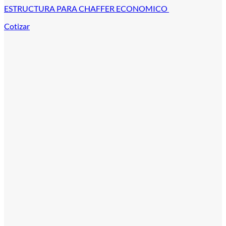
ESTRUCTURA PARA CHAFFER ECONOMICO
Cotizar