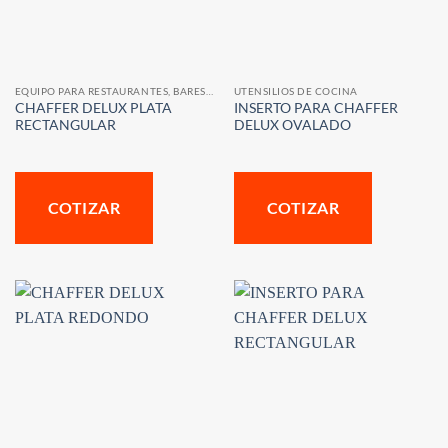
EQUIPO PARA RESTAURANTES, BARES Y CAFETERIAS
UTENSILIOS DE COCINA
CHAFFER DELUX PLATA
INSERTO PARA CHAFFER
RECTANGULAR
DELUX OVALADO
COTIZAR
COTIZAR