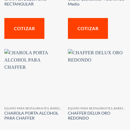
RECTANGULAR
Medio
COTIZAR
COTIZAR
EQUIPO PARA RESTAURANTES, BARES Y CAFETERIAS
EQUIPO PARA RESTAURANTES, BARES Y CAFETERIAS
CHAROLA PORTA ALCOHOL
CHAFFER DELUX ORO
PARA CHAFFER
REDONDO