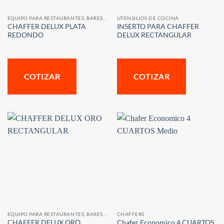
EQUIPO PARA RESTAURANTES, BARES Y CAFETERIAS
UTENSILIOS DE COCINA
CHAFFER DELUX PLATA
INSERTO PARA CHAFFER
REDONDO
DELUX RECTANGULAR
COTIZAR
COTIZAR
EQUIPO PARA RESTAURANTES, BARES Y CAFETERIAS
CHAFFERS
CHAFFER DELUX ORO
Chafer Economico 4 CUARTOS