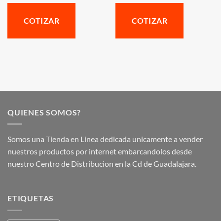
COTIZAR
COTIZAR
QUIENES SOMOS?
Somos una Tienda en Linea dedicada unicamente a vender
nuestros productos por internet embarcandolos desde
nuestro Centro de Distribucion en la Cd de Guadalajara.
ETIQUETAS