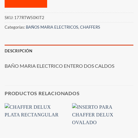
SKU:
177RTW50KIT2
Categorías:
BAÑOS MARIA ELECTRICOS
,
CHAFFERS
DESCRIPCIÓN
BAÑO MARIA ELECTRICO ENTERO DOS CALDOS
PRODUCTOS RELACIONADOS