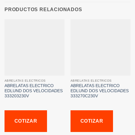
PRODUCTOS RELACIONADOS
ABRELATAS ELECTRICOS
ABRELATAS ELECTRICOS
ABRELATAS ELECTRICO
ABRELATAS ELECTRICO
EDLUND DOS VELOCIDADES
EDLUND DOS VELOCIDADES
333203230V
333270C230V
COTIZAR
COTIZAR