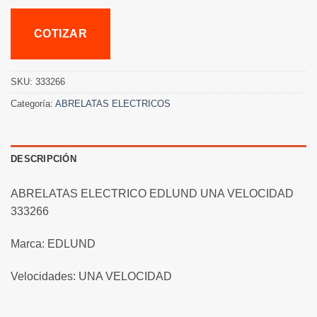
COTIZAR
SKU:
333266
Categoría:
ABRELATAS ELECTRICOS
DESCRIPCIÓN
ABRELATAS ELECTRICO EDLUND UNA VELOCIDAD
333266
Marca: EDLUND
Velocidades: UNA VELOCIDAD