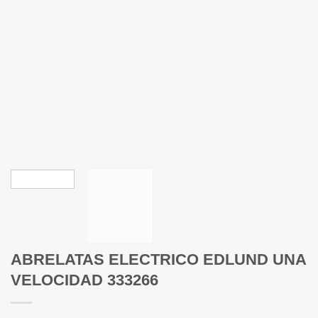
ABRELATAS ELECTRICO EDLUND UNA
VELOCIDAD 333266