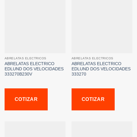
ABRELATAS ELECTRICOS
ABRELATAS ELECTRICOS
ABRELATAS ELECTRICO
ABRELATAS ELECTRICO
EDLUND DOS VELOCIDADES
EDLUND DOS VELOCIDADES
333270B230V
333270
COTIZAR
COTIZAR