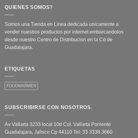
QUIENES SOMOS?
Somos una Tienda en Linea dedicada unicamente a
vender nuestros productos por internet embarcandolos
desde nuestro Centro de Distribucion en la Cd de
Guadalajara.
ETIQUETAS
FOODWARMER
SUBSCRIBIRSE CON NOSOTROS.
Av Vallarta 3233 local 10d Col. Vallarta Poniente
Guadalajara, Jalisco Cp 44110 Tel: 33 3338 3660