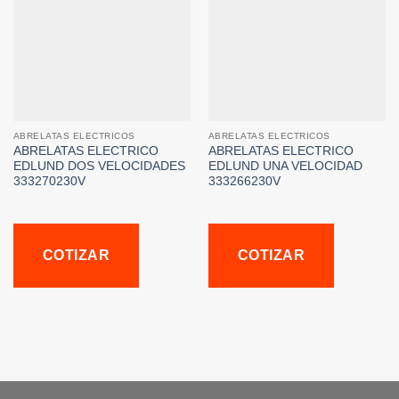
ABRELATAS ELECTRICOS
ABRELATAS ELECTRICOS
ABRELATAS ELECTRICO
ABRELATAS ELECTRICO
EDLUND DOS VELOCIDADES
EDLUND UNA VELOCIDAD
333270230V
333266230V
COTIZAR
COTIZAR