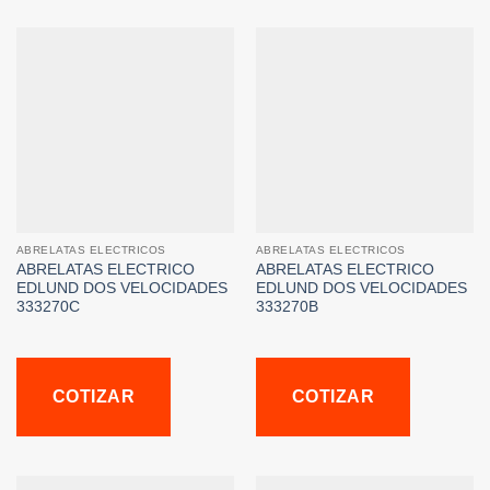
ABRELATAS ELECTRICOS
ABRELATAS ELECTRICOS
ABRELATAS ELECTRICO
ABRELATAS ELECTRICO
EDLUND DOS VELOCIDADES
EDLUND DOS VELOCIDADES
333270C
333270B
COTIZAR
COTIZAR