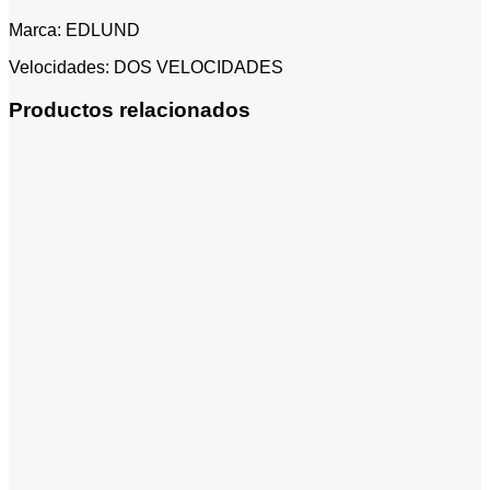
Marca: EDLUND
Velocidades: DOS VELOCIDADES
Productos relacionados