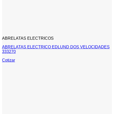
ABRELATAS ELECTRICOS
ABRELATAS ELECTRICO EDLUND DOS VELOCIDADES
333270
Cotizar