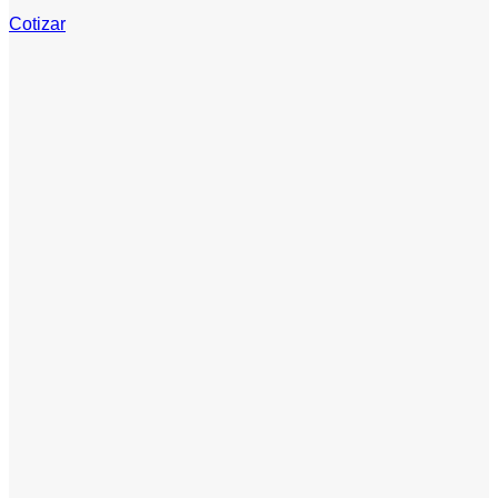
Cotizar