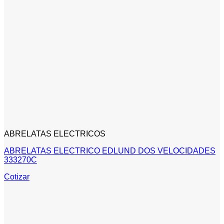
ABRELATAS ELECTRICOS
ABRELATAS ELECTRICO EDLUND DOS VELOCIDADES
333270C
Cotizar