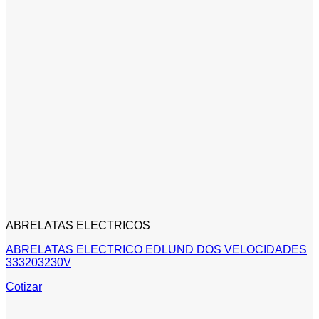
ABRELATAS ELECTRICOS
ABRELATAS ELECTRICO EDLUND DOS VELOCIDADES
333203230V
Cotizar