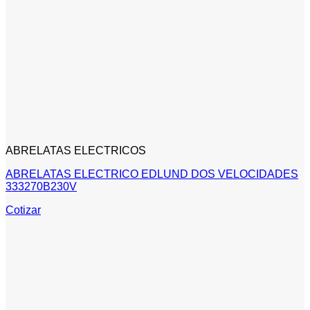
ABRELATAS ELECTRICOS
ABRELATAS ELECTRICO EDLUND DOS VELOCIDADES
333270B230V
Cotizar