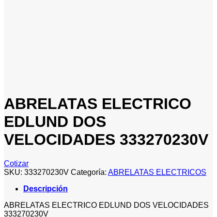
ABRELATAS ELECTRICO
EDLUND DOS
VELOCIDADES 333270230V
Cotizar
SKU:
333270230V
Categoría:
ABRELATAS ELECTRICOS
Descripción
ABRELATAS ELECTRICO EDLUND DOS VELOCIDADES
333270230V