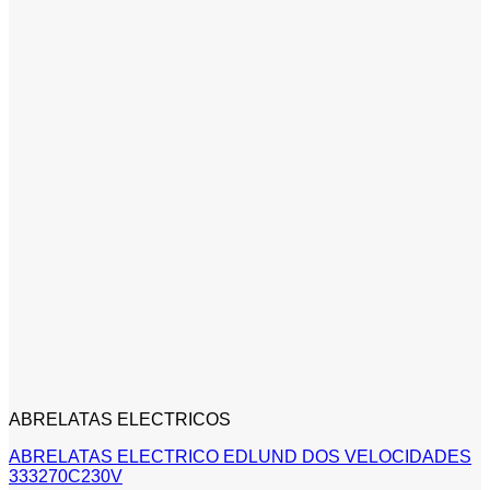
ABRELATAS ELECTRICOS
ABRELATAS ELECTRICO EDLUND DOS VELOCIDADES
333270C230V