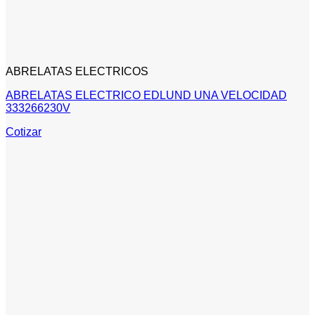
ABRELATAS ELECTRICOS
ABRELATAS ELECTRICO EDLUND UNA VELOCIDAD
333266230V
Cotizar