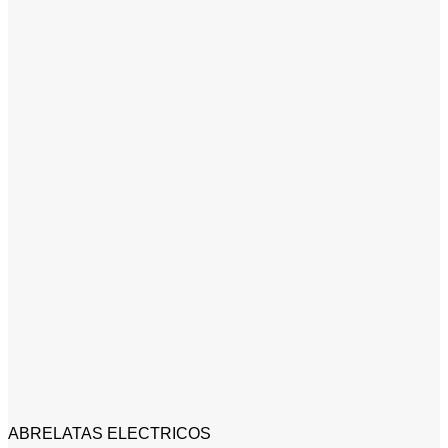
ABRELATAS ELECTRICOS