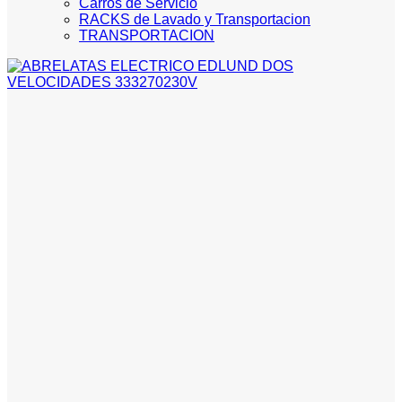
Carros de Servicio
RACKS de Lavado y Transportacion
TRANSPORTACION