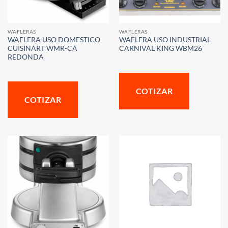
WAFLERAS
WAFLERAS
WAFLERA USO DOMESTICO
WAFLERA USO INDUSTRIAL
CUISINART WMR-CA
CARNIVAL KING WBM26
REDONDA
COTIZAR
COTIZAR