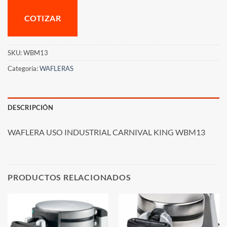
COTIZAR
SKU:
WBM13
Categoría:
WAFLERAS
DESCRIPCIÓN
WAFLERA USO INDUSTRIAL CARNIVAL KING WBM13
PRODUCTOS RELACIONADOS