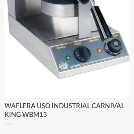
WAFLERA USO INDUSTRIAL CARNIVAL
KING WBM13