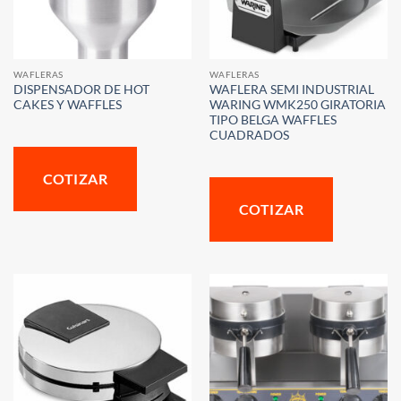
WAFLERAS
WAFLERAS
DISPENSADOR DE HOT
WAFLERA SEMI INDUSTRIAL
CAKES Y WAFFLES
WARING WMK250 GIRATORIA
TIPO BELGA WAFFLES
CUADRADOS
COTIZAR
COTIZAR