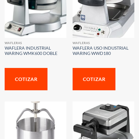
WAFLERAS
WAFLERAS
WAFLERA INDUSTRIAL
WAFLERA USO INDUSTRIAL
WARING WMK600 DOBLE
WARING WWD180
COTIZAR
COTIZAR