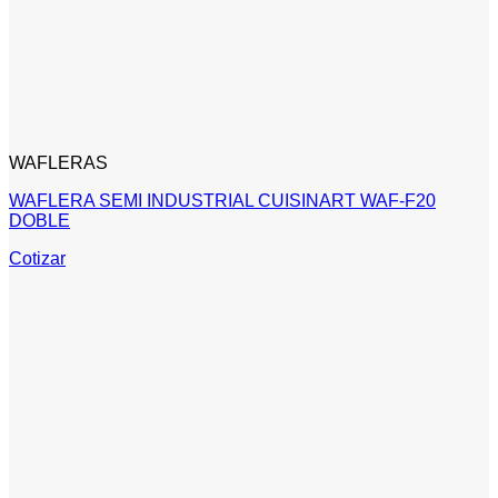
WAFLERAS
WAFLERA SEMI INDUSTRIAL CUISINART WAF-F20
DOBLE
Cotizar