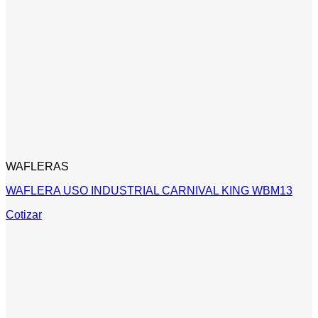
WAFLERAS
WAFLERA USO INDUSTRIAL CARNIVAL KING WBM13
Cotizar