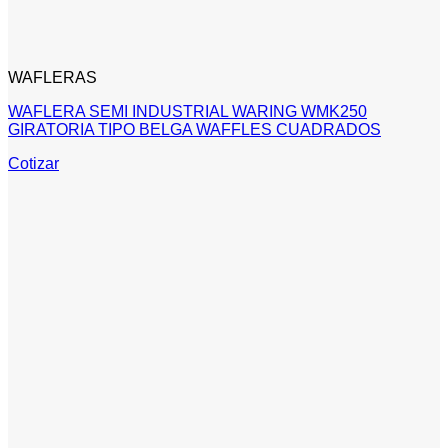
WAFLERAS
WAFLERA SEMI INDUSTRIAL WARING WMK250
GIRATORIA TIPO BELGA WAFFLES CUADRADOS
Cotizar