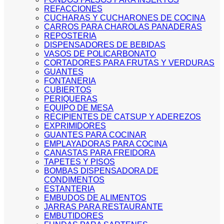
REFACCIONES
CUCHARAS Y CUCHARONES DE COCINA
CARROS PARA CHAROLAS PANADERAS
REPOSTERIA
DISPENSADORES DE BEBIDAS
VASOS DE POLICARBONATO
CORTADORES PARA FRUTAS Y VERDURAS
GUANTES
FONTANERIA
CUBIERTOS
PERIQUERAS
EQUIPO DE MESA
RECIPIENTES DE CATSUP Y ADEREZOS
EXPRIMIDORES
GUANTES PARA COCINAR
EMPLAYADORAS PARA COCINA
CANASTAS PARA FREIDORA
TAPETES Y PISOS
BOMBAS DISPENSADORA DE
CONDIMENTOS
ESTANTERIA
EMBUDOS DE ALIMENTOS
JARRAS PARA RESTAURANTE
EMBUTIDORES