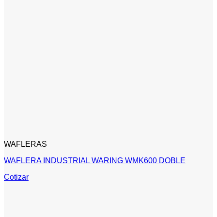
WAFLERAS
WAFLERA INDUSTRIAL WARING WMK600 DOBLE
Cotizar