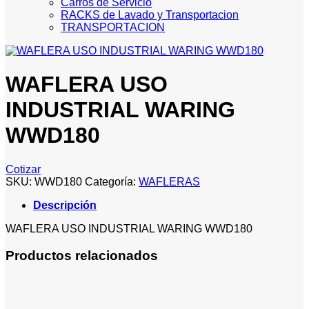
Carros de Servicio
RACKS de Lavado y Transportacion
TRANSPORTACION
WAFLERA USO
INDUSTRIAL WARING
WWD180
Cotizar
SKU:
WWD180
Categoría:
WAFLERAS
Descripción
WAFLERA USO INDUSTRIAL WARING WWD180
Productos relacionados