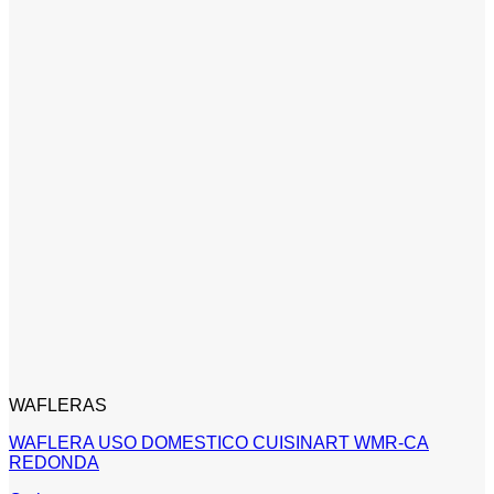
WAFLERAS
WAFLERA USO DOMESTICO CUISINART WMR-CA
REDONDA