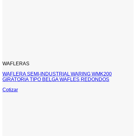
WAFLERAS
WAFLERA SEMI-INDUSTRIAL WARING WMK200
GIRATORIA TIPO BELGA WAFLES REDONDOS
Cotizar