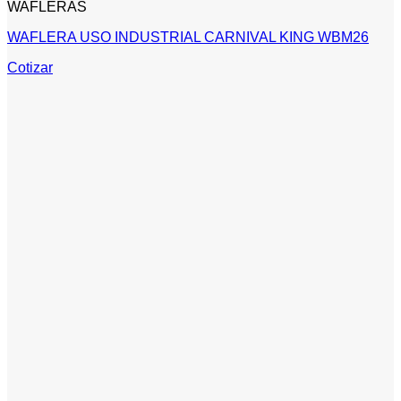
WAFLERAS
WAFLERA USO INDUSTRIAL CARNIVAL KING WBM26
Cotizar