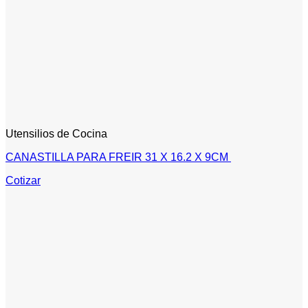
Utensilios de Cocina
CANASTILLA PARA FREIR 31 X 16.2 X 9CM
Cotizar