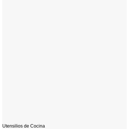
Utensilios de Cocina