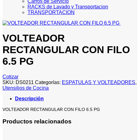
Carros de Servicio
RACKS de Lavado y Transportacion
TRANSPORTACION
VOLTEADOR
RECTANGULAR CON FILO
6.5 PG
Cotizar
SKU:
DS0211
Categorías:
ESPATULAS Y VOLTEADORES
,
Utensilios de Cocina
Descripción
VOLTEADOR RECTANGULAR CON FILO 6.5 PG
Productos relacionados