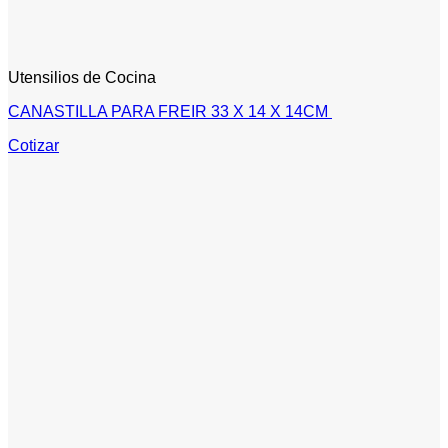
Utensilios de Cocina
CANASTILLA PARA FREIR 33 X 14 X 14CM
Cotizar