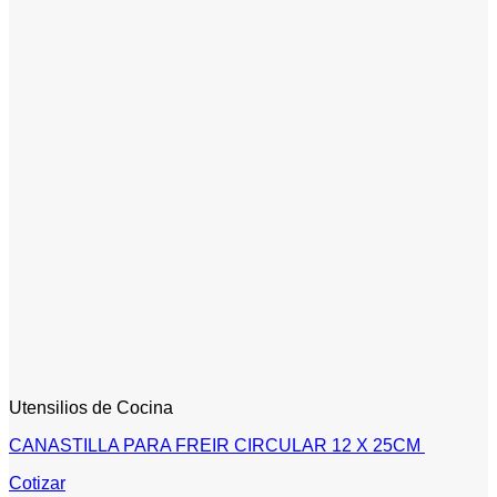
Utensilios de Cocina
CANASTILLA PARA FREIR CIRCULAR 12 X 25CM
Cotizar