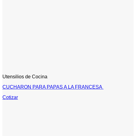
Utensilios de Cocina
CUCHARON PARA PAPAS A LA FRANCESA
Cotizar