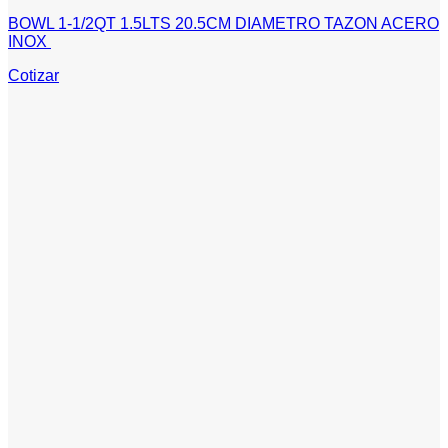
BOWL 1-1/2QT 1.5LTS 20.5CM DIAMETRO TAZON ACERO
INOX
Cotizar