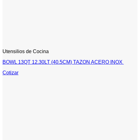
Utensilios de Cocina
BOWL 13QT 12.30LT (40.5CM) TAZON ACERO INOX
Cotizar