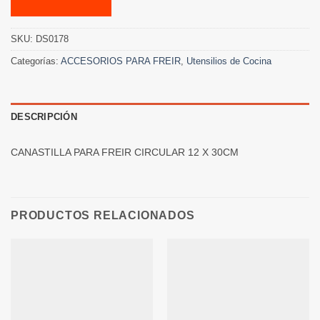
SKU:
DS0178
Categorías:
ACCESORIOS PARA FREIR
,
Utensilios de Cocina
DESCRIPCIÓN
CANASTILLA PARA FREIR CIRCULAR 12 X 30CM
PRODUCTOS RELACIONADOS