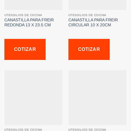
UTENSILIOS DE COCINA
UTENSILIOS DE COCINA
CANASTILLA PARA FREIR
CANASTILLA PARA FREIR
REDONDA 13 X 23.5 CM
CIRCULAR 10 X 20CM
COTIZAR
COTIZAR
UTENSILIOS DE COCINA
UTENSILIOS DE COCINA