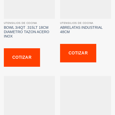
UTENSILIOS DE COCINA
UTENSILIOS DE COCINA
BOWL 3/4QT .315LT 18CM
ABRELATAS INDUSTRIAL
DIAMETRO TAZON ACERO
48CM
INOX
COTIZAR
COTIZAR