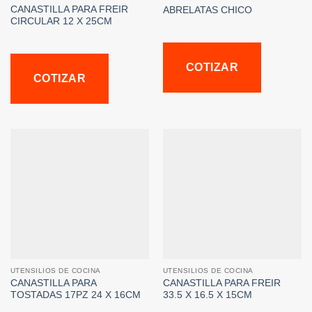
CANASTILLA PARA FREIR
ABRELATAS CHICO
CIRCULAR 12 X 25CM
COTIZAR
COTIZAR
UTENSILIOS DE COCINA
UTENSILIOS DE COCINA
CANASTILLA PARA
CANASTILLA PARA FREIR
TOSTADAS 17PZ 24 X 16CM
33.5 X 16.5 X 15CM