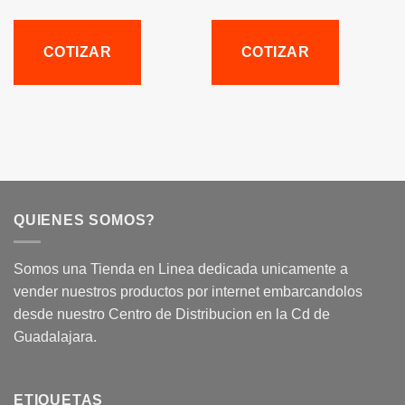
COTIZAR
COTIZAR
QUIENES SOMOS?
Somos una Tienda en Linea dedicada unicamente a
vender nuestros productos por internet embarcandolos
desde nuestro Centro de Distribucion en la Cd de
Guadalajara.
ETIQUETAS